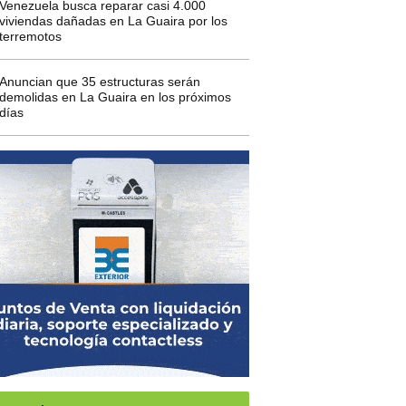
Venezuela busca reparar casi 4.000
viviendas dañadas en La Guaira por los
terremotos
Anuncian que 35 estructuras serán
demolidas en La Guaira en los próximos
días