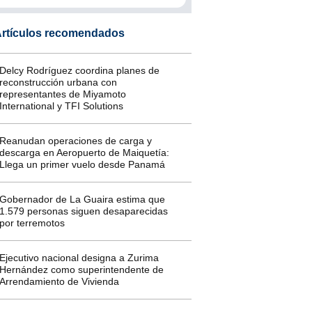
rtículos recomendados
Delcy Rodríguez coordina planes de
reconstrucción urbana con
representantes de Miyamoto
International y TFI Solutions
Reanudan operaciones de carga y
descarga en Aeropuerto de Maiquetía:
Llega un primer vuelo desde Panamá
Gobernador de La Guaira estima que
1.579 personas siguen desaparecidas
por terremotos
Ejecutivo nacional designa a Zurima
Hernández como superintendente de
Arrendamiento de Vivienda