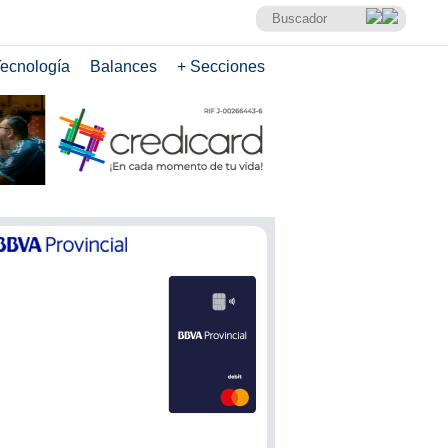
ecnología
Balances
+ Secciones