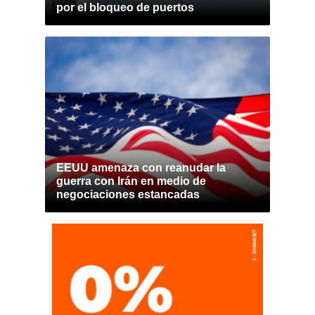
por el bloqueo de puertos
EEUU amenaza con reanudar la
guerra con Irán en medio de
negociaciones estancadas