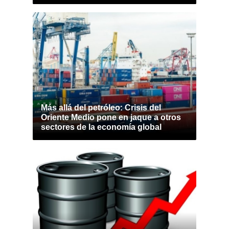
Más allá del petróleo: Crisis del
Oriente Medio pone en jaque a otros
sectores de la economía global