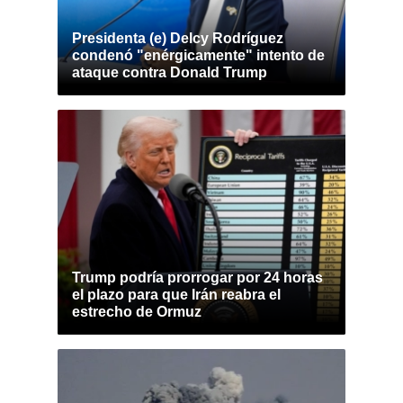
Presidenta (e) Delcy Rodríguez
condenó "enérgicamente" intento de
ataque contra Donald Trump
Trump podría prorrogar por 24 horas
el plazo para que Irán reabra el
estrecho de Ormuz