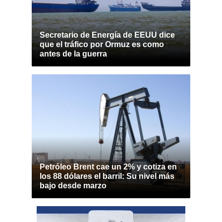
Secretario de Energía de EEUU dice
que el tráfico por Ormuz es como
antes de la guerra
Petróleo Brent cae un 2% y cotiza en
los 88 dólares el barril: Su nivel más
bajo desde marzo