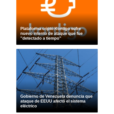
Plataforma cripto Kontigo sufre
nuevo intento de ataque que fue
"detectado a tiempo"
Gobierno de Venezuela denuncia que
ataque de EEUU afectó el sistema
eléctrico