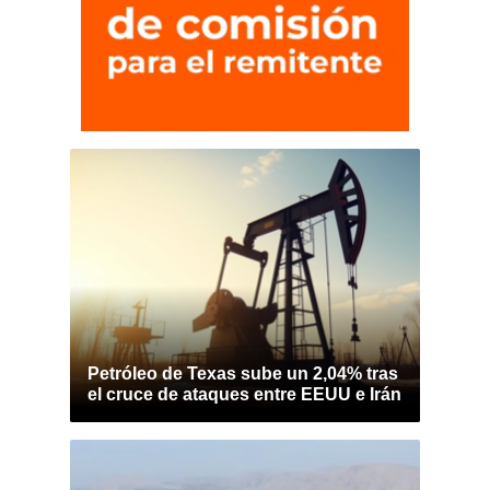
Petróleo de Texas sube un 2,04% tras
el cruce de ataques entre EEUU e Irán