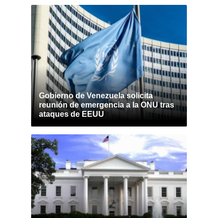
Gobierno de Venezuela solicita
reunión de emergencia a la ONU tras
ataques de EEUU