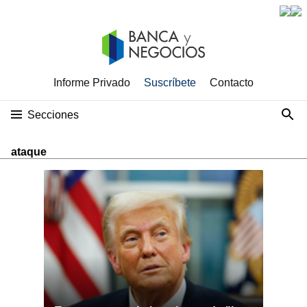
Informe Privado
Suscríbete
Contacto
Secciones
ataque