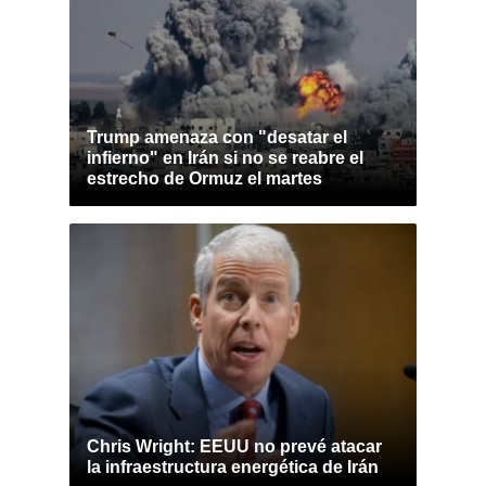
Trump amenaza con "desatar el
infierno" en Irán si no se reabre el
estrecho de Ormuz el martes
Chris Wright: EEUU no prevé atacar
la infraestructura energética de Irán