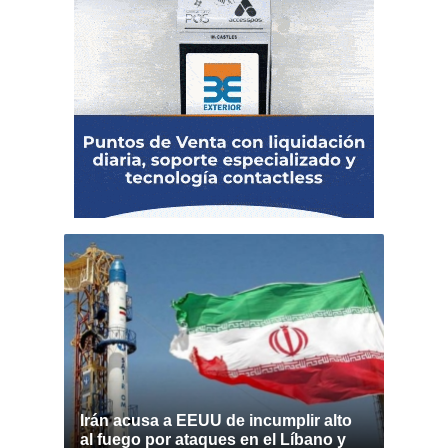
Irán acusa a EEUU de incumplir alto
al fuego por ataques en el Líbano y