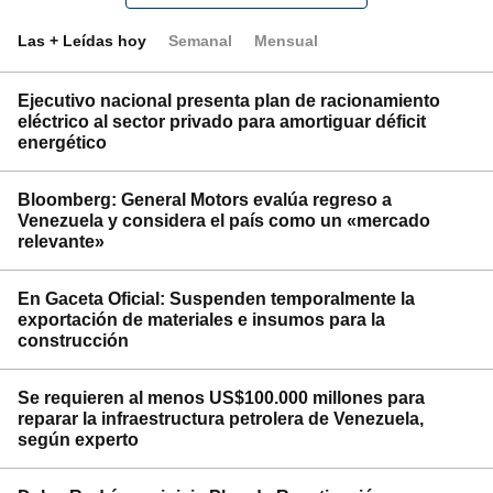
Las + Leídas hoy
Semanal
Mensual
Ejecutivo nacional presenta plan de racionamiento
eléctrico al sector privado para amortiguar déficit
energético
Bloomberg: General Motors evalúa regreso a
Venezuela y considera el país como un «mercado
relevante»
En Gaceta Oficial: Suspenden temporalmente la
exportación de materiales e insumos para la
construcción
Se requieren al menos US$100.000 millones para
reparar la infraestructura petrolera de Venezuela,
según experto