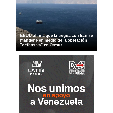
EEUU afirma que la tregua con Irán se
mantiene en medio de la operación
"defensiva" en Ormuz