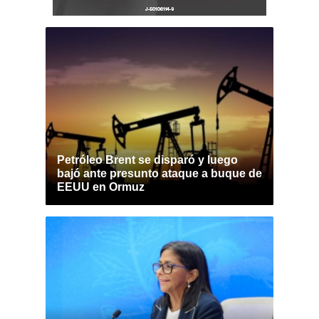
Petróleo Brent se disparó y luego
bajó ante presunto ataque a buque de
EEUU en Ormuz