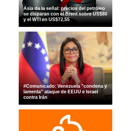
Asia da la señal: precios del petróleo
se disparan con el Brent sobre US$80
y el WTI en US$72,55
#Comunicado: Venezuela "condena y
lamenta" ataque de EEUU e Israel
contra Irán