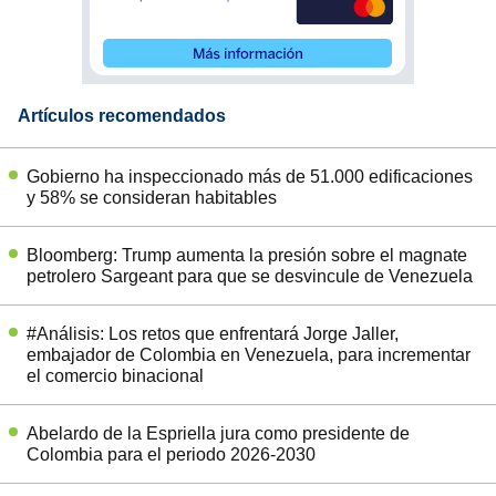
Artículos recomendados
Gobierno ha inspeccionado más de 51.000 edificaciones
y 58% se consideran habitables
Bloomberg: Trump aumenta la presión sobre el magnate
petrolero Sargeant para que se desvincule de Venezuela
#Análisis: Los retos que enfrentará Jorge Jaller,
embajador de Colombia en Venezuela, para incrementar
el comercio binacional
Abelardo de la Espriella jura como presidente de
Colombia para el periodo 2026-2030