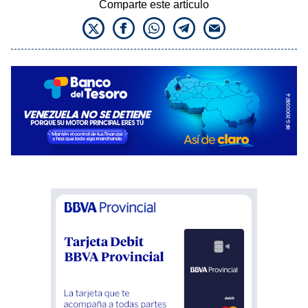
Comparte este artículo