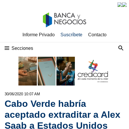
Informe Privado
Suscríbete
Contacto
Secciones
30/06/2020 10:07 AM
Cabo Verde habría
aceptado extraditar a Alex
Saab a Estados Unidos