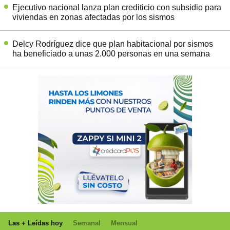
Ejecutivo nacional lanza plan crediticio con subsidio para
viviendas en zonas afectadas por los sismos
Delcy Rodríguez dice que plan habitacional por sismos
ha beneficiado a unas 2.000 personas en una semana
Las + Leídas hoy
Semanal
Mensual