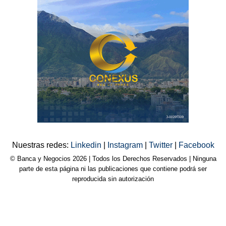
Nuestras redes:
Linkedin
|
Instagram
|
Twitter
|
Facebook
© Banca y Negocios 2026 | Todos los Derechos Reservados | Ninguna
parte de esta página ni las publicaciones que contiene podrá ser
reproducida sin autorización