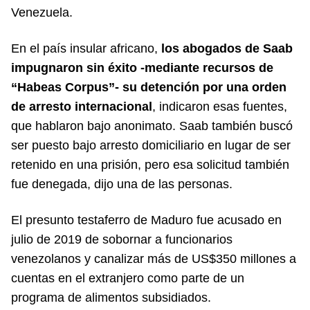
Venezuela.
En el país insular africano,
los abogados de Saab
impugnaron sin éxito -mediante recursos de
“Habeas Corpus”- su detención por una orden
de arresto internacional
, indicaron esas fuentes,
que hablaron bajo anonimato. Saab también buscó
ser puesto bajo arresto domiciliario en lugar de ser
retenido en una prisión, pero esa solicitud también
fue denegada, dijo una de las personas.
El presunto testaferro de Maduro fue acusado en
julio de 2019 de sobornar a funcionarios
venezolanos y canalizar más de US$350 millones a
cuentas en el extranjero como parte de un
programa de alimentos subsidiados.