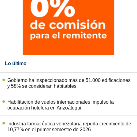
Lo último
Gobierno ha inspeccionado más de 51.000 edificaciones
y 58% se consideran habitables
Habilitación de vuelos internacionales impulsó la
ocupación hotelera en Anzoátegui
Industria farmacéutica venezolana reporta crecimiento de
10,77% en el primer semestre de 2026