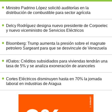
Ministro Padrino López solicitó auditorías en la
distribución de combustible para sector agrícola
Delcy Rodríguez designa nuevo presidente de Corpoelec
y nuevo viceministro de Servicios Eléctricos
Bloomberg: Trump aumenta la presión sobre el magnate
petrolero Sargeant para que se desvincule de Venezuela
#Datos: Créditos subsidiados para viviendas tendrán una
tasa de 5% y se analiza exoneración de aranceles
Cortes Eléctricos disminuyen hasta en 70% la jornada
laboral en industrias de Aragua