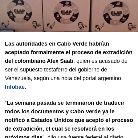
Las autoridades en Cabo Verde habrían
aceptado formalmente el proceso de extradición
del colombiano Alex Saab
, quien es acusado de
ser el supuesto testaferro del gobierno de
Venezuela, según una nota del portal argentino
Infobae
.
“
La semana pasada se terminaron de traducir
todos los documentos y Cabo Verde ya le
notificó a Estados Unidos que aceptó el proceso
de extradición, el cual se resolverá en los
próximos días
”, dijo una fuente federal al diario