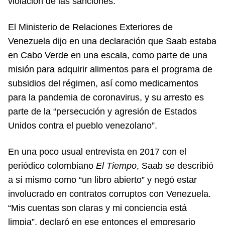
violación de las sanciones.
El Ministerio de Relaciones Exteriores de
Venezuela dijo en una declaración que Saab estaba
en Cabo Verde en una escala, como parte de una
misión para adquirir alimentos para el programa de
subsidios del régimen, así como medicamentos
para la pandemia de coronavirus, y su arresto es
parte de la “persecución y agresión de Estados
Unidos contra el pueblo venezolano”.
En una poco usual entrevista en 2017 con el
periódico colombiano
El Tiempo
, Saab se describió
a sí mismo como “un libro abierto” y negó estar
involucrado en contratos corruptos con Venezuela.
“Mis cuentas son claras y mi conciencia está
limpia”, declaró en ese entonces el empresario