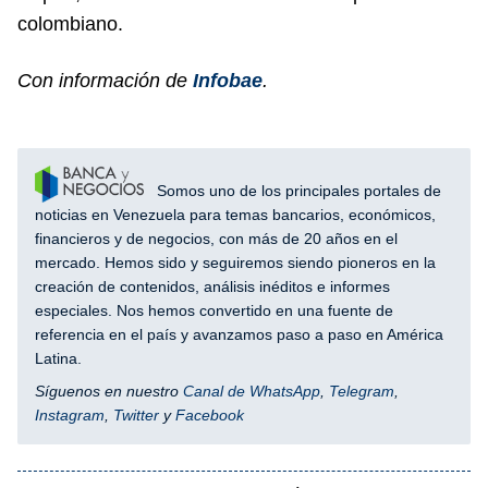
colombiano.
Con información de
Infobae
.
Somos uno de los principales portales de
noticias en Venezuela para temas bancarios, económicos,
financieros y de negocios, con más de 20 años en el
mercado. Hemos sido y seguiremos siendo pioneros en la
creación de contenidos, análisis inéditos e informes
especiales. Nos hemos convertido en una fuente de
referencia en el país y avanzamos paso a paso en América
Latina.
Síguenos en nuestro
Canal de WhatsApp
,
Telegram
,
Instagram
,
Twitter
y
Facebook