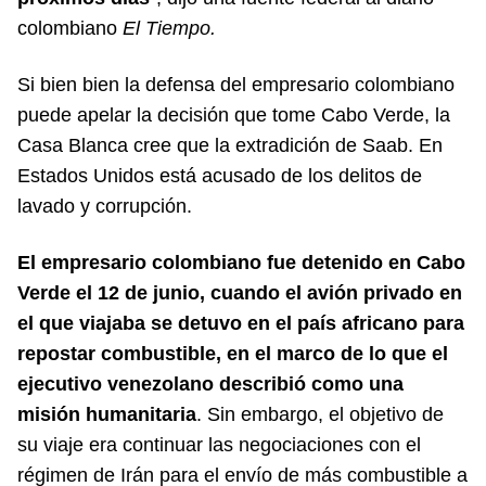
colombiano
El Tiempo.
Si bien bien la defensa del empresario colombiano
puede apelar la decisión que tome Cabo Verde, la
Casa Blanca cree que la extradición de Saab. En
Estados Unidos está acusado de los delitos de
lavado y corrupción.
El empresario colombiano fue detenido en Cabo
Verde el 12 de junio, cuando el avión privado en
el que viajaba se detuvo en el país africano para
repostar combustible, en el marco de lo que el
ejecutivo venezolano describió como una
misión humanitaria
. Sin embargo, el objetivo de
su viaje era continuar las negociaciones con el
régimen de Irán para el envío de más combustible a