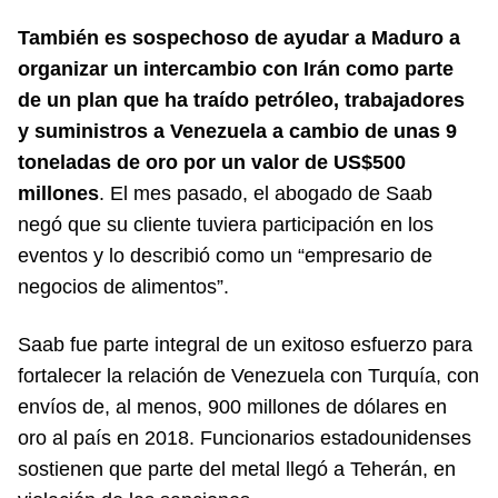
También es sospechoso de ayudar a Maduro a
organizar un intercambio con Irán como parte
de un plan que ha traído petróleo, trabajadores
y suministros a Venezuela a cambio de unas 9
toneladas de oro por un valor de US$500
millones
. El mes pasado, el abogado de Saab
negó que su cliente tuviera participación en los
eventos y lo describió como un “empresario de
negocios de alimentos”.
Saab fue parte integral de un exitoso esfuerzo para
fortalecer la relación de Venezuela con Turquía, con
envíos de, al menos, 900 millones de dólares en
oro al país en 2018. Funcionarios estadounidenses
sostienen que parte del metal llegó a Teherán, en