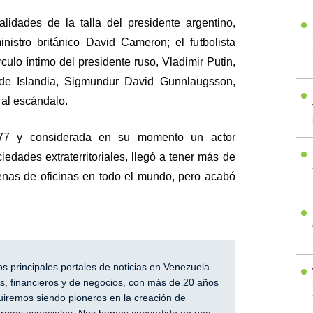
lidades de la talla del presidente argentino,
inistro británico David Cameron; el futbolista
culo íntimo del presidente ruso, Vladimir Putin,
 de Islandia, Sigmundur David Gunnlaugsson,
 al escándalo.
77 y considerada en su momento un actor
edades extraterritoriales, llegó a tener más de
nas de oficinas en todo el mundo, pero acabó
 principales portales de noticias en Venezuela
, financieros y de negocios, con más de 20 años
iremos siendo pioneros en la creación de