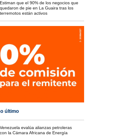
Estiman que el 90% de los negocios que
quedaron de pie en La Guaira tras los
terremotos están activos
o último
Venezuela evalúa alianzas petroleras
con la Cámara Africana de Energía