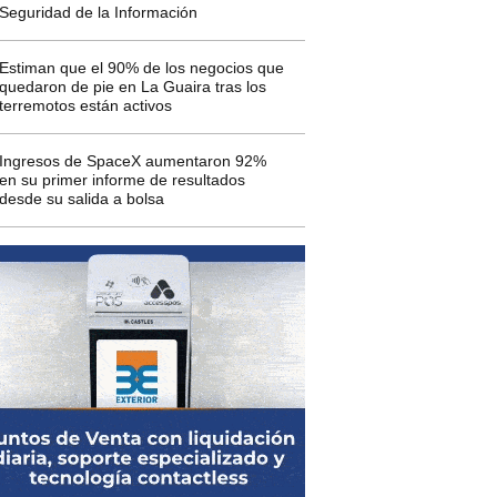
Seguridad de la Información
Estiman que el 90% de los negocios que
quedaron de pie en La Guaira tras los
terremotos están activos
Ingresos de SpaceX aumentaron 92%
en su primer informe de resultados
desde su salida a bolsa