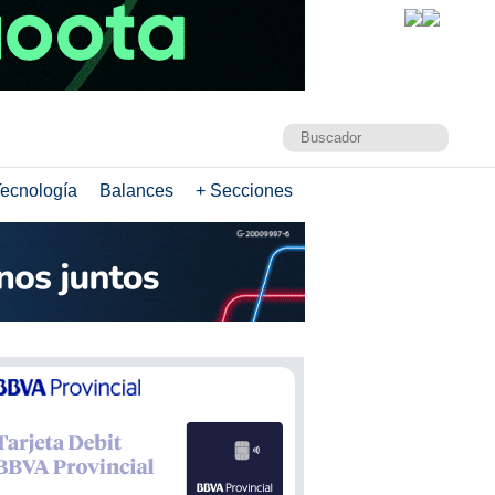
ecnología
Balances
+ Secciones