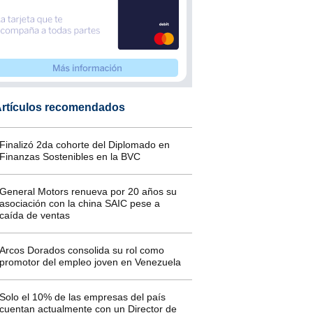
rtículos recomendados
Finalizó 2da cohorte del Diplomado en
Finanzas Sostenibles en la BVC
General Motors renueva por 20 años su
asociación con la china SAIC pese a
caída de ventas
Arcos Dorados consolida su rol como
promotor del empleo joven en Venezuela
Solo el 10% de las empresas del país
cuentan actualmente con un Director de