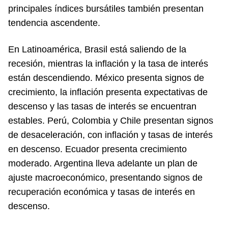
principales índices bursátiles también presentan
tendencia ascendente.
En Latinoamérica, Brasil está saliendo de la
recesión, mientras la inflación y la tasa de interés
están descendiendo. México presenta signos de
crecimiento, la inflación presenta expectativas de
descenso y las tasas de interés se encuentran
estables. Perú, Colombia y Chile presentan signos
de desaceleración, con inflación y tasas de interés
en descenso. Ecuador presenta crecimiento
moderado. Argentina lleva adelante un plan de
ajuste macroeconómico, presentando signos de
recuperación económica y tasas de interés en
descenso.