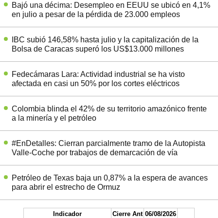
Bajó una décima: Desempleo en EEUU se ubicó en 4,1%
en julio a pesar de la pérdida de 23.000 empleos
IBC subió 146,58% hasta julio y la capitalización de la
Bolsa de Caracas superó los US$13.000 millones
Fedecámaras Lara: Actividad industrial se ha visto
afectada en casi un 50% por los cortes eléctricos
Colombia blinda el 42% de su territorio amazónico frente
a la minería y el petróleo
#EnDetalles: Cierran parcialmente tramo de la Autopista
Valle-Coche por trabajos de demarcación de vía
Petróleo de Texas baja un 0,87% a la espera de avances
para abrir el estrecho de Ormuz
Indicador
Cierre Ant
06/08/2026