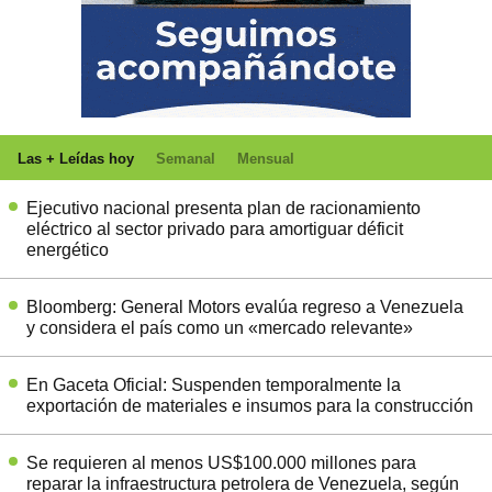
Las + Leídas hoy
Semanal
Mensual
Ejecutivo nacional presenta plan de racionamiento
eléctrico al sector privado para amortiguar déficit
energético
Bloomberg: General Motors evalúa regreso a Venezuela
y considera el país como un «mercado relevante»
En Gaceta Oficial: Suspenden temporalmente la
exportación de materiales e insumos para la construcción
Se requieren al menos US$100.000 millones para
reparar la infraestructura petrolera de Venezuela, según