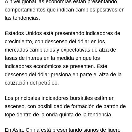
A nivel global las economías están presentando
comportamientos que indican cambios positivos en
las tendencias.
Estados Unidos está presentando indicadores de
crecimiento, con descenso del dólar en los
mercados cambiarios y expectativas de alza de
tasas de interés en la medida en que los
indicadores económicos se presenten. Este
descenso del dólar presiona en parte el alza de la
cotización del petróleo.
Los principales indicadores bursátiles están en
ascenso, con posibilidad de formación de patrón de
tope dentro de la onda quinta de la tendencia.
En Asia, China está presentando signos de ligero