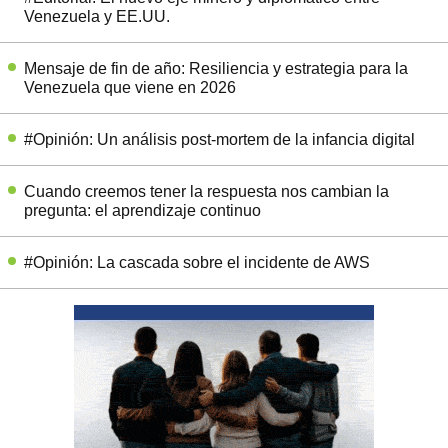
Venezuela y EE.UU.
Mensaje de fin de año: Resiliencia y estrategia para la
Venezuela que viene en 2026
#Opinión: Un análisis post-mortem de la infancia digital
Cuando creemos tener la respuesta nos cambian la
pregunta: el aprendizaje continuo
#Opinión: La cascada sobre el incidente de AWS