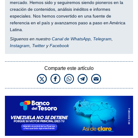
mercado. Hemos sido y seguiremos siendo pioneros en la
creación de contenidos, análisis inéditos e informes
especiales. Nos hemos convertido en una fuente de
referencia en el país y avanzamos paso a paso en América
Latina.
Síguenos en nuestro
Canal de WhatsApp
,
Telegram
,
Instagram
,
Twitter
y
Facebook
Comparte este artículo