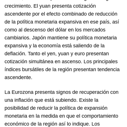
crecimiento. El yuan presenta cotización
ascendente por el efecto combinado de reducción
de la política monetaria expansiva en ese país, así
como al descenso del dólar en los mercados
cambiarios. Japón mantiene su política monetaria
expansiva y la economía está saliendo de la
deflación. Tanto el yen, yuan y euro presentan
cotización simultánea en ascenso. Los principales
índices bursátiles de la región presentan tendencia
ascendente.
La Eurozona presenta signos de recuperación con
una inflación que está subiendo. Existe la
posibilidad de reducir la política de expansión
monetaria en la medida en que el comportamiento
económico de la región así lo indique. Los