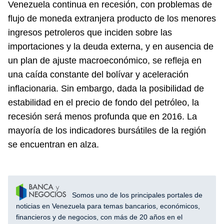
Venezuela continua en recesión, con problemas de
flujo de moneda extranjera producto de los menores
ingresos petroleros que inciden sobre las
importaciones y la deuda externa, y en ausencia de
un plan de ajuste macroeconómico, se refleja en
una caída constante del bolívar y aceleración
inflacionaria. Sin embargo, dada la posibilidad de
estabilidad en el precio de fondo del petróleo, la
recesión será menos profunda que en 2016. La
mayoría de los indicadores bursátiles de la región
se encuentran en alza.
Somos uno de los principales portales de
noticias en Venezuela para temas bancarios, económicos,
financieros y de negocios, con más de 20 años en el