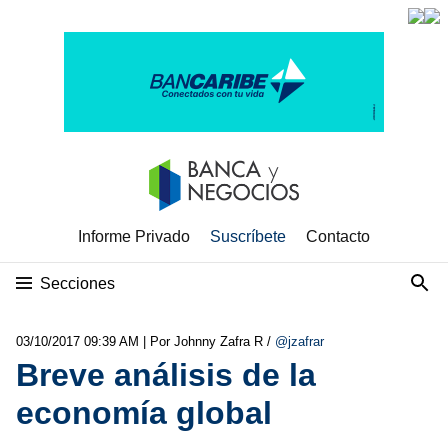
Informe Privado
Suscríbete
Contacto
Secciones
03/10/2017 09:39 AM
| Por Johnny Zafra R /
@jzafrar
Breve análisis de la
economía global