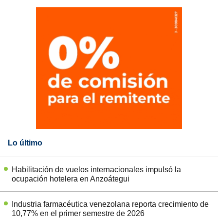
Lo último
Habilitación de vuelos internacionales impulsó la
ocupación hotelera en Anzoátegui
Industria farmacéutica venezolana reporta crecimiento de
10,77% en el primer semestre de 2026