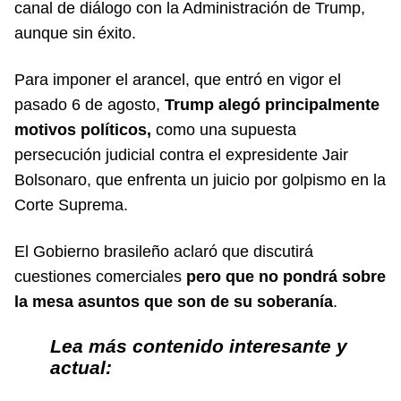
canal de diálogo con la Administración de Trump,
aunque sin éxito.
Para imponer el arancel, que entró en vigor el
pasado 6 de agosto,
Trump alegó principalmente
motivos políticos,
como una supuesta
persecución judicial contra el expresidente Jair
Bolsonaro, que enfrenta un juicio por golpismo en la
Corte Suprema.
El Gobierno brasileño aclaró que discutirá
cuestiones comerciales
pero que no pondrá sobre
la mesa asuntos que son de su soberanía
.
Lea más contenido interesante y
actual: