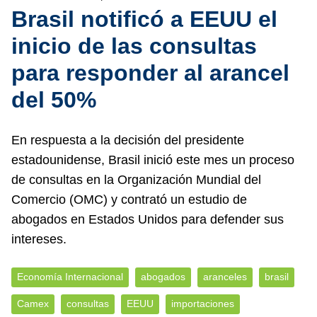
Brasil notificó a EEUU el
inicio de las consultas
para responder al arancel
del 50%
En respuesta a la decisión del presidente
estadounidense, Brasil inició este mes un proceso
de consultas en la Organización Mundial del
Comercio (OMC) y contrató un estudio de
abogados en Estados Unidos para defender sus
intereses.
Economía Internacional
abogados
aranceles
brasil
Camex
consultas
EEUU
importaciones