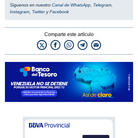
Síguenos en nuestro
Canal de WhatsApp
,
Telegram
,
Instagram
,
Twitter
y
Facebook
Comparte este artículo