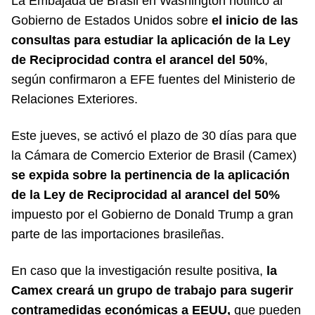
La Embajada de Brasil en Washington notificó al
Gobierno de Estados Unidos sobre
el inicio de las
consultas para estudiar la aplicación de la Ley
de Reciprocidad contra el arancel del 50%
,
según confirmaron a EFE fuentes del Ministerio de
Relaciones Exteriores.
Este jueves, se activó el plazo de 30 días para que
la Cámara de Comercio Exterior de Brasil (Camex)
se expida sobre la pertinencia de la aplicación
de la Ley de Reciprocidad al arancel del 50%
impuesto por el Gobierno de Donald Trump a gran
parte de las importaciones brasileñas.
En caso que la investigación resulte positiva,
la
Camex creará un grupo de trabajo para sugerir
contramedidas económicas a EEUU,
que pueden