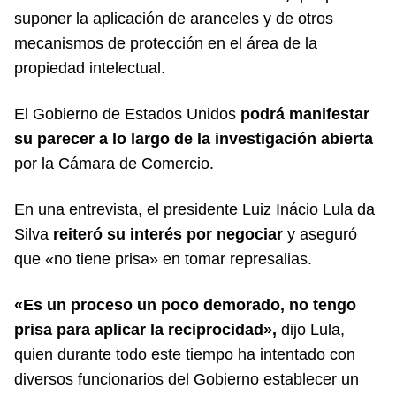
suponer la aplicación de aranceles y de otros
mecanismos de protección en el área de la
propiedad intelectual.
El Gobierno de Estados Unidos
podrá manifestar
su parecer a lo largo de la investigación abierta
por la Cámara de Comercio.
En una entrevista, el presidente Luiz Inácio Lula da
Silva
reiteró su interés por negociar
y aseguró
que «no tiene prisa» en tomar represalias.
«Es un proceso un poco demorado, no tengo
prisa para aplicar la reciprocidad»,
dijo Lula,
quien durante todo este tiempo ha intentado con
diversos funcionarios del Gobierno establecer un