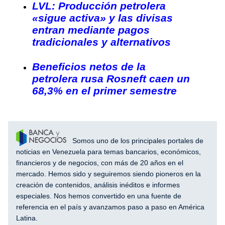
LVL: Producción petrolera
«sigue activa» y las divisas
entran mediante pagos
tradicionales y alternativos
Beneficios netos de la
petrolera rusa Rosneft caen un
68,3% en el primer semestre
Somos uno de los principales portales de
noticias en Venezuela para temas bancarios, económicos,
financieros y de negocios, con más de 20 años en el
mercado. Hemos sido y seguiremos siendo pioneros en la
creación de contenidos, análisis inéditos e informes
especiales. Nos hemos convertido en una fuente de
referencia en el país y avanzamos paso a paso en América
Latina.