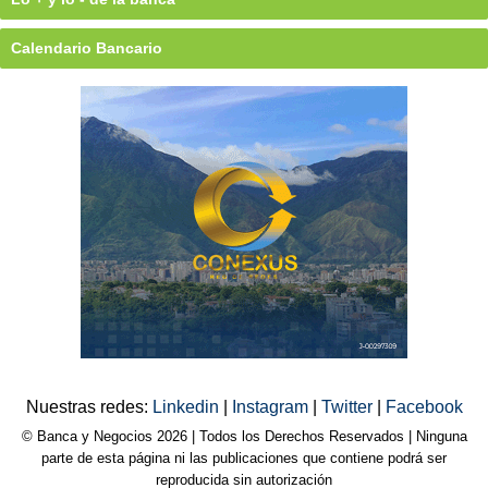
Calendario Bancario
Nuestras redes:
Linkedin
|
Instagram
|
Twitter
|
Facebook
© Banca y Negocios 2026 | Todos los Derechos Reservados | Ninguna
parte de esta página ni las publicaciones que contiene podrá ser
reproducida sin autorización