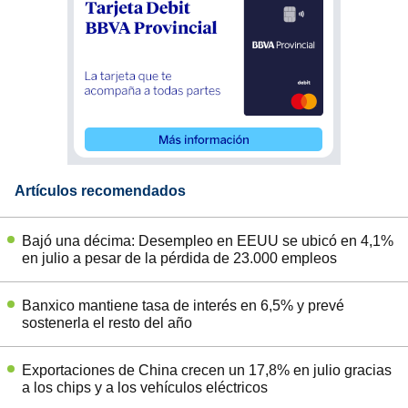
Artículos recomendados
Bajó una décima: Desempleo en EEUU se ubicó en 4,1%
en julio a pesar de la pérdida de 23.000 empleos
Banxico mantiene tasa de interés en 6,5% y prevé
sostenerla el resto del año
Exportaciones de China crecen un 17,8% en julio gracias
a los chips y a los vehículos eléctricos