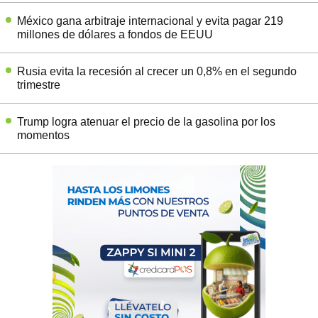
México gana arbitraje internacional y evita pagar 219
millones de dólares a fondos de EEUU
Rusia evita la recesión al crecer un 0,8% en el segundo
trimestre
Trump logra atenuar el precio de la gasolina por los
momentos