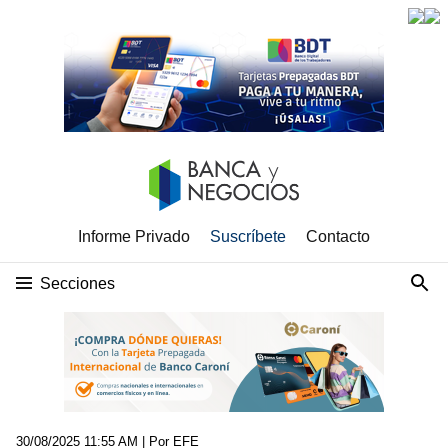
Informe Privado
Suscríbete
Contacto
Secciones
30/08/2025 11:55 AM
| Por EFE