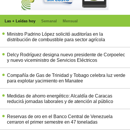
Las + Leídas hoy
Semanal
Mensual
Ministro Padrino López solicitó auditorías en la
distribución de combustible para sector agrícola
Delcy Rodríguez designa nuevo presidente de Corpoelec
y nuevo viceministro de Servicios Eléctricos
Compañía de Gas de Trinidad y Tobago celebra luz verde
para explotar yacimiento en Manatee
Medidas de ahorro energético: Alcaldía de Caracas
reducirá jornadas laborales y de atención al público
Reservas de oro en el Banco Central de Venezuela
cerraron el primer semestre en 47 toneladas