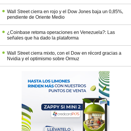
Wall Street cierra en rojo y el Dow Jones baja un 0,85%,
pendiente de Oriente Medio
¿Coinbase retoma operaciones en Venezuela?: Las
señales que ha dado la plataforma
Wall Street cierra mixto, con el Dow en récord gracias a
Nvidia y el optimismo sobre Ormuz