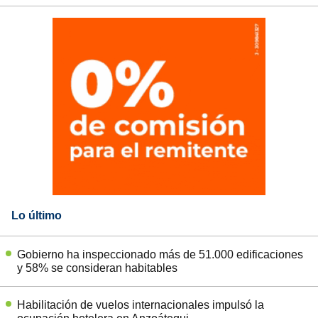
Lo último
Gobierno ha inspeccionado más de 51.000 edificaciones
y 58% se consideran habitables
Habilitación de vuelos internacionales impulsó la