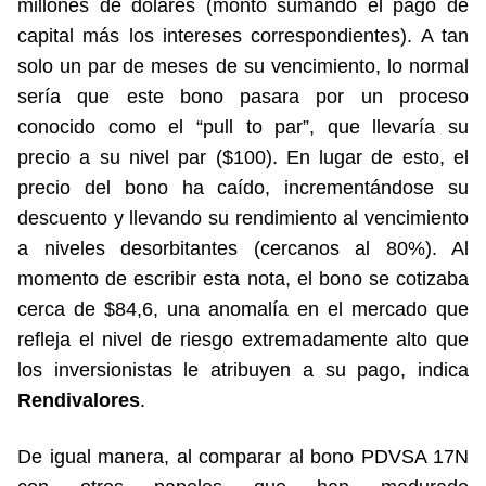
millones de dólares (monto sumando el pago de
capital más los intereses correspondientes). A tan
solo un par de meses de su vencimiento, lo normal
sería que este bono pasara por un proceso
conocido como el “pull to par”, que llevaría su
precio a su nivel par ($100). En lugar de esto, el
precio del bono ha caído, incrementándose su
descuento y llevando su rendimiento al vencimiento
a niveles desorbitantes (cercanos al 80%). Al
momento de escribir esta nota, el bono se cotizaba
cerca de $84,6, una anomalía en el mercado que
refleja el nivel de riesgo extremadamente alto que
los inversionistas le atribuyen a su pago, indica
Rendivalores
.
De igual manera, al comparar al bono PDVSA 17N