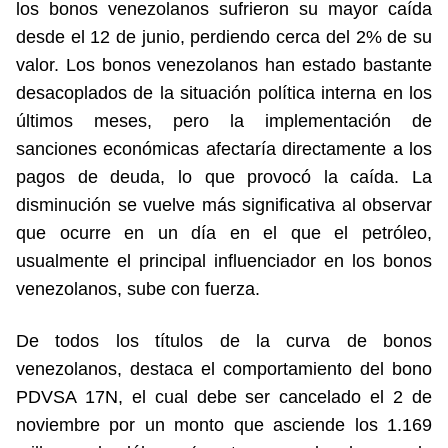
los bonos venezolanos sufrieron su mayor caída
desde el 12 de junio, perdiendo cerca del 2% de su
valor. Los bonos venezolanos han estado bastante
desacoplados de la situación política interna en los
últimos meses, pero la implementación de
sanciones económicas afectaría directamente a los
pagos de deuda, lo que provocó la caída. La
disminución se vuelve más significativa al observar
que ocurre en un día en el que el petróleo,
usualmente el principal influenciador en los bonos
venezolanos, sube con fuerza.
De todos los títulos de la curva de bonos
venezolanos, destaca el comportamiento del bono
PDVSA 17N, el cual debe ser cancelado el 2 de
noviembre por un monto que asciende los 1.169