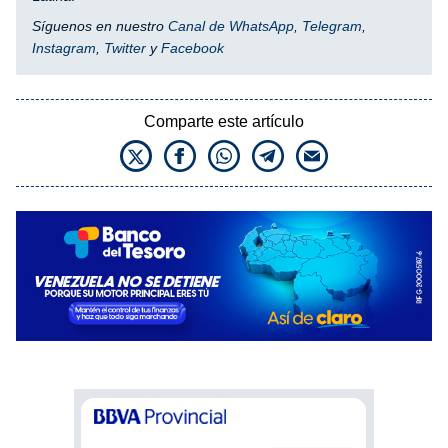
Síguenos en nuestro
Canal de WhatsApp
,
Telegram
,
Instagram
,
Twitter
y
Facebook
Comparte este artículo