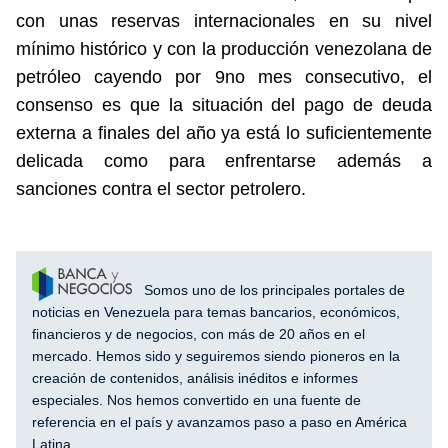
con unas reservas internacionales en su nivel
mínimo histórico y con la producción venezolana de
petróleo cayendo por 9no mes consecutivo, el
consenso es que la situación del pago de deuda
externa a finales del año ya está lo suficientemente
delicada como para enfrentarse además a
sanciones contra el sector petrolero.
Somos uno de los principales portales de
noticias en Venezuela para temas bancarios, económicos,
financieros y de negocios, con más de 20 años en el
mercado. Hemos sido y seguiremos siendo pioneros en la
creación de contenidos, análisis inéditos e informes
especiales. Nos hemos convertido en una fuente de
referencia en el país y avanzamos paso a paso en América
Latina.