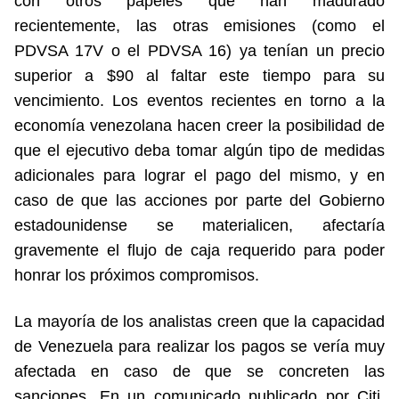
con otros papeles que han madurado
recientemente, las otras emisiones (como el
PDVSA 17V o el PDVSA 16) ya tenían un precio
superior a $90 al faltar este tiempo para su
vencimiento. Los eventos recientes en torno a la
economía venezolana hacen creer la posibilidad de
que el ejecutivo deba tomar algún tipo de medidas
adicionales para lograr el pago del mismo, y en
caso de que las acciones por parte del Gobierno
estadounidense se materialicen, afectaría
gravemente el flujo de caja requerido para poder
honrar los próximos compromisos.
La mayoría de los analistas creen que la capacidad
de Venezuela para realizar los pagos se vería muy
afectada en caso de que se concreten las
sanciones. En un comunicado publicado por Citi,