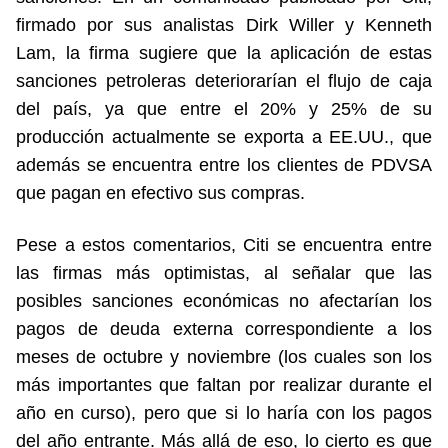
firmado por sus analistas Dirk Willer y Kenneth
Lam, la firma sugiere que la aplicación de estas
sanciones petroleras deteriorarían el flujo de caja
del país, ya que entre el 20% y 25% de su
producción actualmente se exporta a EE.UU., que
además se encuentra entre los clientes de PDVSA
que pagan en efectivo sus compras.
Pese a estos comentarios, Citi se encuentra entre
las firmas más optimistas, al señalar que las
posibles sanciones económicas no afectarían los
pagos de deuda externa correspondiente a los
meses de octubre y noviembre (los cuales son los
más importantes que faltan por realizar durante el
año en curso), pero que si lo haría con los pagos
del año entrante. Más allá de eso, lo cierto es que