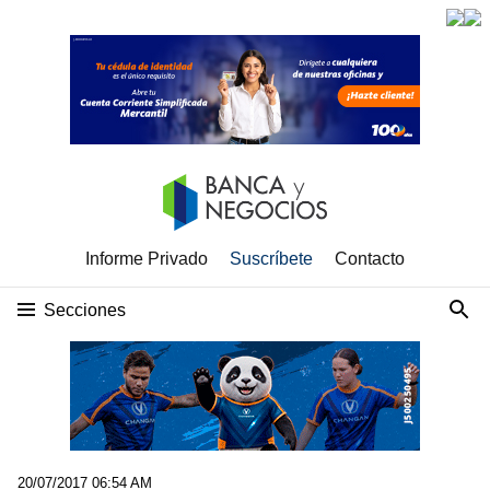
Informe Privado
Suscríbete
Contacto
Secciones
20/07/2017 06:54 AM