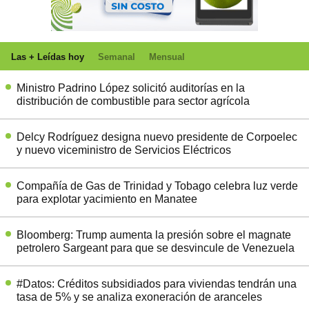
Las + Leídas hoy
Semanal
Mensual
Ministro Padrino López solicitó auditorías en la
distribución de combustible para sector agrícola
Delcy Rodríguez designa nuevo presidente de Corpoelec
y nuevo viceministro de Servicios Eléctricos
Compañía de Gas de Trinidad y Tobago celebra luz verde
para explotar yacimiento en Manatee
Bloomberg: Trump aumenta la presión sobre el magnate
petrolero Sargeant para que se desvincule de Venezuela
#Datos: Créditos subsidiados para viviendas tendrán una
tasa de 5% y se analiza exoneración de aranceles