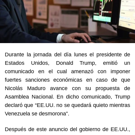
Durante la jornada del día lunes el presidente de
Estados Unidos, Donald Trump, emitió un
comunicado en el cual amenazó con imponer
fuertes sanciones económicas en caso de que
Nicolás Maduro avance con su propuesta de
Asamblea Nacional. En dicho comunicado, Trump
declaró que “EE.UU. no se quedará quieto mientras
Venezuela se desmorona”.
Después de este anuncio del gobierno de EE.UU.,