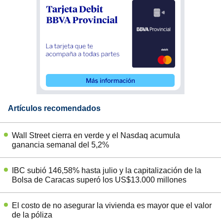
Artículos recomendados
Wall Street cierra en verde y el Nasdaq acumula
ganancia semanal del 5,2%
IBC subió 146,58% hasta julio y la capitalización de la
Bolsa de Caracas superó los US$13.000 millones
El costo de no asegurar la vivienda es mayor que el valor
de la póliza