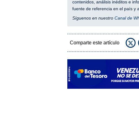
contenidos, análisis inéditos e i
fuente de referencia en el país 
Síguenos en nuestro
Canal de W
Comparte este artículo