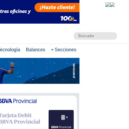
ecnología
Balances
+ Secciones