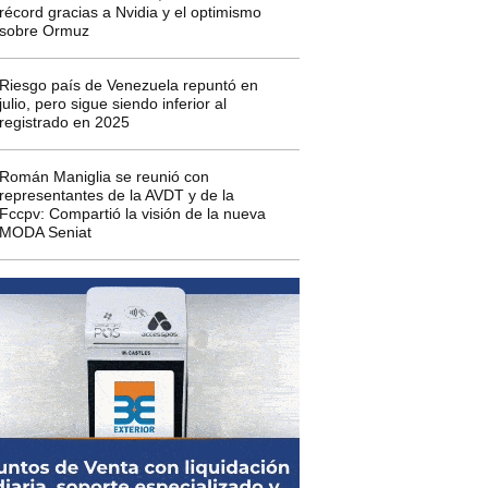
récord gracias a Nvidia y el optimismo
sobre Ormuz
Riesgo país de Venezuela repuntó en
julio, pero sigue siendo inferior al
registrado en 2025
Román Maniglia se reunió con
representantes de la AVDT y de la
Fccpv: Compartió la visión de la nueva
MODA Seniat