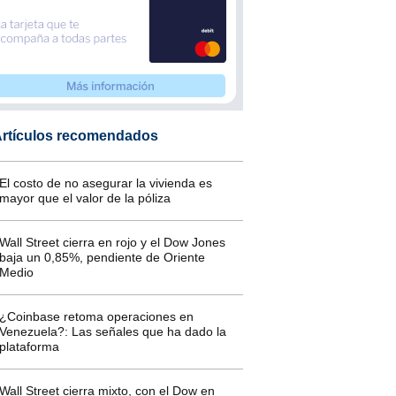
rtículos recomendados
El costo de no asegurar la vivienda es
mayor que el valor de la póliza
Wall Street cierra en rojo y el Dow Jones
baja un 0,85%, pendiente de Oriente
Medio
¿Coinbase retoma operaciones en
Venezuela?: Las señales que ha dado la
plataforma
Wall Street cierra mixto, con el Dow en