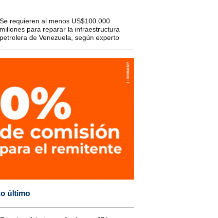
Se requieren al menos US$100.000
millones para reparar la infraestructura
petrolera de Venezuela, según experto
o último