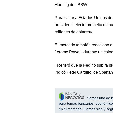
Haeling de LBBW.
Para sacar a Estados Unidos de l
presidente electo prometió un nu
millones de dólares».
El mercado también reaccionó a 
Jerome Powell, durante un colo
«Reiteró que la Fed no subirá pr
indicó Peter Cardillo, de Spartan
Somos uno de los
para temas bancarios, económicos
en el mercado. Hemos sido y segu