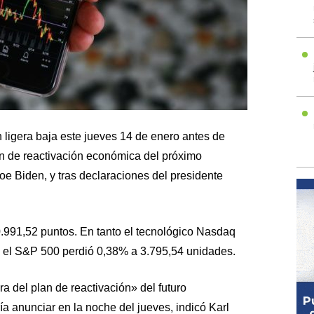
 ligera baja este jueves 14 de enero antes de
an de reactivación económica del próximo
e Biden, y tras declaraciones del presidente
991,52 puntos. En tanto el tecnológico Nasdaq
 el S&P 500 perdió 0,38% a 3.795,54 unidades.
 del plan de reactivación» del futuro
a anunciar en la noche del jueves, indicó Karl