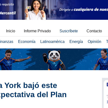
Inicio
Informe Privado
Suscríbete
Contacto
inanzas
Economía
Latinoamérica
Energía
Opinión
T
 York bajó este
pectativa del Plan