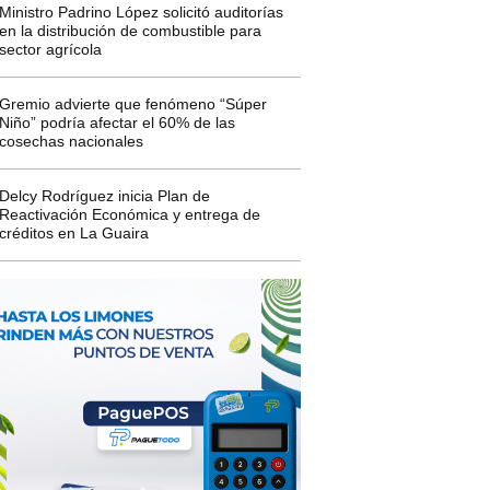
Ministro Padrino López solicitó auditorías
en la distribución de combustible para
sector agrícola
Gremio advierte que fenómeno “Súper
Niño” podría afectar el 60% de las
cosechas nacionales
Delcy Rodríguez inicia Plan de
Reactivación Económica y entrega de
créditos en La Guaira