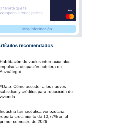
rtículos recomendados
Habilitación de vuelos internacionales
impulsó la ocupación hotelera en
Anzoátegui
#Dato: Cómo acceder a los nuevos
subsidios y créditos para reposición de
vivienda
Industria farmacéutica venezolana
reporta crecimiento de 10,77% en el
primer semestre de 2026