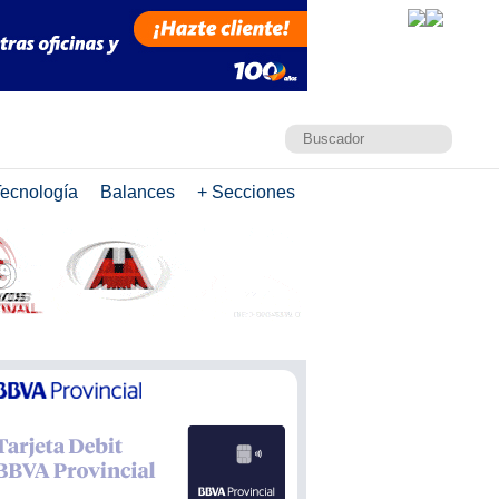
ecnología
Balances
+ Secciones