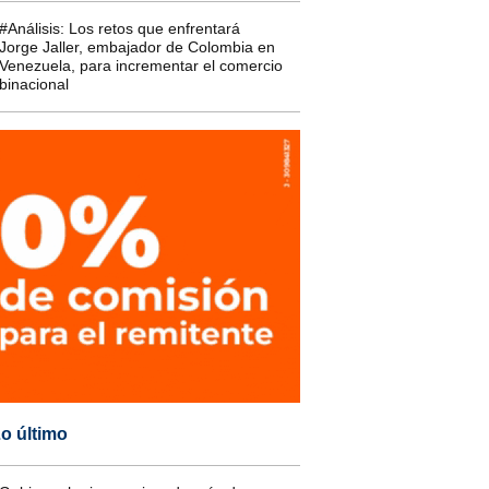
#Análisis: Los retos que enfrentará
Jorge Jaller, embajador de Colombia en
Venezuela, para incrementar el comercio
binacional
o último