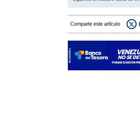
Comparte este artículo