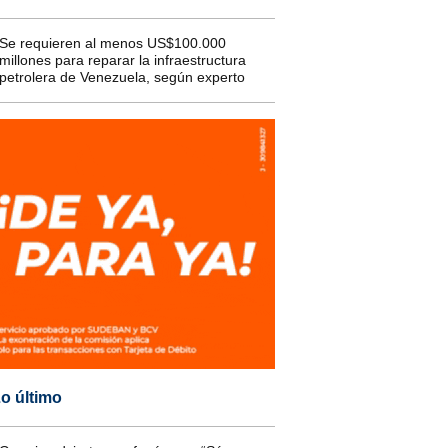
Se requieren al menos US$100.000
millones para reparar la infraestructura
petrolera de Venezuela, según experto
o último