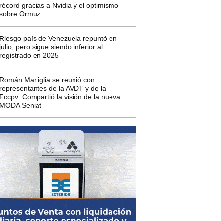
récord gracias a Nvidia y el optimismo
sobre Ormuz
Riesgo país de Venezuela repuntó en
julio, pero sigue siendo inferior al
registrado en 2025
Román Maniglia se reunió con
representantes de la AVDT y de la
Fccpv: Compartió la visión de la nueva
MODA Seniat