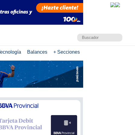
ecnología
Balances
+ Secciones