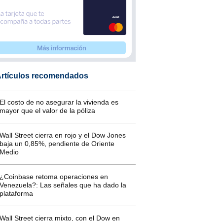
rtículos recomendados
El costo de no asegurar la vivienda es
mayor que el valor de la póliza
Wall Street cierra en rojo y el Dow Jones
baja un 0,85%, pendiente de Oriente
Medio
¿Coinbase retoma operaciones en
Venezuela?: Las señales que ha dado la
plataforma
Wall Street cierra mixto, con el Dow en