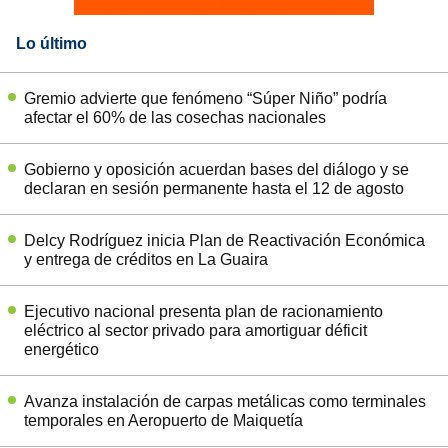
Lo último
Gremio advierte que fenómeno “Súper Niño” podría
afectar el 60% de las cosechas nacionales
Gobierno y oposición acuerdan bases del diálogo y se
declaran en sesión permanente hasta el 12 de agosto
Delcy Rodríguez inicia Plan de Reactivación Económica
y entrega de créditos en La Guaira
Ejecutivo nacional presenta plan de racionamiento
eléctrico al sector privado para amortiguar déficit
energético
Avanza instalación de carpas metálicas como terminales
temporales en Aeropuerto de Maiquetía