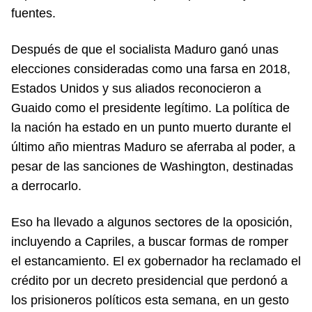
fuentes.
Después de que el socialista Maduro ganó unas
elecciones consideradas como una farsa en 2018,
Estados Unidos y sus aliados reconocieron a
Guaido como el presidente legítimo. La política de
la nación ha estado en un punto muerto durante el
último año mientras Maduro se aferraba al poder, a
pesar de las sanciones de Washington, destinadas
a derrocarlo.
Eso ha llevado a algunos sectores de la oposición,
incluyendo a Capriles, a buscar formas de romper
el estancamiento. El ex gobernador ha reclamado el
crédito por un decreto presidencial que perdonó a
los prisioneros políticos esta semana, en un gesto