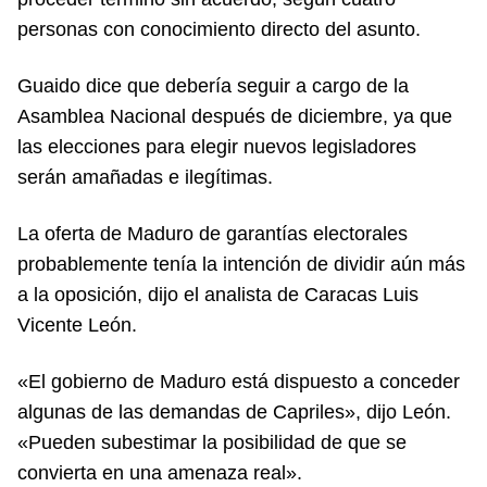
personas con conocimiento directo del asunto.
Guaido dice que debería seguir a cargo de la
Asamblea Nacional después de diciembre, ya que
las elecciones para elegir nuevos legisladores
serán amañadas e ilegítimas.
La oferta de Maduro de garantías electorales
probablemente tenía la intención de dividir aún más
a la oposición, dijo el analista de Caracas Luis
Vicente León.
«El gobierno de Maduro está dispuesto a conceder
algunas de las demandas de Capriles», dijo León.
«Pueden subestimar la posibilidad de que se
convierta en una amenaza real».