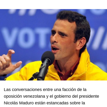
Las conversaciones entre una facción de la
oposición venezolana y el gobierno del presidente
Nicolás Maduro están estancadas sobre la