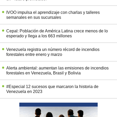
IVOO impulsa el aprendizaje con charlas y talleres
semanales en sus sucursales
Cepal: Población de América Latina crece menos de lo
esperado y llega a los 663 millones
Venezuela registra un número récord de incendios
forestales entre enero y marzo
Alerta ambiental: aumentan las emisiones de incendios
forestales en Venezuela, Brasil y Bolivia
#Especial 12 sucesos que marcaron la historia de
Venezuela en 2023