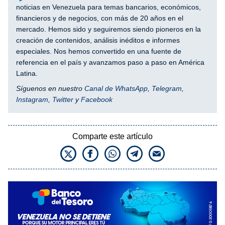
noticias en Venezuela para temas bancarios, económicos,
financieros y de negocios, con más de 20 años en el
mercado. Hemos sido y seguiremos siendo pioneros en la
creación de contenidos, análisis inéditos e informes
especiales. Nos hemos convertido en una fuente de
referencia en el país y avanzamos paso a paso en América
Latina.
Síguenos en nuestro
Canal de WhatsApp
,
Telegram
,
Instagram
,
Twitter
y
Facebook
Comparte este artículo