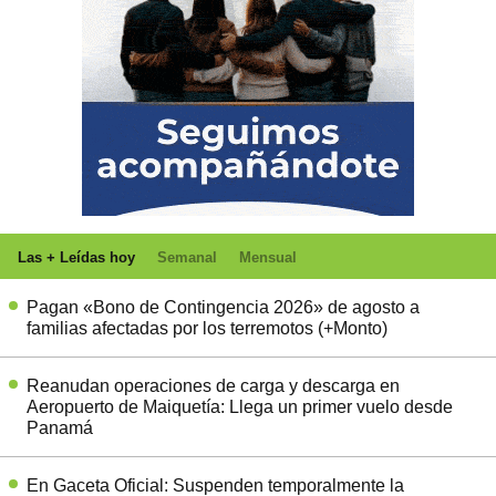
Las + Leídas hoy
Semanal
Mensual
Pagan «Bono de Contingencia 2026» de agosto a
familias afectadas por los terremotos (+Monto)
Reanudan operaciones de carga y descarga en
Aeropuerto de Maiquetía: Llega un primer vuelo desde
Panamá
En Gaceta Oficial: Suspenden temporalmente la