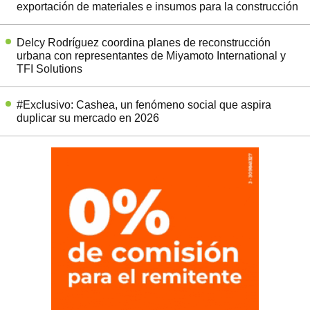
exportación de materiales e insumos para la construcción
Delcy Rodríguez coordina planes de reconstrucción
urbana con representantes de Miyamoto International y
TFI Solutions
#Exclusivo: Cashea, un fenómeno social que aspira
duplicar su mercado en 2026