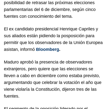
posibilidad de retrasar las próximas elecciones
parlamentarias del 6 de diciembre, según cinco
fuentes con conocimiento del tema.
El ex candidato presidencial Henrique Capriles y
sus aliados están pidiendo la posposición para
permitir que los observadores de la Unión Europea
asistan, informó
Bloomberg
.
Maduro aprobó la presencia de observadores
extranjeros, pero quiere que las elecciones se
lleven a cabo en diciembre como estaba previsto,
argumentando que celebrar la votación el año que
viene violaría la Constitución, dijeron tres de las
fuentes.
El segmento de la oposición liderado por el