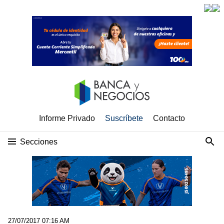
Informe Privado
Suscríbete
Contacto
Secciones
27/07/2017 07:16 AM