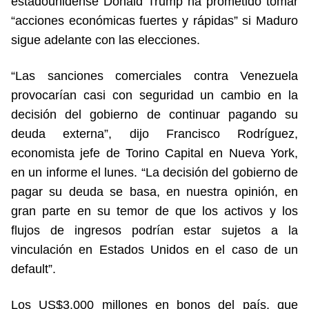
estadounidense Donald Trump ha prometido tomar
“acciones económicas fuertes y rápidas” si Maduro
sigue adelante con las elecciones.
“Las sanciones comerciales contra Venezuela
provocarían casi con seguridad un cambio en la
decisión del gobierno de continuar pagando su
deuda externa”, dijo Francisco Rodríguez,
economista jefe de Torino Capital en Nueva York,
en un informe el lunes. “La decisión del gobierno de
pagar su deuda se basa, en nuestra opinión, en
gran parte en su temor de que los activos y los
flujos de ingresos podrían estar sujetos a la
vinculación en Estados Unidos en el caso de un
default”.
Los US$3.000 millones en bonos del país, que