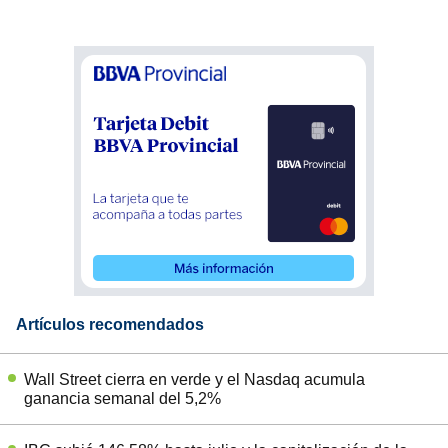
Artículos recomendados
Wall Street cierra en verde y el Nasdaq acumula
ganancia semanal del 5,2%