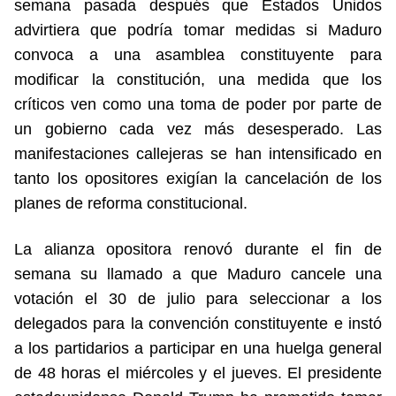
semana pasada después que Estados Unidos
advirtiera que podría tomar medidas si Maduro
convoca a una asamblea constituyente para
modificar la constitución, una medida que los
críticos ven como una toma de poder por parte de
un gobierno cada vez más desesperado. Las
manifestaciones callejeras se han intensificado en
tanto los opositores exigían la cancelación de los
planes de reforma constitucional.
La alianza opositora renovó durante el fin de
semana su llamado a que Maduro cancele una
votación el 30 de julio para seleccionar a los
delegados para la convención constituyente e instó
a los partidarios a participar en una huelga general
de 48 horas el miércoles y el jueves. El presidente