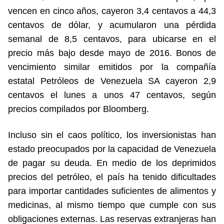
vencen en cinco años, cayeron 3,4 centavos a 44,3
centavos de dólar, y acumularon una pérdida
semanal de 8,5 centavos, para ubicarse en el
precio más bajo desde mayo de 2016. Bonos de
vencimiento similar emitidos por la compañía
estatal Petróleos de Venezuela SA cayeron 2,9
centavos el lunes a unos 47 centavos, según
precios compilados por Bloomberg.
Incluso sin el caos político, los inversionistas han
estado preocupados por la capacidad de Venezuela
de pagar su deuda. En medio de los deprimidos
precios del petróleo, el país ha tenido dificultades
para importar cantidades suficientes de alimentos y
medicinas, al mismo tiempo que cumple con sus
obligaciones externas. Las reservas extranjeras han