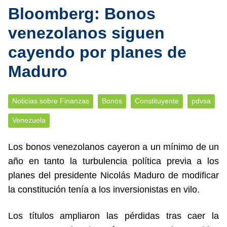
Bloomberg: Bonos
venezolanos siguen
cayendo por planes de
Maduro
Noticias sobre Finanzas
Bonos
Constituyente
pdvsa
Venezuela
Los bonos venezolanos cayeron a un mínimo de un
año en tanto la turbulencia política previa a los
planes del presidente Nicolás Maduro de modificar
la constitución tenía a los inversionistas en vilo.
Los títulos ampliaron las pérdidas tras caer la