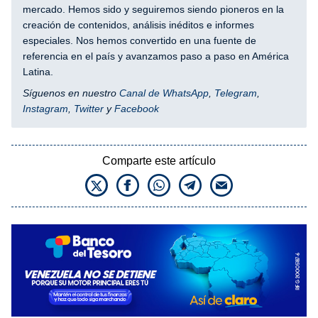
mercado. Hemos sido y seguiremos siendo pioneros en la
creación de contenidos, análisis inéditos e informes
especiales. Nos hemos convertido en una fuente de
referencia en el país y avanzamos paso a paso en América
Latina.
Síguenos en nuestro
Canal de WhatsApp
,
Telegram
,
Instagram
,
Twitter
y
Facebook
Comparte este artículo