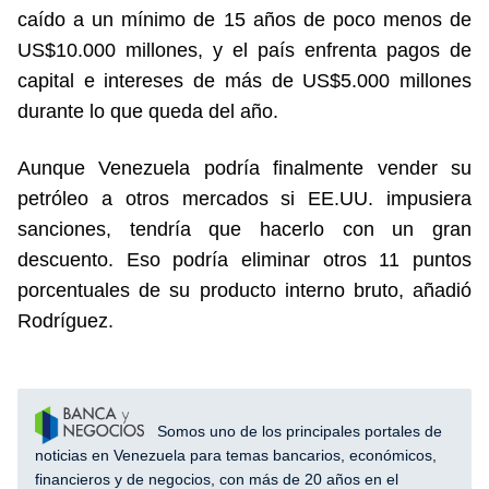
caído a un mínimo de 15 años de poco menos de
US$10.000 millones, y el país enfrenta pagos de
capital e intereses de más de US$5.000 millones
durante lo que queda del año.
Aunque Venezuela podría finalmente vender su
petróleo a otros mercados si EE.UU. impusiera
sanciones, tendría que hacerlo con un gran
descuento. Eso podría eliminar otros 11 puntos
porcentuales de su producto interno bruto, añadió
Rodríguez.
Somos uno de los principales portales de
noticias en Venezuela para temas bancarios, económicos,
financieros y de negocios, con más de 20 años en el