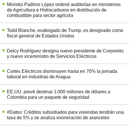
Ministro Padrino López ordenó auditorías en ministerios
de Agricultura e Hidrocarburos en distribución de
combustible para sector agrícola
Todd Blanche, exabogado de Trump, es designado como
fiscal general de Estados Unidos
Delcy Rodríguez designa nuevo presidente de Corpoelec
y nuevo viceministro de Servicios Eléctricos
Cortes Eléctricos disminuyen hasta en 70% la jornada
laboral en industrias de Aragua
EE.UU. prevé destinar 1.000 millones de dólares a
Colombia para un paquete de seguridad
#Datos: Créditos subsidiados para viviendas tendrán una
tasa de 5% y se analiza exoneración de aranceles