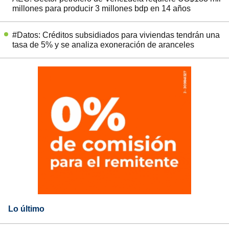
millones para producir 3 millones bdp en 14 años
#Datos: Créditos subsidiados para viviendas tendrán una
tasa de 5% y se analiza exoneración de aranceles
Lo último