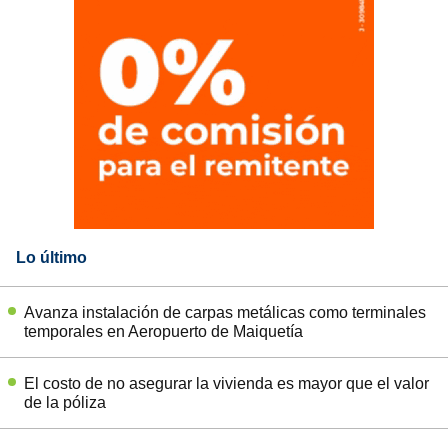
Lo último
Avanza instalación de carpas metálicas como terminales
temporales en Aeropuerto de Maiquetía
El costo de no asegurar la vivienda es mayor que el valor
de la póliza