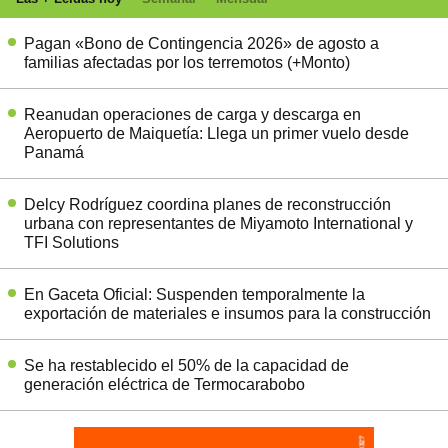
Pagan «Bono de Contingencia 2026» de agosto a
familias afectadas por los terremotos (+Monto)
Reanudan operaciones de carga y descarga en
Aeropuerto de Maiquetía: Llega un primer vuelo desde
Panamá
Delcy Rodríguez coordina planes de reconstrucción
urbana con representantes de Miyamoto International y
TFI Solutions
En Gaceta Oficial: Suspenden temporalmente la
exportación de materiales e insumos para la construcción
Se ha restablecido el 50% de la capacidad de
generación eléctrica de Termocarabobo