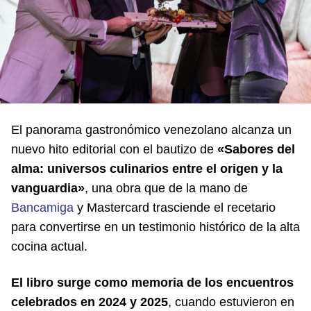
El panorama gastronómico venezolano alcanza un
nuevo hito editorial con el bautizo de
«Sabores del
alma: universos culinarios entre el origen y la
vanguardia»
, una obra que de la mano de
Bancamiga
y Mastercard trasciende el recetario
para convertirse en un testimonio histórico de la alta
cocina actual.
El libro surge como memoria de los encuentros
celebrados en 2024 y 2025
, cuando estuvieron en