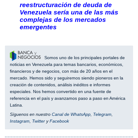
reestructuración de deuda de
Venezuela sería una de las más
complejas de los mercados
emergentes
Somos uno de los principales portales de
noticias en Venezuela para temas bancarios, económicos,
financieros y de negocios, con más de 20 años en el
mercado. Hemos sido y seguiremos siendo pioneros en la
creación de contenidos, análisis inéditos e informes
especiales. Nos hemos convertido en una fuente de
referencia en el país y avanzamos paso a paso en América
Latina.
Síguenos en nuestro
Canal de WhatsApp
,
Telegram
,
Instagram
,
Twitter
y
Facebook