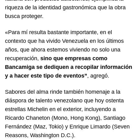
riqueza de la identidad gastronómica que la obra
busca proteger.
«Para mí resulta bastante importante, en el
contexto que ha vivido Venezuela en los últimos
años, que ahora estemos viviendo no solo una
recuperación,
sino que empresas como
Bancamiga se dediquen a recopilar información
y a hacer este tipo de eventos”
, agregó.
Sabores del alma rinde también homenaje a la
diáspora de talento venezolano que hoy ostenta
estrellas Michelin en el exterior, incluyendo a
Ricardo Chaneton (Mono, Hong Kong), Santiago
Fernández (Maz, Tokio) y Enrique Limardo (Seven
Reasons, Washington D.C.).