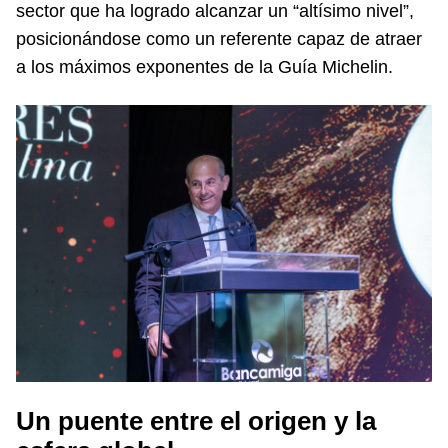
sector que ha logrado alcanzar un “altísimo nivel”,
posicionándose como un referente capaz de atraer
a los máximos exponentes de la Guía Michelin.
Un puente entre el origen y la