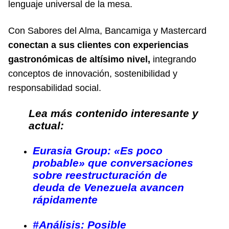
lenguaje universal de la mesa.
Con Sabores del Alma, Bancamiga y Mastercard
conectan a sus clientes con experiencias
gastronómicas de altísimo nivel,
integrando
conceptos de innovación, sostenibilidad y
responsabilidad social.
Lea más contenido interesante y
actual:
Eurasia Group: «Es poco
probable» que conversaciones
sobre reestructuración de
deuda de Venezuela avancen
rápidamente
#Análisis: Posible