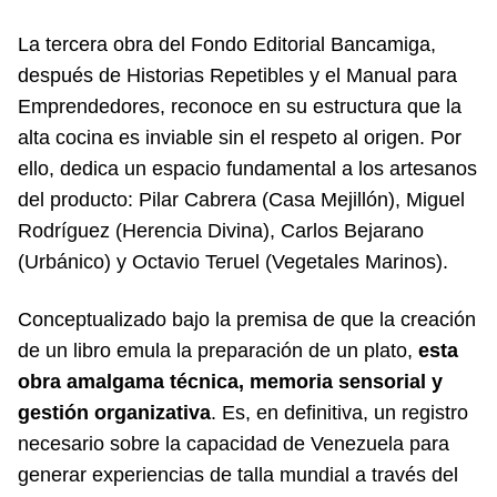
La tercera obra del Fondo Editorial Bancamiga,
después de Historias Repetibles y el Manual para
Emprendedores, reconoce en su estructura que la
alta cocina es inviable sin el respeto al origen. Por
ello, dedica un espacio fundamental a los artesanos
del producto: Pilar Cabrera (Casa Mejillón), Miguel
Rodríguez (Herencia Divina), Carlos Bejarano
(Urbánico) y Octavio Teruel (Vegetales Marinos).
Conceptualizado bajo la premisa de que la creación
de un libro emula la preparación de un plato,
esta
obra amalgama técnica, memoria sensorial y
gestión organizativa
. Es, en definitiva, un registro
necesario sobre la capacidad de Venezuela para
generar experiencias de talla mundial a través del