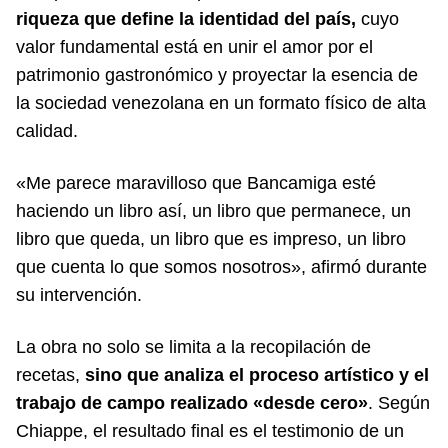
riqueza que define la identidad del país,
cuyo
valor fundamental está en unir el amor por el
patrimonio gastronómico y proyectar la esencia de
la sociedad venezolana en un formato físico de alta
calidad.
«Me parece maravilloso que Bancamiga esté
haciendo un libro así, un libro que permanece, un
libro que queda, un libro que es impreso, un libro
que cuenta lo que somos nosotros», afirmó durante
su intervención.
La obra no solo se limita a la recopilación de
recetas,
sino que analiza el proceso artístico y el
trabajo de campo realizado «desde cero»
. Según
Chiappe, el resultado final es el testimonio de un