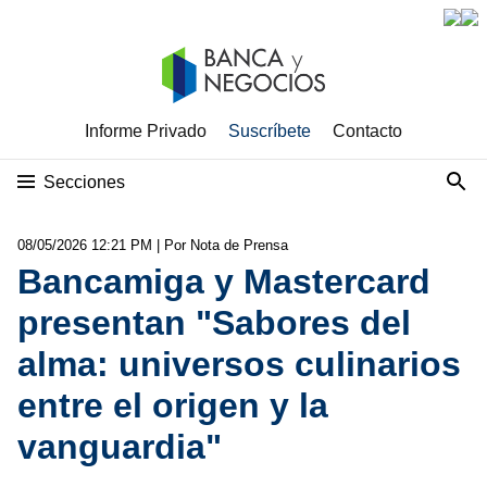
Informe Privado
Suscríbete
Contacto
Secciones
08/05/2026 12:21 PM
| Por Nota de Prensa
Bancamiga y Mastercard
presentan "Sabores del
alma: universos culinarios
entre el origen y la
vanguardia"