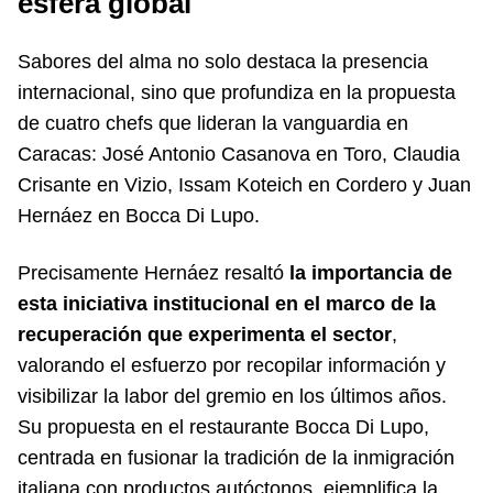
esfera global
Sabores del alma no solo destaca la presencia
internacional, sino que profundiza en la propuesta
de cuatro chefs que lideran la vanguardia en
Caracas: José Antonio Casanova en Toro, Claudia
Crisante en Vizio, Issam Koteich en Cordero y Juan
Hernáez en Bocca Di Lupo.
Precisamente Hernáez resaltó
la importancia de
esta iniciativa institucional en el marco de la
recuperación que experimenta el sector
,
valorando el esfuerzo por recopilar información y
visibilizar la labor del gremio en los últimos años.
Su propuesta en el restaurante Bocca Di Lupo,
centrada en fusionar la tradición de la inmigración
italiana con productos autóctonos, ejemplifica la