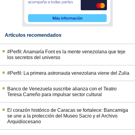
Artículos recomendados
#Perfil: Anamaría Font es la mente venezolana que teje
los secretos del universo
#Perfil: La primera astronauta venezolana viene del Zulia
Banco de Venezuela suscribe alianza con el Teatro
Teresa Carreño para impulsar sector cultural
El corazón histórico de Caracas se fortalece: Bancamiga
se une a la protección del Museo Sacro y el Archivo
Arquidiocesano