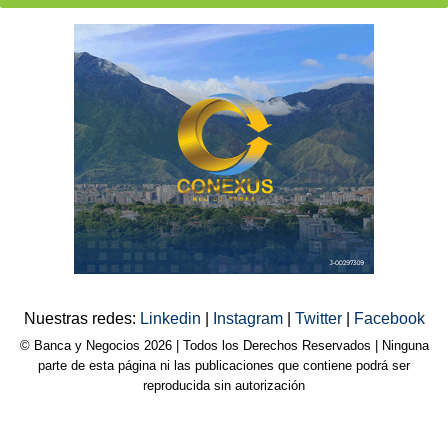
Nuestras redes:
Linkedin
|
Instagram
|
Twitter
|
Facebook
© Banca y Negocios 2026 | Todos los Derechos Reservados | Ninguna
parte de esta página ni las publicaciones que contiene podrá ser
reproducida sin autorización