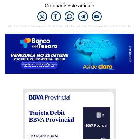
Comparte este artículo