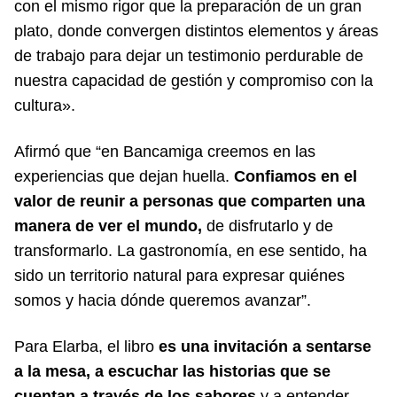
con el mismo rigor que la preparación de un gran
plato, donde convergen distintos elementos y áreas
de trabajo para dejar un testimonio perdurable de
nuestra capacidad de gestión y compromiso con la
cultura».
Afirmó que “en Bancamiga creemos en las
experiencias que dejan huella.
Confiamos en el
valor de reunir a personas que comparten una
manera de ver el mundo,
de disfrutarlo y de
transformarlo. La gastronomía, en ese sentido, ha
sido un territorio natural para expresar quiénes
somos y hacia dónde queremos avanzar”.
Para Elarba, el libro
es una invitación a sentarse
a la mesa, a escuchar las historias que se
cuentan a través de los sabores
y a entender