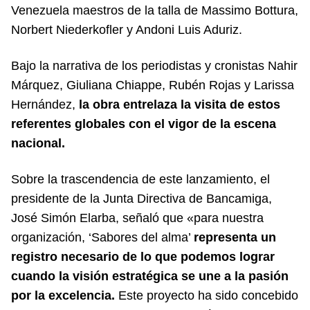
Venezuela maestros de la talla de Massimo Bottura,
Norbert Niederkofler y Andoni Luis Aduriz.
Bajo la narrativa de los periodistas y cronistas Nahir
Márquez, Giuliana Chiappe, Rubén Rojas y Larissa
Hernández,
la obra entrelaza la visita de estos
referentes globales con el vigor de la escena
nacional.
Sobre la trascendencia de este lanzamiento, el
presidente de la Junta Directiva de Bancamiga,
José Simón Elarba, señaló que «para nuestra
organización, ‘Sabores del alma’
representa un
registro necesario de lo que podemos lograr
cuando la visión estratégica se une a la pasión
por la excelencia.
Este proyecto ha sido concebido