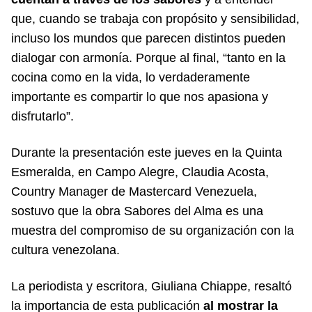
que, cuando se trabaja con propósito y sensibilidad,
incluso los mundos que parecen distintos pueden
dialogar con armonía. Porque al final, “tanto en la
cocina como en la vida, lo verdaderamente
importante es compartir lo que nos apasiona y
disfrutarlo”.
Durante la presentación este jueves en la Quinta
Esmeralda, en Campo Alegre, Claudia Acosta,
Country Manager de Mastercard Venezuela,
sostuvo que la obra Sabores del Alma es una
muestra del compromiso de su organización con la
cultura venezolana.
La periodista y escritora, Giuliana Chiappe, resaltó
la importancia de esta publicación
al mostrar la