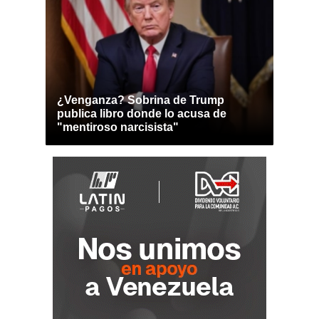
¿Venganza? Sobrina de Trump
publica libro donde lo acusa de
"mentiroso narcisista"