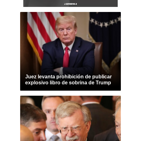
Juez levanta prohibición de publicar
explosivo libro de sobrina de Trump