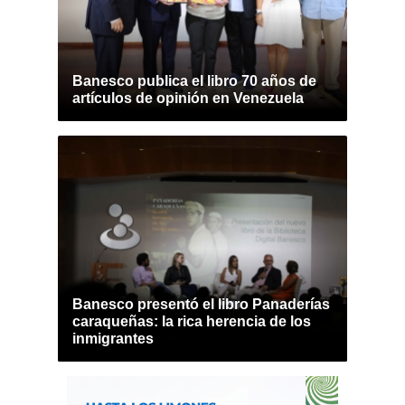
Banesco publica el libro 70 años de
artículos de opinión en Venezuela
Banesco presentó el libro Panaderías
caraqueñas: la rica herencia de los
inmigrantes