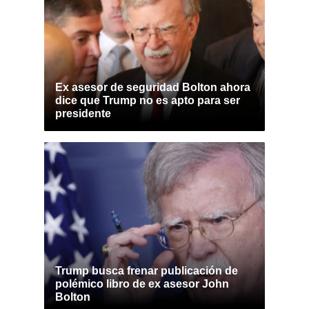
Ex asesor de seguridad Bolton ahora
dice que Trump no es apto para ser
presidente
Trump busca frenar publicación de
polémico libro de ex asesor John
Bolton