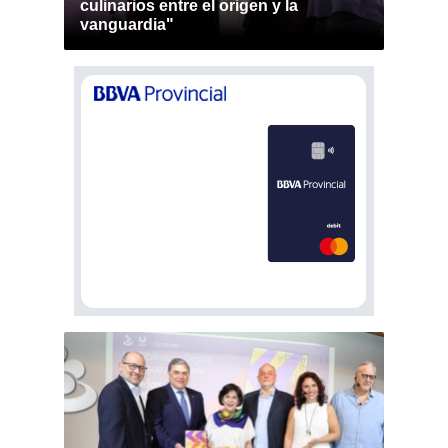
culinarios entre el origen y la
vanguardia"