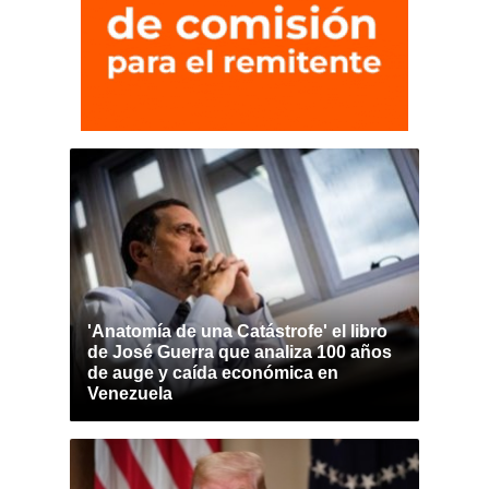
'Anatomía de una Catástrofe' el libro
de José Guerra que analiza 100 años
de auge y caída económica en
Venezuela