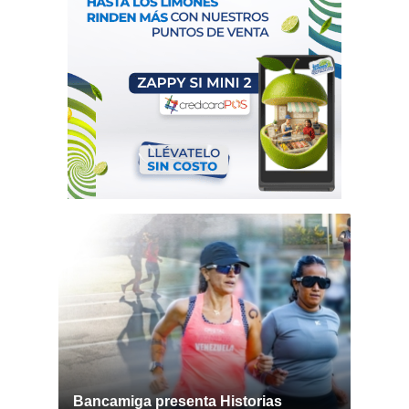
Bancamiga presenta Historias