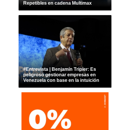
Repetibles en cadena Multimax
#Entrevista | Benjamín Tripier: Es
peligroso gestionar empresas en
Venezuela con base en la intuición