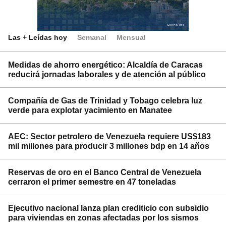
Las + Leídas hoy
Semanal
Mensual
Medidas de ahorro energético: Alcaldía de Caracas
reducirá jornadas laborales y de atención al público
Compañía de Gas de Trinidad y Tobago celebra luz
verde para explotar yacimiento en Manatee
AEC: Sector petrolero de Venezuela requiere US$183
mil millones para producir 3 millones bdp en 14 años
Reservas de oro en el Banco Central de Venezuela
cerraron el primer semestre en 47 toneladas
Ejecutivo nacional lanza plan crediticio con subsidio
para viviendas en zonas afectadas por los sismos