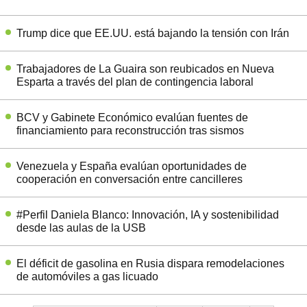
Trump dice que EE.UU. está bajando la tensión con Irán
Trabajadores de La Guaira son reubicados en Nueva
Esparta a través del plan de contingencia laboral
BCV y Gabinete Económico evalúan fuentes de
financiamiento para reconstrucción tras sismos
Venezuela y España evalúan oportunidades de
cooperación en conversación entre cancilleres
#Perfil Daniela Blanco: Innovación, IA y sostenibilidad
desde las aulas de la USB
El déficit de gasolina en Rusia dispara remodelaciones
de automóviles a gas licuado