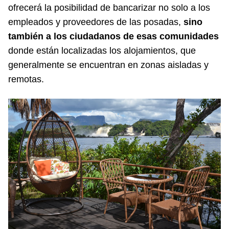
ofrecerá la posibilidad de bancarizar no solo a los
empleados y proveedores de las posadas,
sino
también a los ciudadanos de esas comunidades
donde están localizadas los alojamientos, que
generalmente se encuentran en zonas aisladas y
remotas.