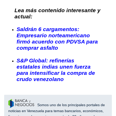
Lea más contenido interesante y
actual:
Saldrán 6 cargamentos:
Empresario norteamericano
firmó acuerdo con PDVSA para
comprar asfalto
S&P Global: refinerías
estatales indias unen fuerza
para intensificar la compra de
crudo venezolano
Somos uno de los principales portales de
noticias en Venezuela para temas bancarios, económicos,