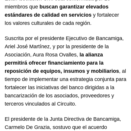
miembros que
buscan garantizar elevados
estándares de calidad en servicios
y fortalecer
los valores culturales de cada región.
Suscrita por el presidente Ejecutivo de Bancamiga,
Ariel José Martínez, y por la presidente de la
Asociación, Aura Rosa Ovalles,
la alianza
permitirá ofrecer financiamiento para la
reposición de equipos, insumos y mobiliarios
, al
tiempo de implementar una estrategia conjunta para
fortalecer las iniciativas del banco dirigidas a la
bancarización de los asociados, proveedores y
terceros vinculados al Circuito.
El presidente de la Junta Directiva de Bancamiga,
Carmelo De Grazia, sostuvo que el acuerdo