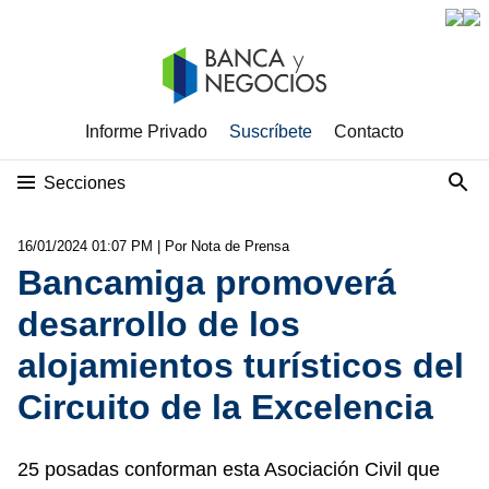
Informe Privado
Suscríbete
Contacto
Secciones
16/01/2024 01:07 PM
| Por Nota de Prensa
Bancamiga promoverá
desarrollo de los
alojamientos turísticos del
Circuito de la Excelencia
25 posadas conforman esta Asociación Civil que