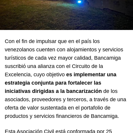
Con el fin de impulsar que en el país los
venezolanos cuenten con alojamientos y servicios
turísticos de cada vez mayor calidad,
Bancamiga
suscribió una alianza con el Circuito de la
Excelencia, cuyo objetivo
es implementar una
estrategia conjunta para fortalecer las
iniciativas dirigidas a la bancarización
de los
asociados, proveedores y terceros, a través de una
oferta de valor sustentada en el portafolio de
productos y servicios financieros de Bancamiga.
Esta Asociación Civil está conformada por 25