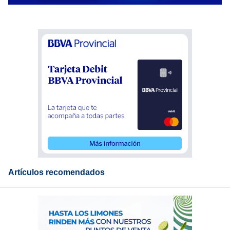
Artículos recomendados