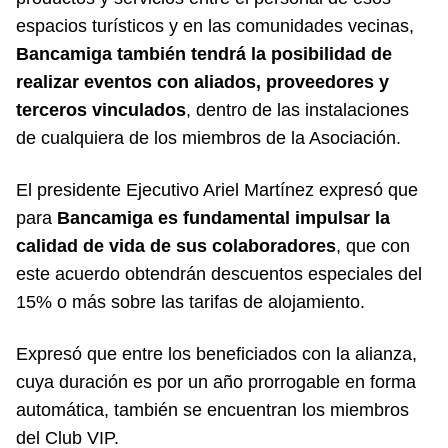
espacios turísticos y en las comunidades vecinas,
Bancamiga también tendrá la posibilidad de
realizar eventos con aliados, proveedores y
terceros vinculados
, dentro de las instalaciones
de cualquiera de los miembros de la Asociación.
El presidente Ejecutivo Ariel Martínez expresó que
para
Bancamiga es fundamental impulsar la
calidad de vida de sus colaboradores
, que con
este acuerdo obtendrán descuentos especiales del
15% o más sobre las tarifas de alojamiento.
Expresó que entre los beneficiados con la alianza,
cuya duración es por un año prorrogable en forma
automática, también se encuentran los miembros
del Club VIP.