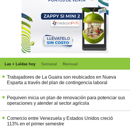
Las + Leídas hoy
Semanal
Mensual
Trabajadores de La Guaira son reubicados en Nueva
Esparta a través del plan de contingencia laboral
Pequiven inicia un plan de renovación para potenciar sus
operaciones y atender al sector agrícola
Comercio entre Venezuela y Estados Unidos creció
113% en el primer semestre