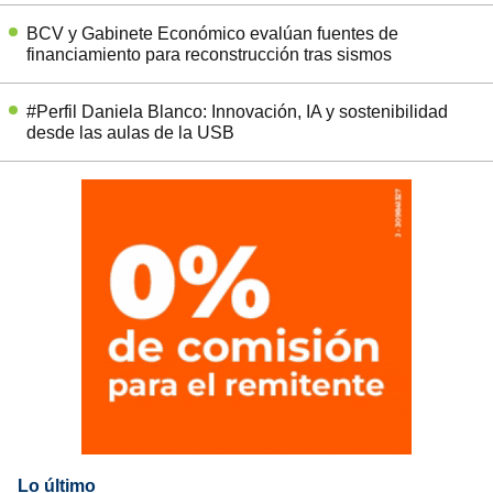
BCV y Gabinete Económico evalúan fuentes de
financiamiento para reconstrucción tras sismos
#Perfil Daniela Blanco: Innovación, IA y sostenibilidad
desde las aulas de la USB
Lo último