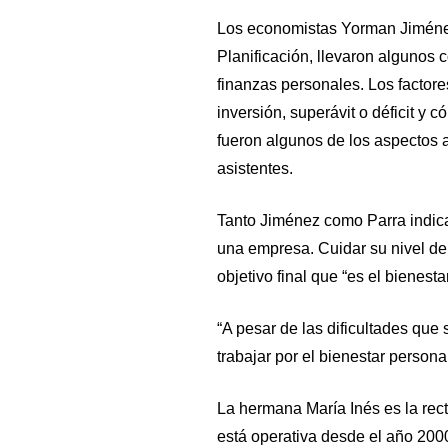
Los economistas Yorman Jiménez 
Planificación, llevaron algunos
finanzas personales. Los factore
inversión, superávit o déficit y
fueron algunos de los aspectos 
asistentes.
Tanto Jiménez como Parra indic
una empresa. Cuidar su nivel de 
objetivo final que “es el bienest
“A pesar de las dificultades que 
trabajar por el bienestar personal 
La hermana María Inés es la rect
está operativa desde el año 200