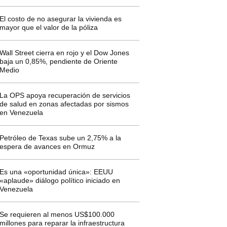
El costo de no asegurar la vivienda es
mayor que el valor de la póliza
Wall Street cierra en rojo y el Dow Jones
baja un 0,85%, pendiente de Oriente
Medio
La OPS apoya recuperación de servicios
de salud en zonas afectadas por sismos
en Venezuela
Petróleo de Texas sube un 2,75% a la
espera de avances en Ormuz
Es una «oportunidad única»: EEUU
«aplaude» diálogo político iniciado en
Venezuela
Se requieren al menos US$100.000
millones para reparar la infraestructura