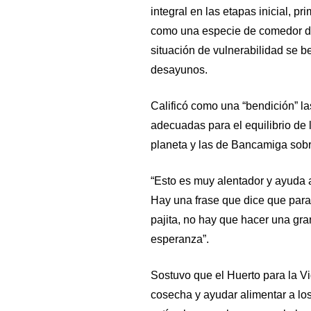
integral en las etapas inicial, p
como una especie de comedor d
situación de vulnerabilidad se b
desayunos.
Calificó como una “bendición” la
adecuadas para el equilibrio de l
planeta y las de Bancamiga sobr
“Esto es muy alentador y ayuda 
Hay una frase que dice que para
pajita, no hay que hacer una gr
esperanza”.
Sostuvo que el Huerto para la Vi
cosecha y ayudar alimentar a los