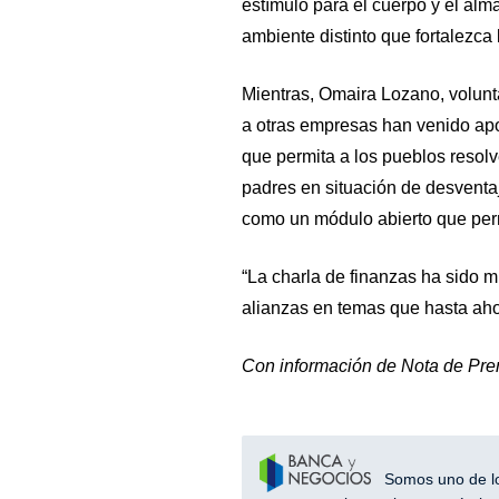
estímulo para el cuerpo y el alm
ambiente distinto que fortalezca l
Mientras, Omaira Lozano, volunt
a otras empresas han venido ap
que permita a los pueblos resolv
padres en situación de desventa
como un módulo abierto que permi
“La charla de finanzas ha sido 
alianzas en temas que hasta aho
Con información de Nota de Pre
Somos uno de los