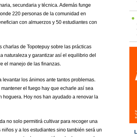
rimaria, secundaria y técnica. Además funge
onde 220 personas de la comunidad en
enefician con almuerzos y 50 estudiantes con
s charlas de Topotepuy sobre las prácticas
a naturaleza y garantizar así el equilibrio del
e el manejo de las finanzas.
a levantar los ánimos ante tantos problemas.
 mantener el fuego hay que echarle así sea
an hoguera. Hoy nos han ayudado a renovar la
da no solo permitirá cultivar para recoger una
 niños y a los estudiantes sino también será un
L