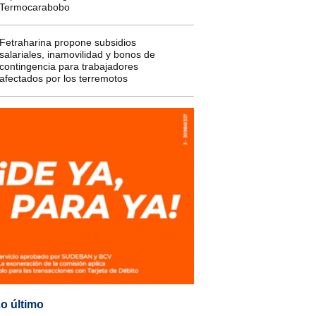
Termocarabobo
Fetraharina propone subsidios
salariales, inamovilidad y bonos de
contingencia para trabajadores
afectados por los terremotos
o último