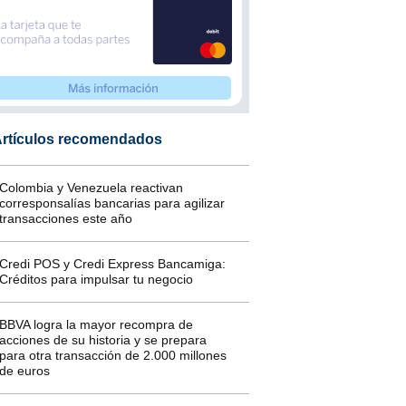
rtículos recomendados
Colombia y Venezuela reactivan
corresponsalías bancarias para agilizar
transacciones este año
Credi POS y Credi Express Bancamiga:
Créditos para impulsar tu negocio
BBVA logra la mayor recompra de
acciones de su historia y se prepara
para otra transacción de 2.000 millones
de euros