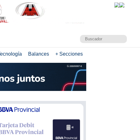
ecnología
Balances
+ Secciones