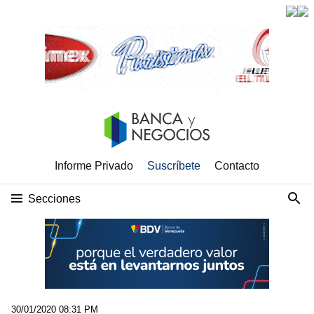
Informe Privado
Suscríbete
Contacto
Secciones
30/01/2020 08:31 PM