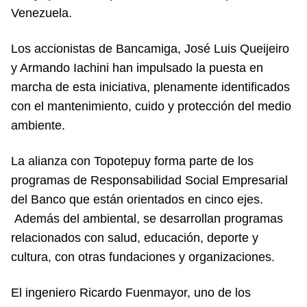
Venezuela.
Los accionistas de Bancamiga, José Luis Queijeiro
y Armando Iachini han impulsado la puesta en
marcha de esta iniciativa, plenamente identificados
con el mantenimiento, cuido y protección del medio
ambiente.
La alianza con Topotepuy forma parte de los
programas de Responsabilidad Social Empresarial
del Banco que están orientados en cinco ejes.
Además del ambiental, se desarrollan programas
relacionados con salud, educación, deporte y
cultura, con otras fundaciones y organizaciones.
El ingeniero Ricardo Fuenmayor, uno de los