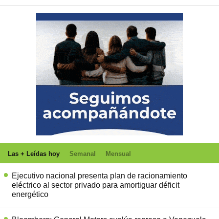
Las + Leídas hoy
Semanal
Mensual
Ejecutivo nacional presenta plan de racionamiento
eléctrico al sector privado para amortiguar déficit
energético