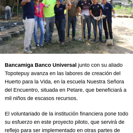
Bancamiga Banco Universal
junto con su aliado
Topotepuy avanza en las labores de creación del
Huerto para la Vida, en la escuela Nuestra Señora
del Encuentro, situada en Petare, que beneficiará a
mil niños de escasos recursos.
El voluntariado de la institución financiera pone todo
su esfuerzo en este proyecto piloto, que servirá de
reflejo para ser implementado en otras partes de