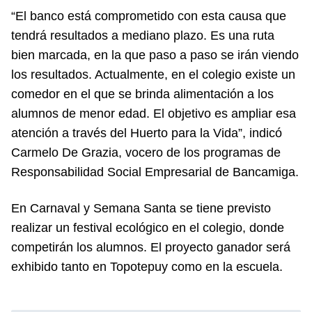
“El banco está comprometido con esta causa que
tendrá resultados a mediano plazo. Es una ruta
bien marcada, en la que paso a paso se irán viendo
los resultados. Actualmente, en el colegio existe un
comedor en el que se brinda alimentación a los
alumnos de menor edad. El objetivo es ampliar esa
atención a través del Huerto para la Vida”, indicó
Carmelo De Grazia, vocero de los programas de
Responsabilidad Social Empresarial de Bancamiga.
En Carnaval y Semana Santa se tiene previsto
realizar un festival ecológico en el colegio, donde
competirán los alumnos. El proyecto ganador será
exhibido tanto en Topotepuy como en la escuela.