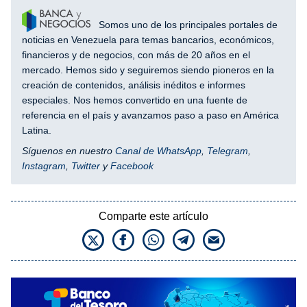
Somos uno de los principales portales de
noticias en Venezuela para temas bancarios, económicos,
financieros y de negocios, con más de 20 años en el
mercado. Hemos sido y seguiremos siendo pioneros en la
creación de contenidos, análisis inéditos e informes
especiales. Nos hemos convertido en una fuente de
referencia en el país y avanzamos paso a paso en América
Latina.
Síguenos en nuestro
Canal de WhatsApp
,
Telegram
,
Instagram
,
Twitter
y
Facebook
Comparte este artículo