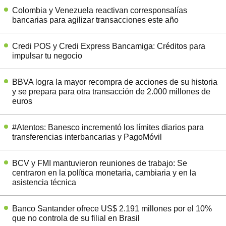
Colombia y Venezuela reactivan corresponsalías
bancarias para agilizar transacciones este año
Credi POS y Credi Express Bancamiga: Créditos para
impulsar tu negocio
BBVA logra la mayor recompra de acciones de su historia
y se prepara para otra transacción de 2.000 millones de
euros
#Atentos: Banesco incrementó los límites diarios para
transferencias interbancarias y PagoMóvil
BCV y FMI mantuvieron reuniones de trabajo: Se
centraron en la política monetaria, cambiaria y en la
asistencia técnica
Banco Santander ofrece US$ 2.191 millones por el 10%
que no controla de su filial en Brasil