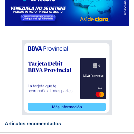
Artículos recomendados