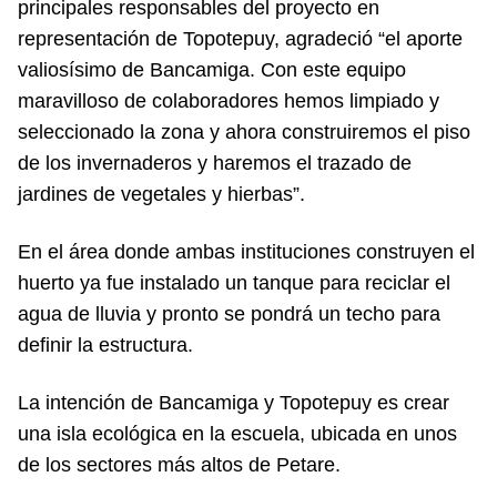
principales responsables del proyecto en
representación de Topotepuy, agradeció “el aporte
valiosísimo de Bancamiga. Con este equipo
maravilloso de colaboradores hemos limpiado y
seleccionado la zona y ahora construiremos el piso
de los invernaderos y haremos el trazado de
jardines de vegetales y hierbas”.
En el área donde ambas instituciones construyen el
huerto ya fue instalado un tanque para reciclar el
agua de lluvia y pronto se pondrá un techo para
definir la estructura.
La intención de Bancamiga y Topotepuy es crear
una isla ecológica en la escuela, ubicada en unos
de los sectores más altos de Petare.