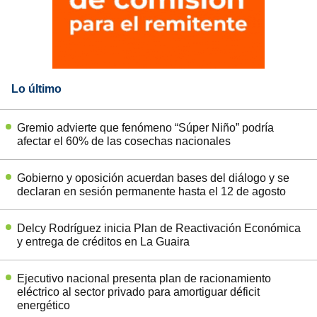
Lo último
Gremio advierte que fenómeno “Súper Niño” podría
afectar el 60% de las cosechas nacionales
Gobierno y oposición acuerdan bases del diálogo y se
declaran en sesión permanente hasta el 12 de agosto
Delcy Rodríguez inicia Plan de Reactivación Económica
y entrega de créditos en La Guaira
Ejecutivo nacional presenta plan de racionamiento
eléctrico al sector privado para amortiguar déficit
energético