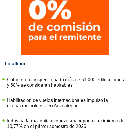
Lo último
Gobierno ha inspeccionado más de 51.000 edificaciones
y 58% se consideran habitables
Habilitación de vuelos internacionales impulsó la
ocupación hotelera en Anzoátegui
Industria farmacéutica venezolana reporta crecimiento de
10,77% en el primer semestre de 2026