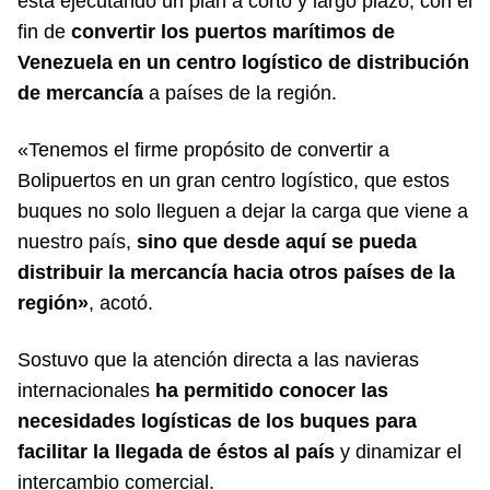
está ejecutando un plan a corto y largo plazo, con el
fin de
convertir los puertos marítimos de
Venezuela en un centro logístico de distribución
de mercancía
a países de la región.
«Tenemos el firme propósito de convertir a
Bolipuertos en un gran centro logístico, que estos
buques no solo lleguen a dejar la carga que viene a
nuestro país,
sino que desde aquí se pueda
distribuir la mercancía hacia otros países de la
región»
, acotó.
Sostuvo que la atención directa a las navieras
internacionales
ha permitido conocer las
necesidades logísticas de los buques para
facilitar la llegada de éstos al país
y dinamizar el
intercambio comercial.