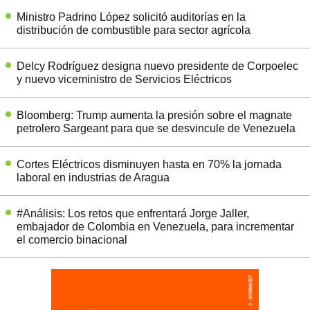
Ministro Padrino López solicitó auditorías en la
distribución de combustible para sector agrícola
Delcy Rodríguez designa nuevo presidente de Corpoelec
y nuevo viceministro de Servicios Eléctricos
Bloomberg: Trump aumenta la presión sobre el magnate
petrolero Sargeant para que se desvincule de Venezuela
Cortes Eléctricos disminuyen hasta en 70% la jornada
laboral en industrias de Aragua
#Análisis: Los retos que enfrentará Jorge Jaller,
embajador de Colombia en Venezuela, para incrementar
el comercio binacional