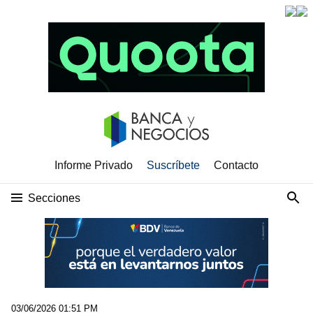
Informe Privado
Suscríbete
Contacto
Secciones
03/06/2026 01:51 PM