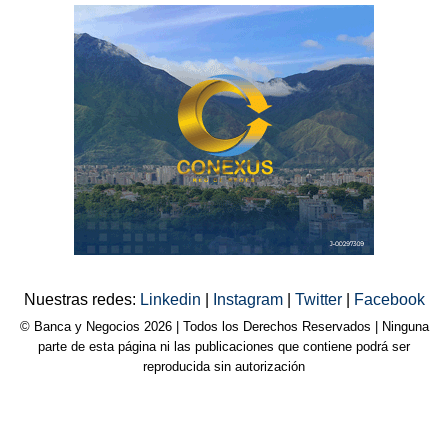
Nuestras redes:
Linkedin
|
Instagram
|
Twitter
|
Facebook
© Banca y Negocios 2026 | Todos los Derechos Reservados | Ninguna
parte de esta página ni las publicaciones que contiene podrá ser
reproducida sin autorización