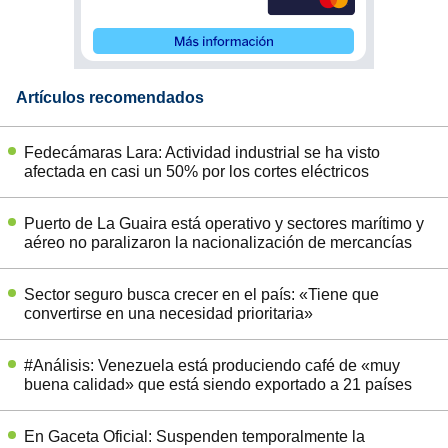
Artículos recomendados
Fedecámaras Lara: Actividad industrial se ha visto
afectada en casi un 50% por los cortes eléctricos
Puerto de La Guaira está operativo y sectores marítimo y
aéreo no paralizaron la nacionalización de mercancías
Sector seguro busca crecer en el país: «Tiene que
convertirse en una necesidad prioritaria»
#Análisis: Venezuela está produciendo café de «muy
buena calidad» que está siendo exportado a 21 países
En Gaceta Oficial: Suspenden temporalmente la