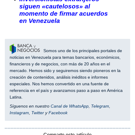
siguen «cautelosos» al
momento de firmar acuerdos
en Venezuela
Somos uno de los principales portales de
noticias en Venezuela para temas bancarios, económicos,
financieros y de negocios, con más de 20 años en el
mercado. Hemos sido y seguiremos siendo pioneros en la
creación de contenidos, análisis inéditos e informes
especiales. Nos hemos convertido en una fuente de
referencia en el país y avanzamos paso a paso en América
Latina.
Síguenos en nuestro
Canal de WhatsApp
,
Telegram
,
Instagram
,
Twitter
y
Facebook
Comparte este artículo