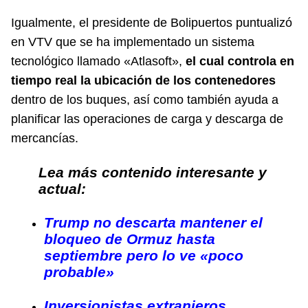
Igualmente, el presidente de Bolipuertos puntualizó
en
VTV
que se ha implementado un sistema
tecnológico llamado «Atlasoft»,
el cual controla en
tiempo real la ubicación de los contenedores
dentro de los buques, así como también ayuda a
planificar las operaciones de carga y descarga de
mercancías.
Lea más contenido interesante y
actual:
Trump no descarta mantener el
bloqueo de Ormuz hasta
septiembre pero lo ve «poco
probable»
Inversionistas extranjeros