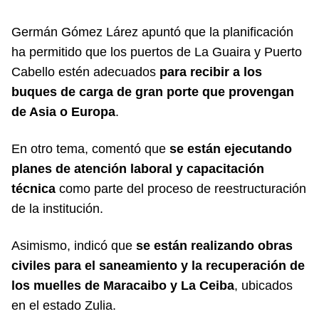
Germán Gómez Lárez apuntó que la planificación
ha permitido que los puertos de La Guaira y Puerto
Cabello estén adecuados
para recibir a los
buques de carga de gran porte que provengan
de Asia o Europa
.
En otro tema, comentó que
se están ejecutando
planes de atención laboral y capacitación
técnica
como parte del proceso de reestructuración
de la institución.
Asimismo, indicó que
se están realizando obras
civiles para el saneamiento y la recuperación de
los muelles de Maracaibo y La Ceiba
, ubicados
en el estado Zulia.