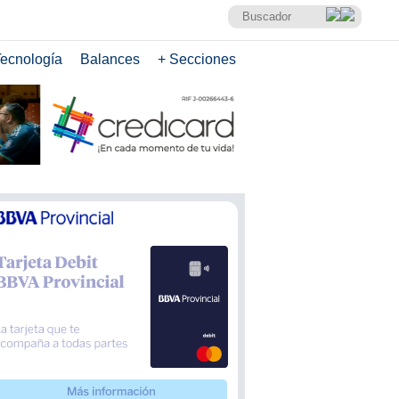
ecnología
Balances
+ Secciones