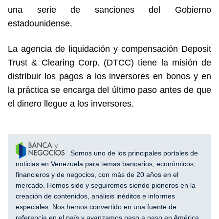
una serie de sanciones del Gobierno
estadounidense.
La agencia de liquidación y compensación Deposit
Trust & Clearing Corp. (DTCC) tiene la misión de
distribuir los pagos a los inversores en bonos y en
la práctica se encarga del último paso antes de que
el dinero llegue a los inversores.
Somos uno de los principales portales de
noticias en Venezuela para temas bancarios, económicos,
financieros y de negocios, con más de 20 años en el
mercado. Hemos sido y seguiremos siendo pioneros en la
creación de contenidos, análisis inéditos e informes
especiales. Nos hemos convertido en una fuente de
referencia en el país y avanzamos paso a paso en América