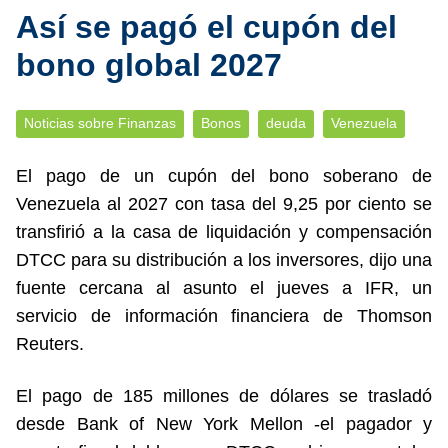
Así se pagó el cupón del
bono global 2027
Noticias sobre Finanzas
Bonos
deuda
Venezuela
El pago de un cupón del bono soberano de
Venezuela al 2027 con tasa del 9,25 por ciento se
transfirió a la casa de liquidación y compensación
DTCC para su distribución a los inversores, dijo una
fuente cercana al asunto el jueves a IFR, un
servicio de información financiera de Thomson
Reuters.
El pago de 185 millones de dólares se trasladó
desde Bank of New York Mellon -el pagador y