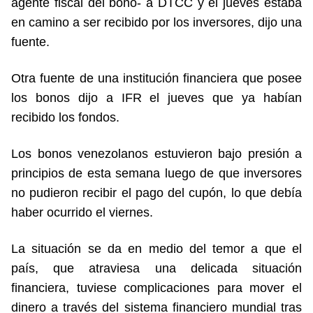
agente fiscal del bono- a DTCC y el jueves estaba
en camino a ser recibido por los inversores, dijo una
fuente.
Otra fuente de una institución financiera que posee
los bonos dijo a IFR el jueves que ya habían
recibido los fondos.
Los bonos venezolanos estuvieron bajo presión a
principios de esta semana luego de que inversores
no pudieron recibir el pago del cupón, lo que debía
haber ocurrido el viernes.
La situación se da en medio del temor a que el
país, que atraviesa una delicada situación
financiera, tuviese complicaciones para mover el
dinero a través del sistema financiero mundial tras