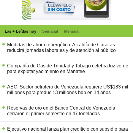
Las + Leídas hoy
Semanal
Mensual
Medidas de ahorro energético: Alcaldía de Caracas
reducirá jornadas laborales y de atención al público
Compañía de Gas de Trinidad y Tobago celebra luz verde
para explotar yacimiento en Manatee
AEC: Sector petrolero de Venezuela requiere US$183 mil
millones para producir 3 millones bdp en 14 años
Reservas de oro en el Banco Central de Venezuela
cerraron el primer semestre en 47 toneladas
Ejecutivo nacional lanza plan crediticio con subsidio para