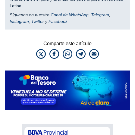
Latina.
Síguenos en nuestro
Canal de WhatsApp
,
Telegram
,
Instagram
,
Twitter
y
Facebook
Comparte este artículo