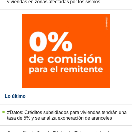
viviendas en zonas afectadas por los sismos
Lo último
#Datos: Créditos subsidiados para viviendas tendrán una
tasa de 5% y se analiza exoneración de aranceles