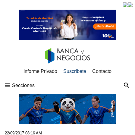
Informe Privado
Suscríbete
Contacto
Secciones
22/09/2017 08:16 AM