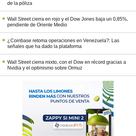
de la póliza
Wall Street cierra en rojo y el Dow Jones baja un 0,85%,
pendiente de Oriente Medio
¿Coinbase retoma operaciones en Venezuela?: Las
señales que ha dado la plataforma
Wall Street cierra mixto, con el Dow en récord gracias a
Nvidia y el optimismo sobre Ormuz