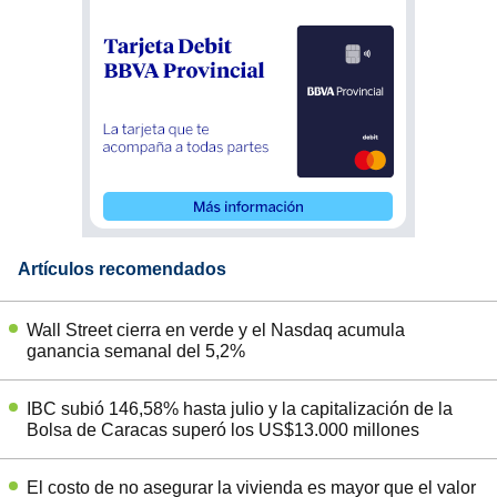
Artículos recomendados
Wall Street cierra en verde y el Nasdaq acumula
ganancia semanal del 5,2%
IBC subió 146,58% hasta julio y la capitalización de la
Bolsa de Caracas superó los US$13.000 millones
El costo de no asegurar la vivienda es mayor que el valor