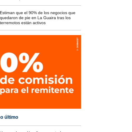
Estiman que el 90% de los negocios que
quedaron de pie en La Guaira tras los
terremotos están activos
o último