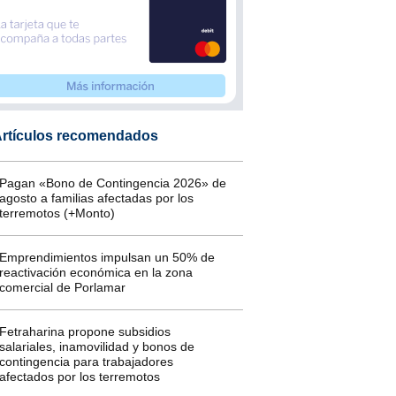
rtículos recomendados
Pagan «Bono de Contingencia 2026» de
agosto a familias afectadas por los
terremotos (+Monto)
Emprendimientos impulsan un 50% de
reactivación económica en la zona
comercial de Porlamar
Fetraharina propone subsidios
salariales, inamovilidad y bonos de
contingencia para trabajadores
afectados por los terremotos