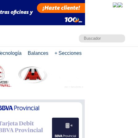
ecnología
Balances
+ Secciones