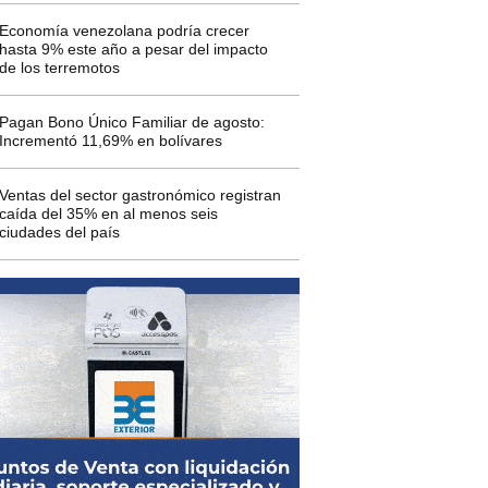
Economía venezolana podría crecer
hasta 9% este año a pesar del impacto
de los terremotos
Pagan Bono Único Familiar de agosto:
Incrementó 11,69% en bolívares
Ventas del sector gastronómico registran
caída del 35% en al menos seis
ciudades del país