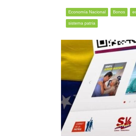
Economía Nacional
Bonos
e
sistema patria