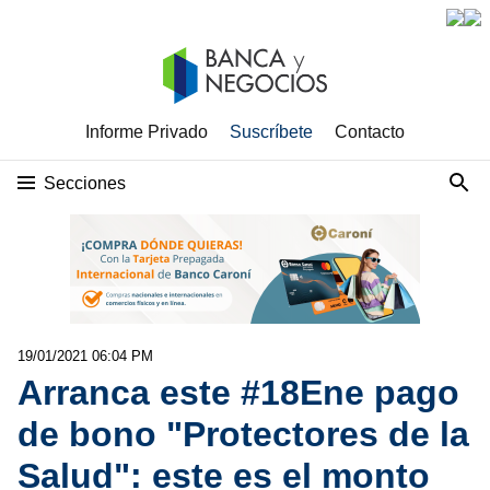
Informe Privado
Suscríbete
Contacto
Secciones
19/01/2021 06:04 PM
Arranca este #18Ene pago
de bono "Protectores de la
Salud": este es el monto