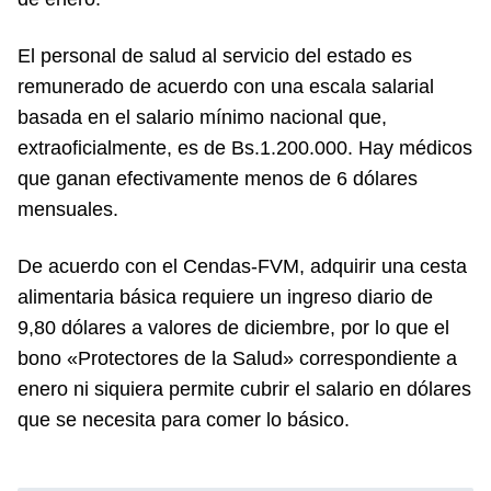
El personal de salud al servicio del estado es
remunerado de acuerdo con una escala salarial
basada en el salario mínimo nacional que,
extraoficialmente, es de Bs.1.200.000. Hay médicos
que ganan efectivamente menos de 6 dólares
mensuales.
De acuerdo con el Cendas-FVM, adquirir una cesta
alimentaria básica requiere un ingreso diario de
9,80 dólares a valores de diciembre, por lo que el
bono «Protectores de la Salud» correspondiente a
enero ni siquiera permite cubrir el salario en dólares
que se necesita para comer lo básico.