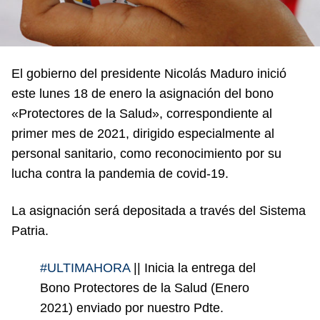
El gobierno del presidente Nicolás Maduro inició
este lunes 18 de enero la asignación del bono
«Protectores de la Salud», correspondiente al
primer mes de 2021, dirigido especialmente al
personal sanitario, como reconocimiento por su
lucha contra la pandemia de covid-19.
La asignación será depositada a través del Sistema
Patria.
#ULTIMAHORA
|| Inicia la entrega del
Bono Protectores de la Salud (Enero
2021) enviado por nuestro Pdte.