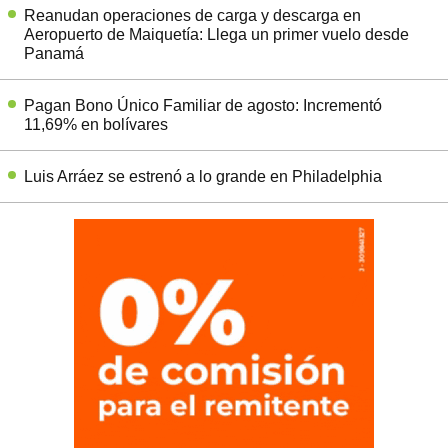
Reanudan operaciones de carga y descarga en
Aeropuerto de Maiquetía: Llega un primer vuelo desde
Panamá
Pagan Bono Único Familiar de agosto: Incrementó
11,69% en bolívares
Luis Arráez se estrenó a lo grande en Philadelphia