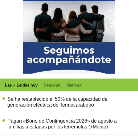
Las + Leídas hoy
Semanal
Mensual
Se ha restablecido el 50% de la capacidad de
generación eléctrica de Termocarabobo
Pagan «Bono de Contingencia 2026» de agosto a
familias afectadas por los terremotos (+Monto)