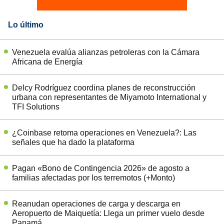
Lo último
Venezuela evalúa alianzas petroleras con la Cámara
Africana de Energía
Delcy Rodríguez coordina planes de reconstrucción
urbana con representantes de Miyamoto International y
TFI Solutions
¿Coinbase retoma operaciones en Venezuela?: Las
señales que ha dado la plataforma
Pagan «Bono de Contingencia 2026» de agosto a
familias afectadas por los terremotos (+Monto)
Reanudan operaciones de carga y descarga en
Aeropuerto de Maiquetía: Llega un primer vuelo desde
Panamá