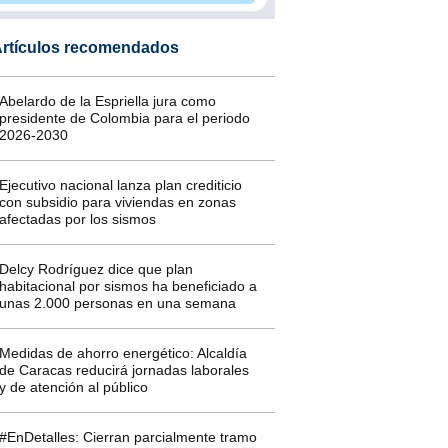
rtículos recomendados
Abelardo de la Espriella jura como
presidente de Colombia para el periodo
2026-2030
Ejecutivo nacional lanza plan crediticio
con subsidio para viviendas en zonas
afectadas por los sismos
Delcy Rodríguez dice que plan
habitacional por sismos ha beneficiado a
unas 2.000 personas en una semana
Medidas de ahorro energético: Alcaldía
de Caracas reducirá jornadas laborales
y de atención al público
#EnDetalles: Cierran parcialmente tramo