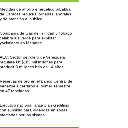
Medidas de ahorro energético: Alcaldía
de Caracas reducirá jornadas laborales
y de atención al público
Compañía de Gas de Trinidad y Tobago
celebra luz verde para explotar
yacimiento en Manatee
AEC: Sector petrolero de Venezuela
requiere US$183 mil millones para
producir 3 millones bdp en 14 años
Reservas de oro en el Banco Central de
Venezuela cerraron el primer semestre
en 47 toneladas
Ejecutivo nacional lanza plan crediticio
con subsidio para viviendas en zonas
afectadas por los sismos