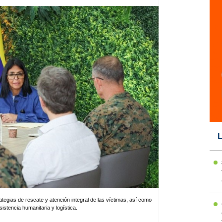
L
ategias de rescate y atención integral de las víctimas, así como
sistencia humanitaria y logística.