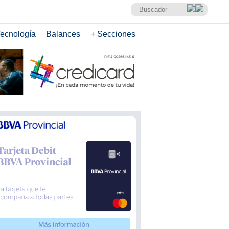
ecnología
Balances
+ Secciones