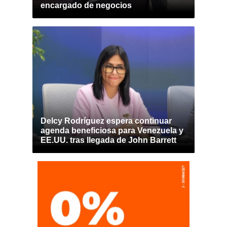
encargado de negocios
Delcy Rodríguez espera continuar
agenda beneficiosa para Venezuela y
EE.UU. tras llegada de John Barrett