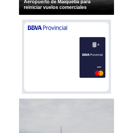
Aeropuerto de Maiquetía para
reiniciar vuelos comerciales