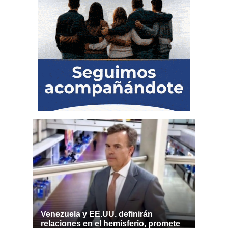
Venezuela y EE.UU. definirán
relaciones en el hemisferio, promete