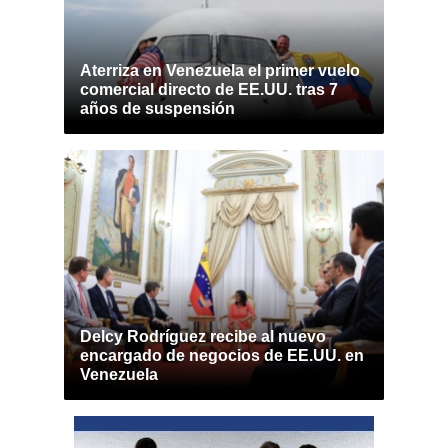
Aterriza en Venezuela el primer vuelo
comercial directo de EE.UU. tras 7
años de suspensión
Delcy Rodríguez recibe al nuevo
encargado de negocios de EE.UU. en
Venezuela