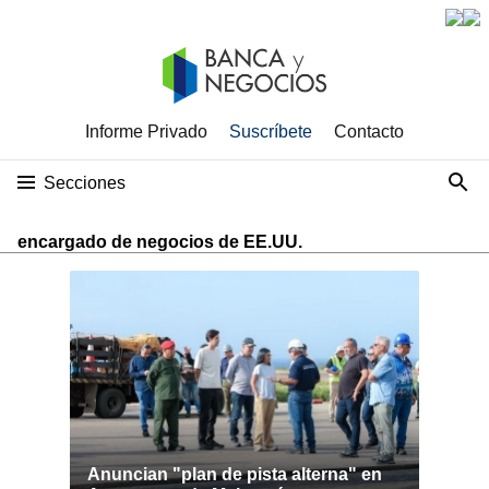
Informe Privado
Suscríbete
Contacto
Secciones
encargado de negocios de EE.UU.
Anuncian "plan de pista alterna" en