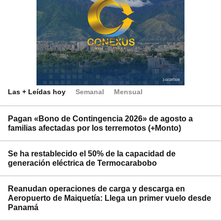
Las + Leídas hoy
Semanal
Mensual
Pagan «Bono de Contingencia 2026» de agosto a
familias afectadas por los terremotos (+Monto)
Se ha restablecido el 50% de la capacidad de
generación eléctrica de Termocarabobo
Reanudan operaciones de carga y descarga en
Aeropuerto de Maiquetía: Llega un primer vuelo desde
Panamá