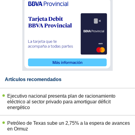
Artículos recomendados
Ejecutivo nacional presenta plan de racionamiento
eléctrico al sector privado para amortiguar déficit
energético
Petróleo de Texas sube un 2,75% a la espera de avances
en Ormuz