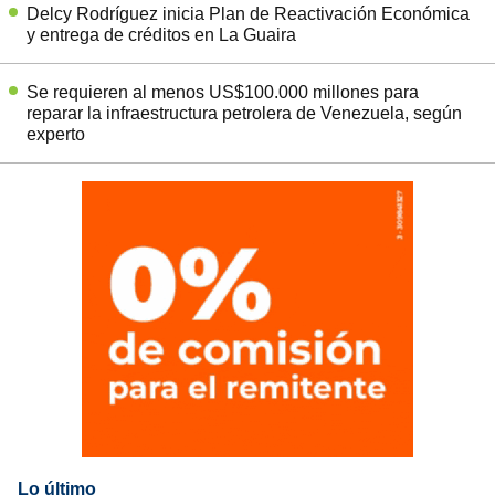
Delcy Rodríguez inicia Plan de Reactivación Económica
y entrega de créditos en La Guaira
Se requieren al menos US$100.000 millones para
reparar la infraestructura petrolera de Venezuela, según
experto
Lo último