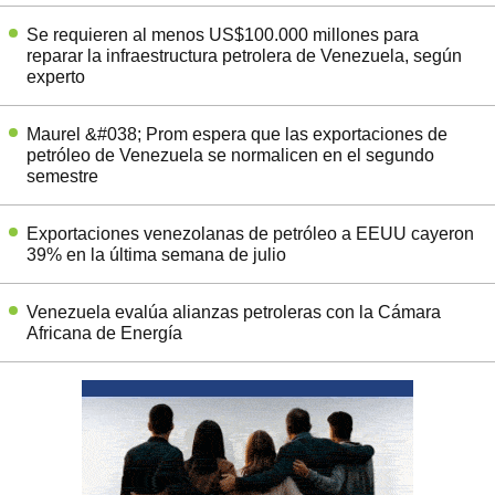
Se requieren al menos US$100.000 millones para
reparar la infraestructura petrolera de Venezuela, según
experto
Maurel &#038; Prom espera que las exportaciones de
petróleo de Venezuela se normalicen en el segundo
semestre
Exportaciones venezolanas de petróleo a EEUU cayeron
39% en la última semana de julio
Venezuela evalúa alianzas petroleras con la Cámara
Africana de Energía