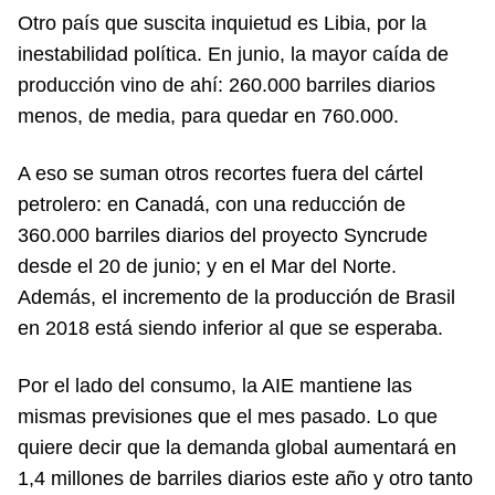
Otro país que suscita inquietud es Libia, por la
inestabilidad política. En junio, la mayor caída de
producción vino de ahí: 260.000 barriles diarios
menos, de media, para quedar en 760.000.
A eso se suman otros recortes fuera del cártel
petrolero: en Canadá, con una reducción de
360.000 barriles diarios del proyecto Syncrude
desde el 20 de junio; y en el Mar del Norte.
Además, el incremento de la producción de Brasil
en 2018 está siendo inferior al que se esperaba.
Por el lado del consumo, la AIE mantiene las
mismas previsiones que el mes pasado. Lo que
quiere decir que la demanda global aumentará en
1,4 millones de barriles diarios este año y otro tanto