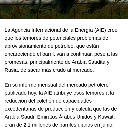
La Agencia Internacional de la Energía (AIE) cree
que los temores de potenciales problemas de
aprovisionamiento de petróleo, que están
encareciendo el barril, van a continuar, pese a las
promesas, principalmente de Arabia Saudita y
Rusia, de sacar más crudo al mercado.
En su informe mensual del mercado petrolero
publicado hoy, la AIE atribuye esos temores a la
reducción del colchón de capacidades
excedentarias de producción y calcula que las de
Arabia Saudí, Emiratos Árabes Unidos y Kuwait,
eran de 2,1 millones de barriles diarios en junio.