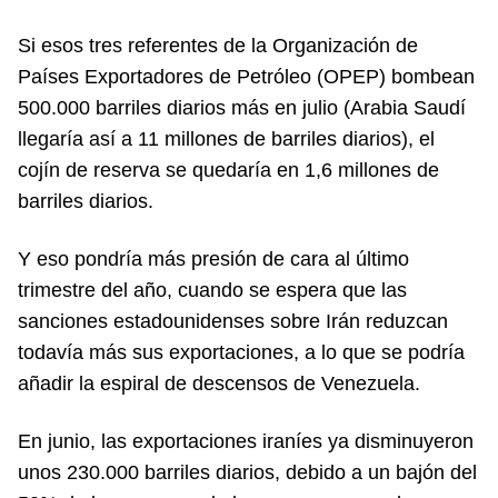
Si esos tres referentes de la Organización de
Países Exportadores de Petróleo (OPEP) bombean
500.000 barriles diarios más en julio (Arabia Saudí
llegaría así a 11 millones de barriles diarios), el
cojín de reserva se quedaría en 1,6 millones de
barriles diarios.
Y eso pondría más presión de cara al último
trimestre del año, cuando se espera que las
sanciones estadounidenses sobre Irán reduzcan
todavía más sus exportaciones, a lo que se podría
añadir la espiral de descensos de Venezuela.
En junio, las exportaciones iraníes ya disminuyeron
unos 230.000 barriles diarios, debido a un bajón del