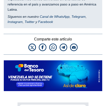
referencia en el país y avanzamos paso a paso en América
Latina.
Síguenos en nuestro
Canal de WhatsApp
,
Telegram
,
Instagram
,
Twitter
y
Facebook
Comparte este artículo