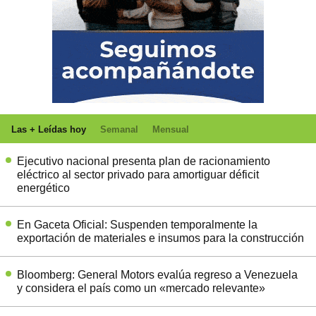
Las + Leídas hoy
Semanal
Mensual
Ejecutivo nacional presenta plan de racionamiento
eléctrico al sector privado para amortiguar déficit
energético
En Gaceta Oficial: Suspenden temporalmente la
exportación de materiales e insumos para la construcción
Bloomberg: General Motors evalúa regreso a Venezuela
y considera el país como un «mercado relevante»