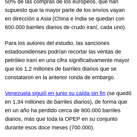
50% de las compras de los europeos, que han
supuesto que la mayor parte de los envíos vayan
en dirección a Asia (China e India se quedan con
600.000 barriles diarios de crudo iraní, cada uno).
Para los autores del estudio, las sanciones
estadounidenses podrían recortar las ventas de
petróleo iraní en una cifra significativamente mayor
que los 1,2 millones de barriles diarios que se
constataron en la anterior ronda de embargo.
Venezuela siguió en junio su caída sin fin
(se quedó
en 1,34 millones de barriles diarios), de forma que
en un año ha perdido cerca de 800.000 barriles
diarios, más que toda la OPEP en su conjunto
durante esos doce meses (700.000).