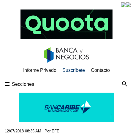
Informe Privado
Suscríbete
Contacto
Secciones
12/07/2018 08:35 AM
| Por EFE