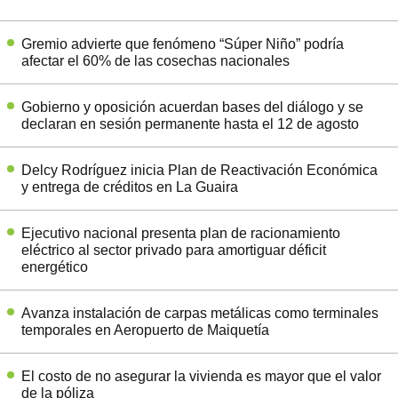
Gremio advierte que fenómeno “Súper Niño” podría
afectar el 60% de las cosechas nacionales
Gobierno y oposición acuerdan bases del diálogo y se
declaran en sesión permanente hasta el 12 de agosto
Delcy Rodríguez inicia Plan de Reactivación Económica
y entrega de créditos en La Guaira
Ejecutivo nacional presenta plan de racionamiento
eléctrico al sector privado para amortiguar déficit
energético
Avanza instalación de carpas metálicas como terminales
temporales en Aeropuerto de Maiquetía
El costo de no asegurar la vivienda es mayor que el valor
de la póliza