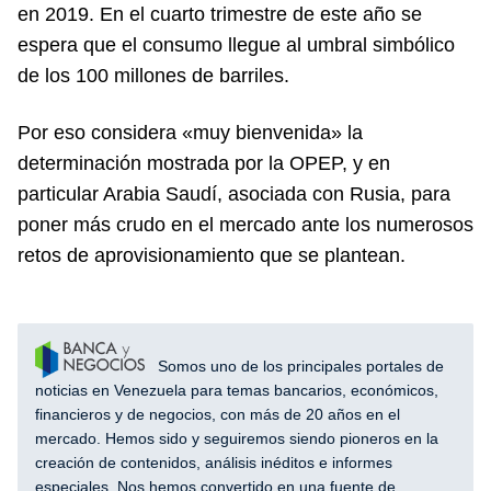
en 2019. En el cuarto trimestre de este año se
espera que el consumo llegue al umbral simbólico
de los 100 millones de barriles.
Por eso considera «muy bienvenida» la
determinación mostrada por la OPEP, y en
particular Arabia Saudí, asociada con Rusia, para
poner más crudo en el mercado ante los numerosos
retos de aprovisionamiento que se plantean.
Somos uno de los principales portales de
noticias en Venezuela para temas bancarios, económicos,
financieros y de negocios, con más de 20 años en el
mercado. Hemos sido y seguiremos siendo pioneros en la
creación de contenidos, análisis inéditos e informes
especiales. Nos hemos convertido en una fuente de