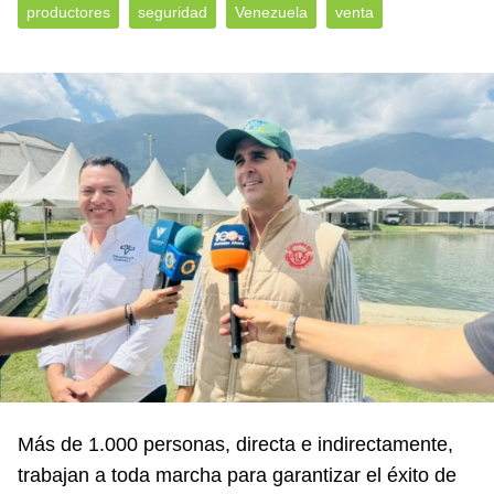
productores
seguridad
Venezuela
venta
Más de 1.000 personas, directa e indirectamente,
trabajan a toda marcha para garantizar el éxito de