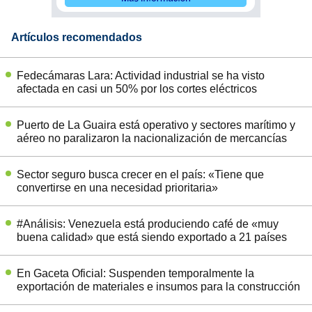
Artículos recomendados
Fedecámaras Lara: Actividad industrial se ha visto
afectada en casi un 50% por los cortes eléctricos
Puerto de La Guaira está operativo y sectores marítimo y
aéreo no paralizaron la nacionalización de mercancías
Sector seguro busca crecer en el país: «Tiene que
convertirse en una necesidad prioritaria»
#Análisis: Venezuela está produciendo café de «muy
buena calidad» que está siendo exportado a 21 países
En Gaceta Oficial: Suspenden temporalmente la
exportación de materiales e insumos para la construcción