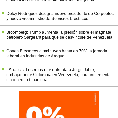
Delcy Rodríguez designa nuevo presidente de Corpoelec
y nuevo viceministro de Servicios Eléctricos
Bloomberg: Trump aumenta la presión sobre el magnate
petrolero Sargeant para que se desvincule de Venezuela
Cortes Eléctricos disminuyen hasta en 70% la jornada
laboral en industrias de Aragua
#Análisis: Los retos que enfrentará Jorge Jaller,
embajador de Colombia en Venezuela, para incrementar
el comercio binacional