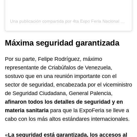
Una publicación compartida por 4ta Expo Feria Nacional 2026🐐🐃🇻🇪 (@expoferianacional)
Máxima seguridad garantizada
Por su parte, Felipe Rodríguez, máximo
representante de Criabúfalos de Venezuela,
sostuvo que en una reunión importante con el
sector de seguridad, encabezada por el viceministro
de Seguridad Ciudadana, General Palencia,
afinaron todos los detalles de seguridad y en
materia sanitaria
para que la ExpoFeria se lleve a
cabo con los más altos estándares internacionales.
«
La seguridad está garantizada, los accesos al