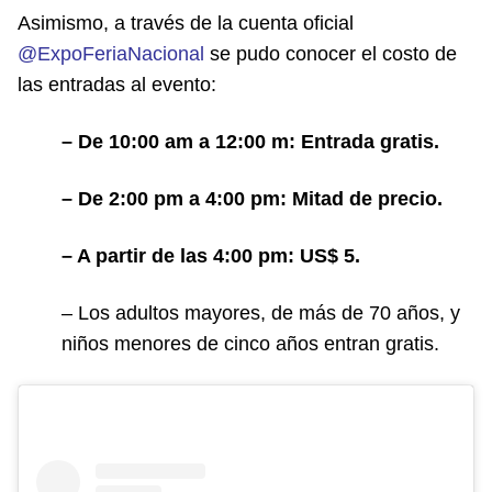
Asimismo, a través de la cuenta oficial
@ExpoFeriaNacional
se pudo conocer el costo de
las entradas al evento:
– De 10:00 am a 12:00 m: Entrada gratis.
– De 2:00 pm a 4:00 pm: Mitad de precio.
– A partir de las 4:00 pm: US$ 5.
– Los adultos mayores, de más de 70 años, y
niños menores de cinco años entran gratis.