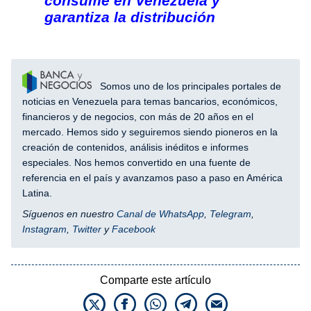
consume en Venezuela y
garantiza la distribución
Somos uno de los principales portales de
noticias en Venezuela para temas bancarios, económicos,
financieros y de negocios, con más de 20 años en el
mercado. Hemos sido y seguiremos siendo pioneros en la
creación de contenidos, análisis inéditos e informes
especiales. Nos hemos convertido en una fuente de
referencia en el país y avanzamos paso a paso en América
Latina.
Síguenos en nuestro
Canal de WhatsApp
,
Telegram
,
Instagram
,
Twitter
y
Facebook
Comparte este artículo