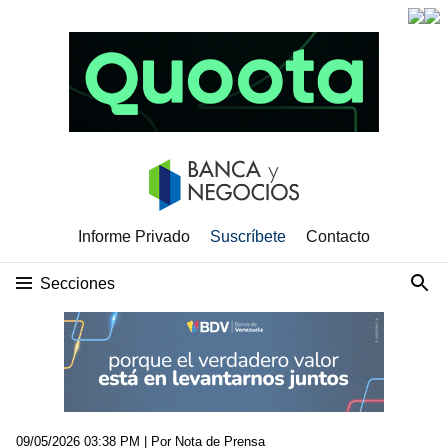
Informe Privado
Suscríbete
Contacto
Secciones
09/05/2026 03:38 PM
| Por Nota de Prensa