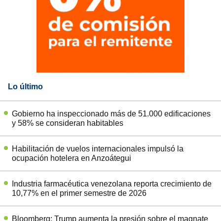
Lo último
Gobierno ha inspeccionado más de 51.000 edificaciones
y 58% se consideran habitables
Habilitación de vuelos internacionales impulsó la
ocupación hotelera en Anzoátegui
Industria farmacéutica venezolana reporta crecimiento de
10,77% en el primer semestre de 2026
Bloomberg: Trump aumenta la presión sobre el magnate