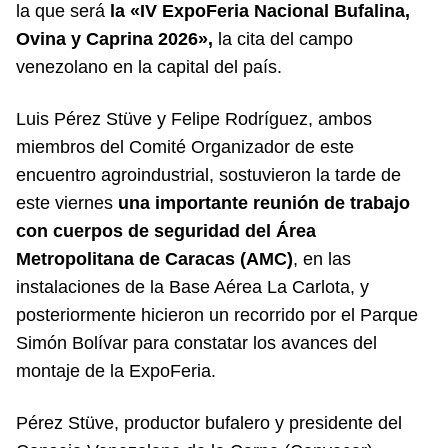
la que será
la «IV ExpoFeria Nacional Bufalina,
Ovina y Caprina 2026»,
la cita del campo
venezolano en la capital del país.
Luis Pérez Stüve y Felipe Rodríguez, ambos
miembros del Comité Organizador de este
encuentro agroindustrial, sostuvieron la tarde de
este viernes
una importante reunión de trabajo
con cuerpos de seguridad del Área
Metropolitana de Caracas (AMC)
, en las
instalaciones de la Base Aérea La Carlota, y
posteriormente hicieron un recorrido por el Parque
Simón Bolívar para constatar los avances del
montaje de la ExpoFeria.
Pérez Stüve, productor bufalero y presidente del