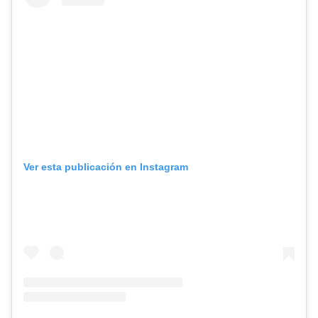
Ver esta publicación en Instagram