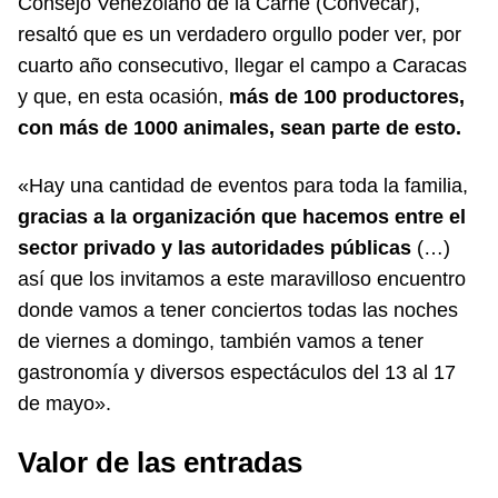
Consejo Venezolano de la Carne (Convecar),
resaltó que es un verdadero orgullo poder ver, por
cuarto año consecutivo, llegar el campo a Caracas
y que, en esta ocasión,
más de 100 productores,
con más de 1000 animales, sean parte de esto.
«Hay una cantidad de eventos para toda la familia,
gracias a la organización que hacemos entre el
sector privado y las autoridades públicas
(…)
así que los invitamos a este maravilloso encuentro
donde vamos a tener conciertos todas las noches
de viernes a domingo, también vamos a tener
gastronomía y diversos espectáculos del 13 al 17
de mayo».
Valor de las entradas