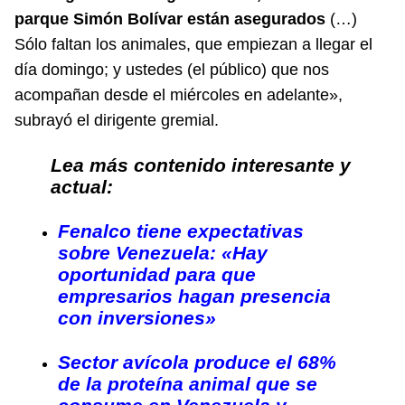
parque Simón Bolívar están asegurados
(…)
Sólo faltan los animales, que empiezan a llegar el
día domingo; y ustedes (el público) que nos
acompañan desde el miércoles en adelante»,
subrayó el dirigente gremial.
Lea más contenido interesante y
actual:
Fenalco tiene expectativas
sobre Venezuela: «Hay
oportunidad para que
empresarios hagan presencia
con inversiones»
Sector avícola produce el 68%
de la proteína animal que se