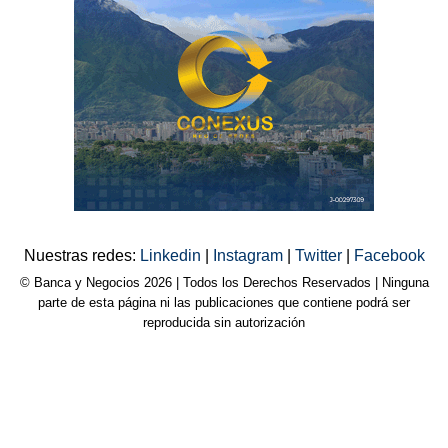
Nuestras redes:
Linkedin
|
Instagram
|
Twitter
|
Facebook
© Banca y Negocios 2026 | Todos los Derechos Reservados | Ninguna
parte de esta página ni las publicaciones que contiene podrá ser
reproducida sin autorización