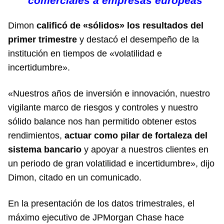
comerciales a empresas europeas
Dimon
calificó de «sólidos» los resultados del
primer trimestre
y destacó el desempeño de la
institución en tiempos de «volatilidad e
incertidumbre».
«Nuestros años de inversión e innovación, nuestro
vigilante marco de riesgos y controles y nuestro
sólido balance nos han permitido obtener estos
rendimientos,
actuar como pilar de fortaleza del
sistema bancario
y apoyar a nuestros clientes en
un periodo de gran volatilidad e incertidumbre», dijo
Dimon, citado en un comunicado.
En la presentación de los datos trimestrales, el
máximo ejecutivo de JPMorgan Chase hace