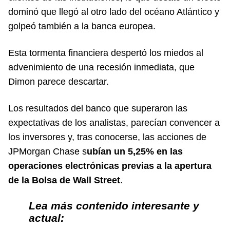
dominó que llegó al otro lado del océano Atlántico y
golpeó también a la banca europea.
Esta tormenta financiera despertó los miedos al
advenimiento de una recesión inmediata, que
Dimon parece descartar.
Los resultados del banco que superaron las
expectativas de los analistas, parecían convencer a
los inversores y, tras conocerse, las acciones de
JPMorgan Chase s
ubían un 5,25% en las
operaciones electrónicas previas a la apertura
de la Bolsa de Wall Street
.
Lea más contenido interesante y
actual: