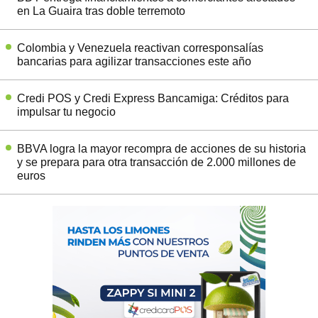
en La Guaira tras doble terremoto
Colombia y Venezuela reactivan corresponsalías
bancarias para agilizar transacciones este año
Credi POS y Credi Express Bancamiga: Créditos para
impulsar tu negocio
BBVA logra la mayor recompra de acciones de su historia
y se prepara para otra transacción de 2.000 millones de
euros