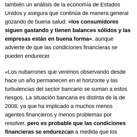
también un análisis de la economía de Estados
Unidos y asegura que continúa de manera general
gozando de buena salud:
«los consumidores
siguen gastando y tienen balances sólidos y las
empresas están en buena forma»
, aunque
advierte de que las condiciones financieras se
pueden endurecer.
«Los nubarrones que venimos observando desde
hace un año permanecen en el horizonte y las
turbulencias del sector bancario se suman a estos
riesgos. La situación bancaria es distinta de la de
2008, ya que ha implicado a muchos menos
agentes financieros y menos problemas por
resolver,
pero es probable que las condiciones
financieras se endurezcan
a medida que los