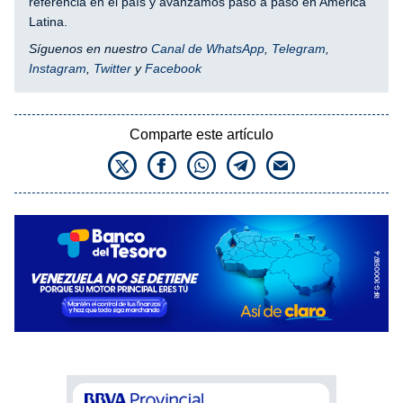
referencia en el país y avanzamos paso a paso en América
Latina.
Síguenos en nuestro
Canal de WhatsApp
,
Telegram
,
Instagram
,
Twitter
y
Facebook
Comparte este artículo