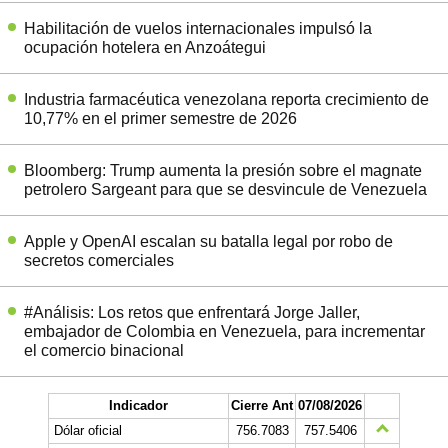
Habilitación de vuelos internacionales impulsó la
ocupación hotelera en Anzoátegui
Industria farmacéutica venezolana reporta crecimiento de
10,77% en el primer semestre de 2026
Bloomberg: Trump aumenta la presión sobre el magnate
petrolero Sargeant para que se desvincule de Venezuela
Apple y OpenAI escalan su batalla legal por robo de
secretos comerciales
#Análisis: Los retos que enfrentará Jorge Jaller,
embajador de Colombia en Venezuela, para incrementar
el comercio binacional
Indicador
Cierre Ant
07/08/2026
Dólar oficial
756.7083
757.5406