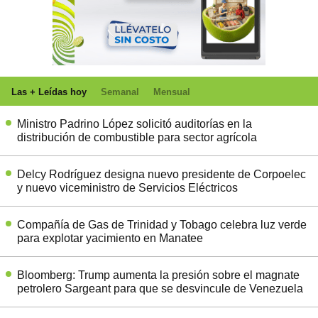
Las + Leídas hoy
Semanal
Mensual
Ministro Padrino López solicitó auditorías en la
distribución de combustible para sector agrícola
Delcy Rodríguez designa nuevo presidente de Corpoelec
y nuevo viceministro de Servicios Eléctricos
Compañía de Gas de Trinidad y Tobago celebra luz verde
para explotar yacimiento en Manatee
Bloomberg: Trump aumenta la presión sobre el magnate
petrolero Sargeant para que se desvincule de Venezuela