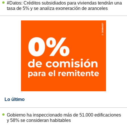
#Datos: Créditos subsidiados para viviendas tendrán una
tasa de 5% y se analiza exoneración de aranceles
Lo último
Gobierno ha inspeccionado más de 51.000 edificaciones
y 58% se consideran habitables