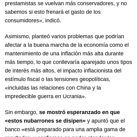
prestamistas se vuelvan más conservadores, y no
sabemos si esto frenará el gasto de los
consumidores», indicó.
Asimismo, planteó varios problemas que podrían
afectar a la buena marcha de la economía como el
mantenimiento de una inflación más alta durante
más tiempo, lo que conllevaría aparejado unos tipos
de interés más altos, el impacto inflacionista del
estímulo fiscal o las tensiones geopolíticas,
«incluidas las relaciones con China y la
impredecible guerra en Ucrania».
Sin embargo,
se mostró esperanzado en que
«estos nubarrones se disipen»
y apuntó que el
banco «está preparado para una amplia gama de