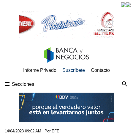
Informe Privado
Suscríbete
Contacto
Secciones
14/04/2023 09:02 AM
| Por EFE