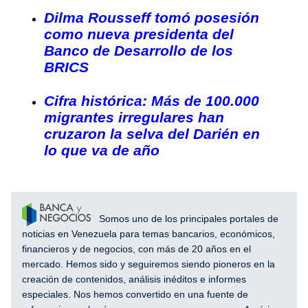
Dilma Rousseff tomó posesión
como nueva presidenta del
Banco de Desarrollo de los
BRICS
Cifra histórica: Más de 100.000
migrantes irregulares han
cruzaron la selva del Darién en
lo que va de año
Somos uno de los principales portales de
noticias en Venezuela para temas bancarios, económicos,
financieros y de negocios, con más de 20 años en el
mercado. Hemos sido y seguiremos siendo pioneros en la
creación de contenidos, análisis inéditos e informes
especiales. Nos hemos convertido en una fuente de