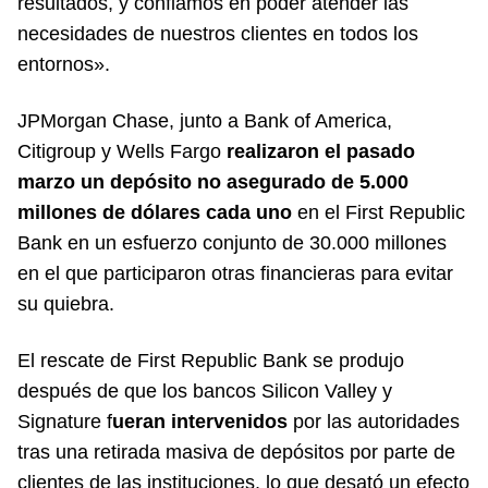
resultados, y confiamos en poder atender las
necesidades de nuestros clientes en todos los
entornos».
JPMorgan Chase, junto a Bank of America,
Citigroup y Wells Fargo
realizaron el pasado
marzo un depósito no asegurado de 5.000
millones de dólares cada uno
en el First Republic
Bank en un esfuerzo conjunto de 30.000 millones
en el que participaron otras financieras para evitar
su quiebra.
El rescate de First Republic Bank se produjo
después de que los bancos Silicon Valley y
Signature f
ueran intervenidos
por las autoridades
tras una retirada masiva de depósitos por parte de
clientes de las instituciones, lo que desató un efecto