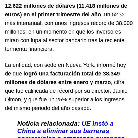
12.622 millones de dólares (11.418 millones de
euros) en el primer trimestre del año
, un 52 %
más interanual, con unos ingresos récord de 38.000
millones, en un momento en que los inversores
miran con lupa al sector bancario tras la reciente
tormenta financiera.
La entidad, con sede en Nueva York, informó hoy
de que
logró una facturación total de 38.349
millones de dólares entre enero y marzo
, cifra
que fue calificada de récord por su director, Jamie
Dimon, y que fue un 25% superior a los ingresos
del mismo periodo del año pasado.
Noticia relacionada:
UE instó a
China a eliminar sus barreras