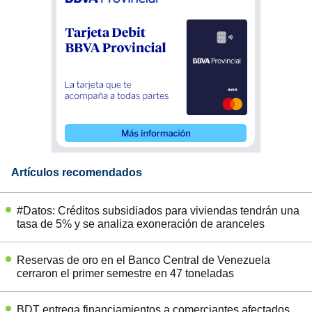
Artículos recomendados
#Datos: Créditos subsidiados para viviendas tendrán una
tasa de 5% y se analiza exoneración de aranceles
Reservas de oro en el Banco Central de Venezuela
cerraron el primer semestre en 47 toneladas
BDT entrega financiamientos a comerciantes afectados