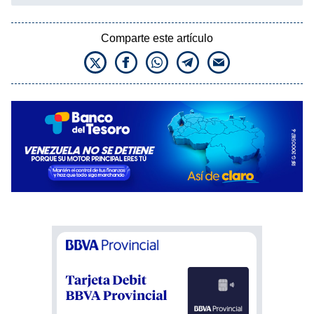
Comparte este artículo