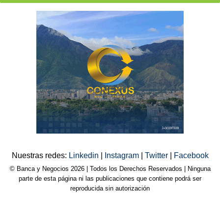
Nuestras redes:
Linkedin
|
Instagram
|
Twitter
|
Facebook
© Banca y Negocios 2026 | Todos los Derechos Reservados | Ninguna
parte de esta página ni las publicaciones que contiene podrá ser
reproducida sin autorización