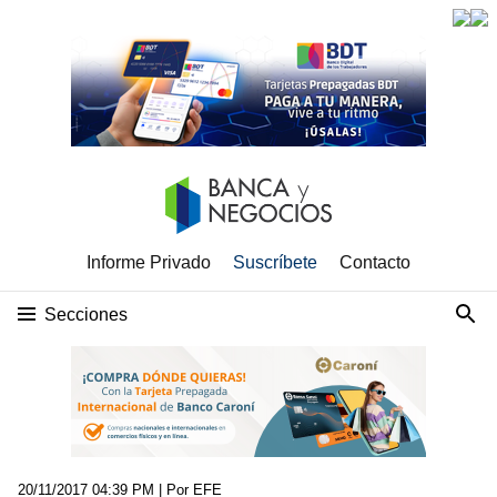
Informe Privado
Suscríbete
Contacto
Secciones
20/11/2017 04:39 PM
| Por EFE