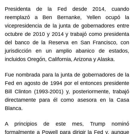
Presidenta de la Fed desde 2014, cuando
reemplazó a Ben Bernanke, Yellen ocupó la
vicepresidencia de la junta de gobernadores entre
octubre de 2010 y 2014 y trabajó como presidenta
del banco de la Reserva en San Francisco, con
jurisdicción en un amplio abanico de estados,
incluidos Oregón, California, Arizona y Alaska.
Fue nombrada para la junta de gobernadores de la
Fed en agosto de 1994 por el entonces presidente
Bill Clinton (1993-2001) y, posteriormente, trabajó
directamente para él como asesora en la Casa
Blanca.
A principios de este mes, Trump nominó
formalmente a Powell para dirigir la Fed y, aunque