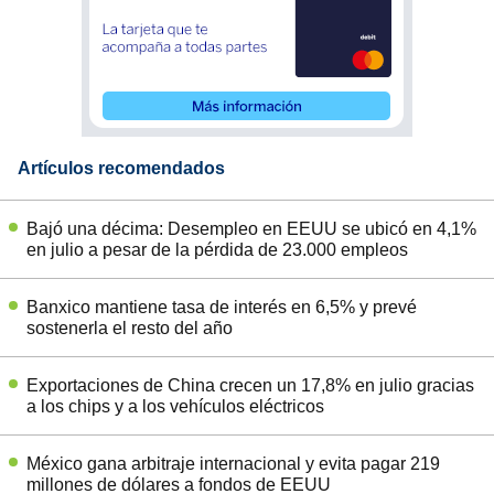
Artículos recomendados
Bajó una décima: Desempleo en EEUU se ubicó en 4,1%
en julio a pesar de la pérdida de 23.000 empleos
Banxico mantiene tasa de interés en 6,5% y prevé
sostenerla el resto del año
Exportaciones de China crecen un 17,8% en julio gracias
a los chips y a los vehículos eléctricos
México gana arbitraje internacional y evita pagar 219
millones de dólares a fondos de EEUU