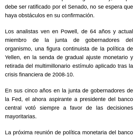
debe ser ratificado por el Senado, no se espera que
haya obstáculos en su confirmación.
Los analistas ven en Powell, de 64 años y actual
miembro de la junta de gobernadores del
organismo, una figura continuista de la política de
Yellen, en la senda de gradual ajuste monetario y
retirada del multimillonario estímulo aplicado tras la
crisis financiera de 2008-10.
En sus cinco años en la junta de gobernadores de
la Fed, el ahora aspirante a presidente del banco
central votó siempre a favor de las decisiones
mayoritarias.
La próxima reunión de política monetaria del banco