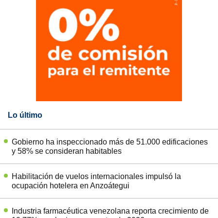
Lo último
Gobierno ha inspeccionado más de 51.000 edificaciones
y 58% se consideran habitables
Habilitación de vuelos internacionales impulsó la
ocupación hotelera en Anzoátegui
Industria farmacéutica venezolana reporta crecimiento de