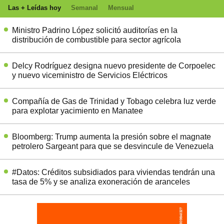
Las + Leídas hoy
Semanal
Mensual
Ministro Padrino López solicitó auditorías en la
distribución de combustible para sector agrícola
Delcy Rodríguez designa nuevo presidente de Corpoelec
y nuevo viceministro de Servicios Eléctricos
Compañía de Gas de Trinidad y Tobago celebra luz verde
para explotar yacimiento en Manatee
Bloomberg: Trump aumenta la presión sobre el magnate
petrolero Sargeant para que se desvincule de Venezuela
#Datos: Créditos subsidiados para viviendas tendrán una
tasa de 5% y se analiza exoneración de aranceles