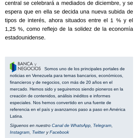
central se celebrará a mediados de diciembre, y se
espera que en ella se decida una nueva subida de
tipos de interés, ahora situados entre el 1 % y el
1,25 %, como reflejo de la solidez de la economía
estadounidense.
Somos uno de los principales portales de
noticias en Venezuela para temas bancarios, económicos,
financieros y de negocios, con más de 20 años en el
mercado. Hemos sido y seguiremos siendo pioneros en la
creación de contenidos, análisis inéditos e informes
especiales. Nos hemos convertido en una fuente de
referencia en el país y avanzamos paso a paso en América
Latina.
Síguenos en nuestro
Canal de WhatsApp
,
Telegram
,
Instagram
,
Twitter
y
Facebook