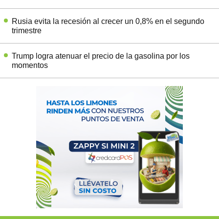
Rusia evita la recesión al crecer un 0,8% en el segundo
trimestre
Trump logra atenuar el precio de la gasolina por los
momentos