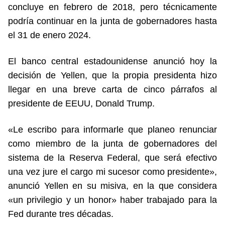
concluye en febrero de 2018, pero técnicamente
podría continuar en la junta de gobernadores hasta
el 31 de enero 2024.
El banco central estadounidense anunció hoy la
decisión de Yellen, que la propia presidenta hizo
llegar en una breve carta de cinco párrafos al
presidente de EEUU, Donald Trump.
«Le escribo para informarle que planeo renunciar
como miembro de la junta de gobernadores del
sistema de la Reserva Federal, que será efectivo
una vez jure el cargo mi sucesor como presidente»,
anunció Yellen en su misiva, en la que considera
«un privilegio y un honor» haber trabajado para la
Fed durante tres décadas.