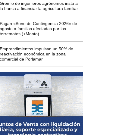
Gremio de ingenieros agrónomos insta a
la banca a financiar la agricultura familiar
Pagan «Bono de Contingencia 2026» de
agosto a familias afectadas por los
terremotos (+Monto)
Emprendimientos impulsan un 50% de
reactivación económica en la zona
comercial de Porlamar