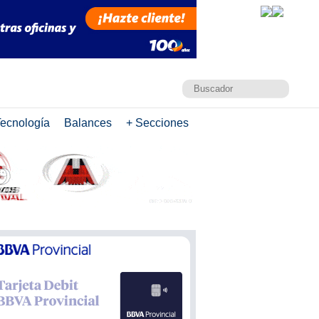
ecnología
Balances
+ Secciones