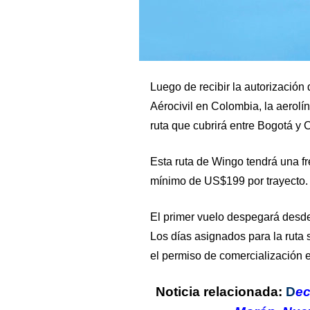
Luego de recibir la autorización 
Aérocivil en Colombia, la aerolí
ruta que cubrirá entre Bogotá y 
Esta ruta de Wingo tendrá una f
mínimo de US$199 por trayecto.
El primer vuelo despegará desde
Los días asignados para la ruta
el permiso de comercialización e
Noticia relacionada:
D
ec