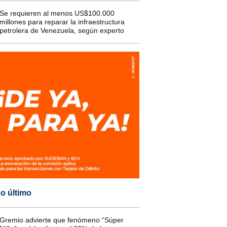
Se requieren al menos US$100.000
millones para reparar la infraestructura
petrolera de Venezuela, según experto
o último
Gremio advierte que fenómeno “Súper