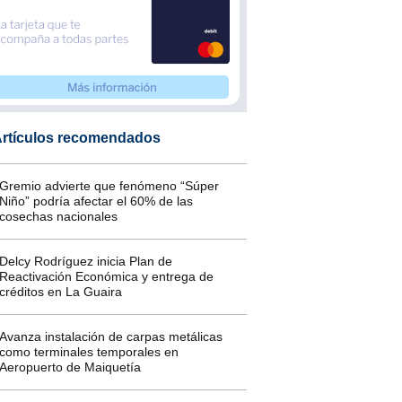
rtículos recomendados
Gremio advierte que fenómeno “Súper
Niño” podría afectar el 60% de las
cosechas nacionales
Delcy Rodríguez inicia Plan de
Reactivación Económica y entrega de
créditos en La Guaira
Avanza instalación de carpas metálicas
como terminales temporales en
Aeropuerto de Maiquetía