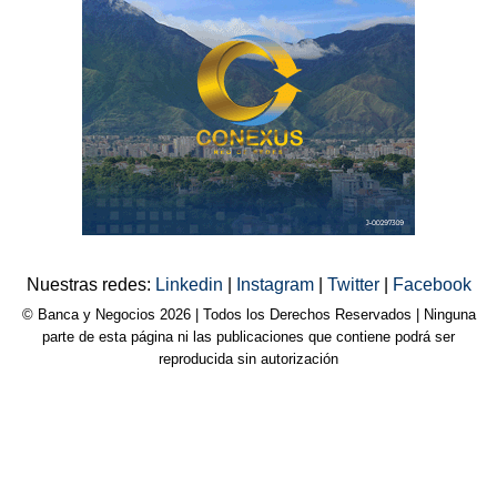
Nuestras redes:
Linkedin
|
Instagram
|
Twitter
|
Facebook
© Banca y Negocios 2026 | Todos los Derechos Reservados | Ninguna
parte de esta página ni las publicaciones que contiene podrá ser
reproducida sin autorización