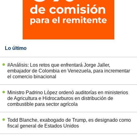
Lo último
#Análisis: Los retos que enfrentará Jorge Jaller,
embajador de Colombia en Venezuela, para incrementar
el comercio binacional
Ministro Padrino López ordenó auditorías en ministerios
de Agricultura e Hidrocarburos en distribución de
combustible para sector agrícola
Todd Blanche, exabogado de Trump, es designado como
fiscal general de Estados Unidos