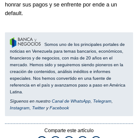
honrar sus pagos y se enfrente por ende a un
default.
Somos uno de los principales portales de
noticias en Venezuela para temas bancarios, económicos,
financieros y de negocios, con más de 20 años en el
mercado. Hemos sido y seguiremos siendo pioneros en la
creación de contenidos, análisis inéditos e informes
especiales. Nos hemos convertido en una fuente de
referencia en el país y avanzamos paso a paso en América
Latina.
Síguenos en nuestro
Canal de WhatsApp
,
Telegram
,
Instagram
,
Twitter
y
Facebook
Comparte este artículo