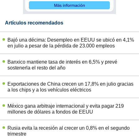
Artículos recomendados
Bajó una décima: Desempleo en EEUU se ubicó en 4,1%
en julio a pesar de la pérdida de 23.000 empleos
Banxico mantiene tasa de interés en 6,5% y prevé
sostenerla el resto del año
Exportaciones de China crecen un 17,8% en julio gracias
a los chips y a los vehículos eléctricos
México gana arbitraje internacional y evita pagar 219
millones de dólares a fondos de EEUU
Rusia evita la recesión al crecer un 0,8% en el segundo
trimestre