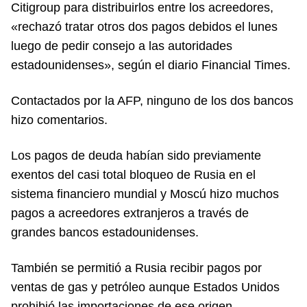
Citigroup para distribuirlos entre los acreedores,
«rechazó tratar otros dos pagos debidos el lunes
luego de pedir consejo a las autoridades
estadounidenses», según el diario Financial Times.
Contactados por la AFP, ninguno de los dos bancos
hizo comentarios.
Los pagos de deuda habían sido previamente
exentos del casi total bloqueo de Rusia en el
sistema financiero mundial y Moscú hizo muchos
pagos a acreedores extranjeros a través de
grandes bancos estadounidenses.
También se permitió a Rusia recibir pagos por
ventas de gas y petróleo aunque Estados Unidos
prohibió las importaciones de ese origen.