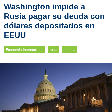
Washington impide a
Rusia pagar su deuda con
dólares depositados en
EEUU
Economía Internacional
rusia
ucrania