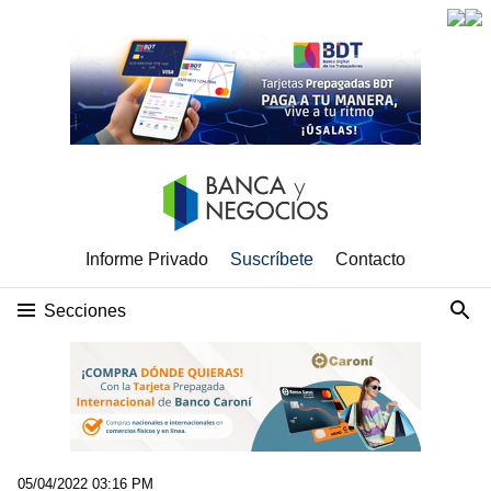
Informe Privado
Suscríbete
Contacto
Secciones
05/04/2022 03:16 PM