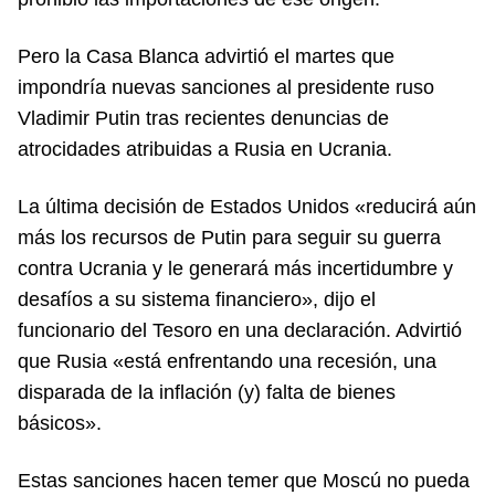
Pero la Casa Blanca advirtió el martes que
impondría nuevas sanciones al presidente ruso
Vladimir Putin tras recientes denuncias de
atrocidades atribuidas a Rusia en Ucrania.
La última decisión de Estados Unidos «reducirá aún
más los recursos de Putin para seguir su guerra
contra Ucrania y le generará más incertidumbre y
desafíos a su sistema financiero», dijo el
funcionario del Tesoro en una declaración. Advirtió
que Rusia «está enfrentando una recesión, una
disparada de la inflación (y) falta de bienes
básicos».
Estas sanciones hacen temer que Moscú no pueda