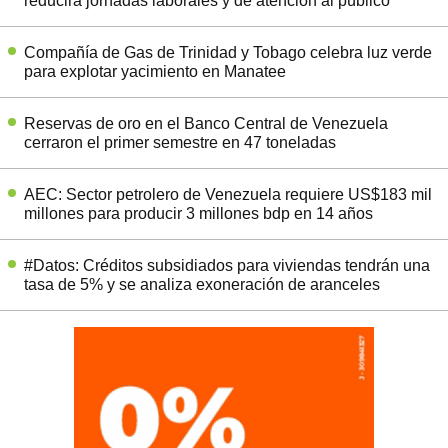
reducirá jornadas laborales y de atención al público
Compañía de Gas de Trinidad y Tobago celebra luz verde
para explotar yacimiento en Manatee
Reservas de oro en el Banco Central de Venezuela
cerraron el primer semestre en 47 toneladas
AEC: Sector petrolero de Venezuela requiere US$183 mil
millones para producir 3 millones bdp en 14 años
#Datos: Créditos subsidiados para viviendas tendrán una
tasa de 5% y se analiza exoneración de aranceles