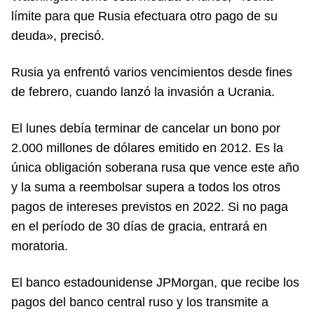
límite para que Rusia efectuara otro pago de su
deuda», precisó.
Rusia ya enfrentó varios vencimientos desde fines
de febrero, cuando lanzó la invasión a Ucrania.
El lunes debía terminar de cancelar un bono por
2.000 millones de dólares emitido en 2012. Es la
única obligación soberana rusa que vence este año
y la suma a reembolsar supera a todos los otros
pagos de intereses previstos en 2022. Si no paga
en el período de 30 días de gracia, entrará en
moratoria.
El banco estadounidense JPMorgan, que recibe los
pagos del banco central ruso y los transmite a