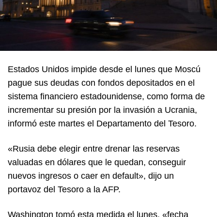
Estados Unidos impide desde el lunes que Moscú
pague sus deudas con fondos depositados en el
sistema financiero estadounidense, como forma de
incrementar su presión por la invasión a Ucrania,
informó este martes el Departamento del Tesoro.
«Rusia debe elegir entre drenar las reservas
valuadas en dólares que le quedan, conseguir
nuevos ingresos o caer en default», dijo un
portavoz del Tesoro a la AFP.
Washington tomó esta medida el lunes, «fecha