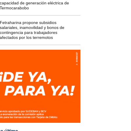
capacidad de generación eléctrica de
Termocarabobo
Fetraharina propone subsidios
salariales, inamovilidad y bonos de
contingencia para trabajadores
afectados por los terremotos