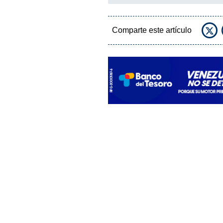
Comparte este artículo