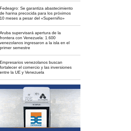
Fedeagro: Se garantiza abastecimiento
de harina precocida para los próximos
10 meses a pesar del «Superniño»
Aruba supervisará apertura de la
frontera con Venezuela: 1.600
venezolanos ingresaron a la isla en el
primer semestre
Empresarios venezolanos buscan
fortalecer el comercio y las inversiones
entre la UE y Venezuela