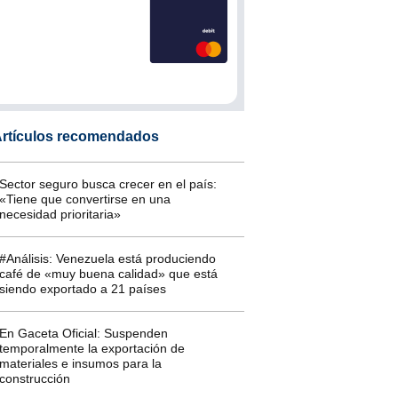
rtículos recomendados
Sector seguro busca crecer en el país:
«Tiene que convertirse en una
necesidad prioritaria»
#Análisis: Venezuela está produciendo
café de «muy buena calidad» que está
siendo exportado a 21 países
En Gaceta Oficial: Suspenden
temporalmente la exportación de
materiales e insumos para la
construcción