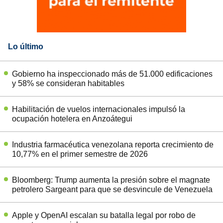
Lo último
Gobierno ha inspeccionado más de 51.000 edificaciones
y 58% se consideran habitables
Habilitación de vuelos internacionales impulsó la
ocupación hotelera en Anzoátegui
Industria farmacéutica venezolana reporta crecimiento de
10,77% en el primer semestre de 2026
Bloomberg: Trump aumenta la presión sobre el magnate
petrolero Sargeant para que se desvincule de Venezuela
Apple y OpenAI escalan su batalla legal por robo de