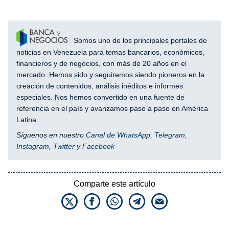
Somos uno de los principales portales de
noticias en Venezuela para temas bancarios, económicos,
financieros y de negocios, con más de 20 años en el
mercado. Hemos sido y seguiremos siendo pioneros en la
creación de contenidos, análisis inéditos e informes
especiales. Nos hemos convertido en una fuente de
referencia en el país y avanzamos paso a paso en América
Latina.
Síguenos en nuestro
Canal de WhatsApp
,
Telegram
,
Instagram
,
Twitter
y
Facebook
Comparte este artículo