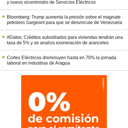
y nuevo viceministro de Servicios Eléctricos
Bloomberg: Trump aumenta la presión sobre el magnate
petrolero Sargeant para que se desvincule de Venezuela
#Datos: Créditos subsidiados para viviendas tendrán una
tasa de 5% y se analiza exoneración de aranceles
Cortes Eléctricos disminuyen hasta en 70% la jornada
laboral en industrias de Aragua