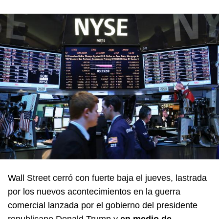
Wall Street cerró con fuerte baja el jueves, lastrada
por los nuevos acontecimientos en la guerra
comercial lanzada por el gobierno del presidente