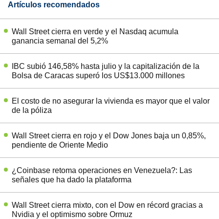
Artículos recomendados
Wall Street cierra en verde y el Nasdaq acumula
ganancia semanal del 5,2%
IBC subió 146,58% hasta julio y la capitalización de la
Bolsa de Caracas superó los US$13.000 millones
El costo de no asegurar la vivienda es mayor que el valor
de la póliza
Wall Street cierra en rojo y el Dow Jones baja un 0,85%,
pendiente de Oriente Medio
¿Coinbase retoma operaciones en Venezuela?: Las
señales que ha dado la plataforma
Wall Street cierra mixto, con el Dow en récord gracias a
Nvidia y el optimismo sobre Ormuz