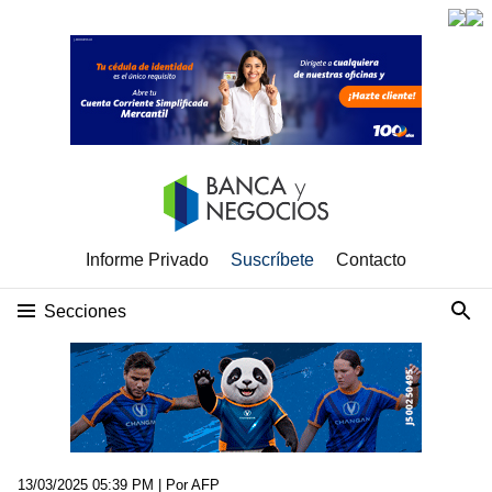
Informe Privado
Suscríbete
Contacto
Secciones
13/03/2025 05:39 PM
| Por AFP