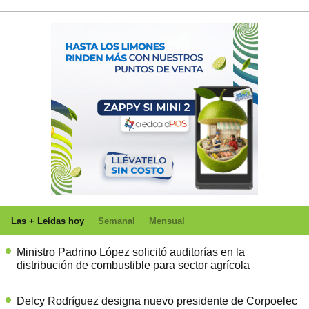
Las + Leídas hoy
Semanal
Mensual
Ministro Padrino López solicitó auditorías en la
distribución de combustible para sector agrícola
Delcy Rodríguez designa nuevo presidente de Corpoelec