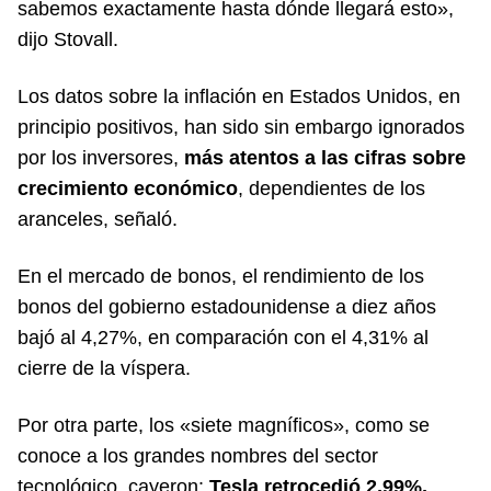
sabemos exactamente hasta dónde llegará esto»,
dijo Stovall.
Los datos sobre la inflación en Estados Unidos, en
principio positivos, han sido sin embargo ignorados
por los inversores,
más atentos a las cifras sobre
crecimiento económico
, dependientes de los
aranceles, señaló.
En el mercado de bonos, el rendimiento de los
bonos del gobierno estadounidense a diez años
bajó al 4,27%, en comparación con el 4,31% al
cierre de la víspera.
Por otra parte, los «siete magníficos», como se
conoce a los grandes nombres del sector
tecnológico, cayeron:
Tesla retrocedió 2,99%,