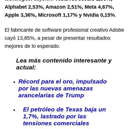
Alphabet 2,53%, Amazon 2,51%, Meta 4,67%,
Apple 3,36%, Microsoft 1,17% y Nvidia 0,15%
.
El fabricante de software profesional creativo Adobe
cayó 13,85%, a pesar de presentar resultados
mejores de lo esperado.
Lea más contenido interesante y
actual:
Récord para el oro, impulsado
por las nuevas amenazas
arancelarias de Trump
El petróleo de Texas baja un
1,7%, lastrado por las
tensiones comerciales