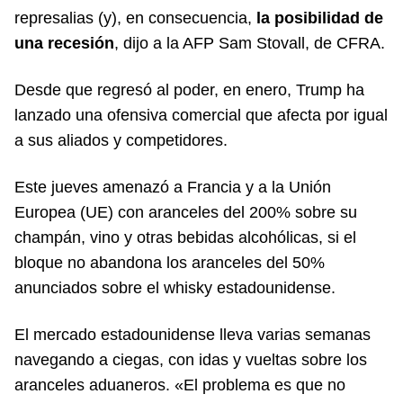
represalias (y), en consecuencia,
la posibilidad de
una recesión
, dijo a la AFP Sam Stovall, de CFRA.
Desde que regresó al poder, en enero, Trump ha
lanzado una ofensiva comercial que afecta por igual
a sus aliados y competidores.
Este jueves amenazó a Francia y a la Unión
Europea (UE) con aranceles del 200% sobre su
champán, vino y otras bebidas alcohólicas, si el
bloque no abandona los aranceles del 50%
anunciados sobre el whisky estadounidense.
El mercado estadounidense lleva varias semanas
navegando a ciegas, con idas y vueltas sobre los
aranceles aduaneros. «El problema es que no