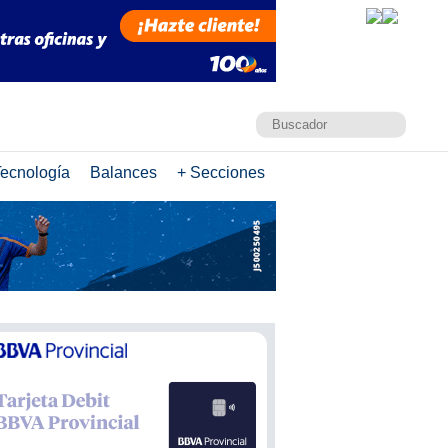
ecnología
Balances
+ Secciones