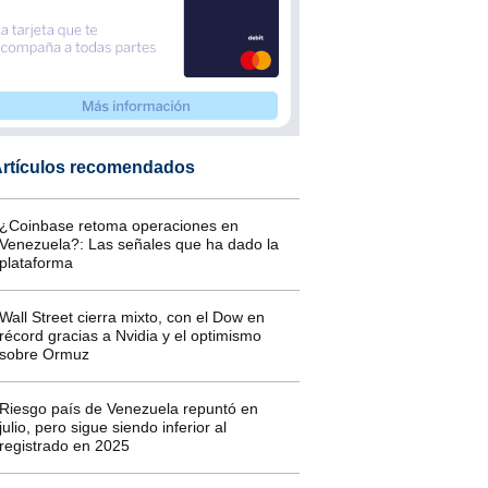
rtículos recomendados
¿Coinbase retoma operaciones en
Venezuela?: Las señales que ha dado la
plataforma
Wall Street cierra mixto, con el Dow en
récord gracias a Nvidia y el optimismo
sobre Ormuz
Riesgo país de Venezuela repuntó en
julio, pero sigue siendo inferior al
registrado en 2025