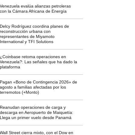
Venezuela evalúa alianzas petroleras
con la Cámara Africana de Energía
Delcy Rodríguez coordina planes de
reconstrucción urbana con
representantes de Miyamoto
International y TFI Solutions
¿Coinbase retoma operaciones en
Venezuela?: Las señales que ha dado la
plataforma
Pagan «Bono de Contingencia 2026» de
agosto a familias afectadas por los
terremotos (+Monto)
Reanudan operaciones de carga y
descarga en Aeropuerto de Maiquetía:
Llega un primer vuelo desde Panamá
Wall Street cierra mixto, con el Dow en