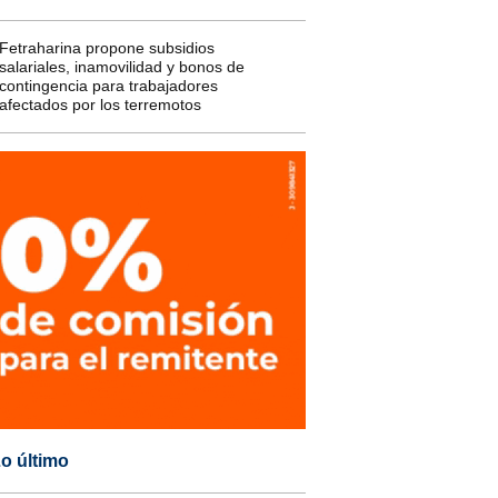
Fetraharina propone subsidios
salariales, inamovilidad y bonos de
contingencia para trabajadores
afectados por los terremotos
o último