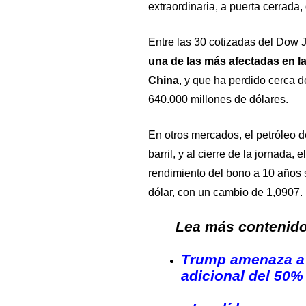
extraordinaria, a puerta cerrada
Entre las 30 cotizadas del Dow 
una de las más afectadas en l
China
, y que ha perdido cerca d
640.000 millones de dólares.
En otros mercados, el petróleo d
barril, y al cierre de la jornada, 
rendimiento del bono a 10 años su
dólar, con un cambio de 1,0907.
Lea más contenido 
Trump amenaza a 
adicional del 50% 