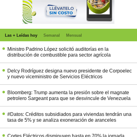
Las + Leídas hoy
Semanal
Mensual
Ministro Padrino López solicitó auditorías en la
distribución de combustible para sector agrícola
Delcy Rodríguez designa nuevo presidente de Corpoelec
y nuevo viceministro de Servicios Eléctricos
Bloomberg: Trump aumenta la presión sobre el magnate
petrolero Sargeant para que se desvincule de Venezuela
#Datos: Créditos subsidiados para viviendas tendrán una
tasa de 5% y se analiza exoneración de aranceles
Cortes Eléctricos disminuyen hasta en 70% la jornada