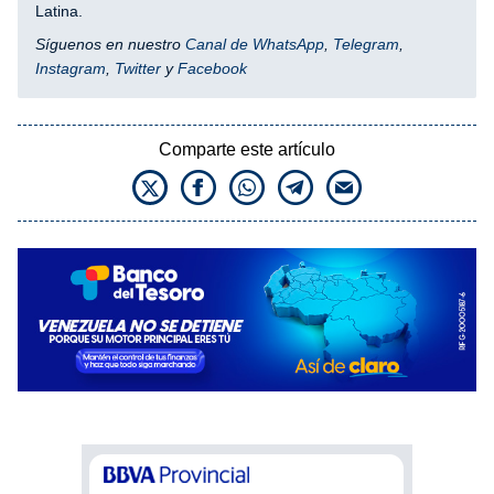
Latina.
Síguenos en nuestro
Canal de WhatsApp
,
Telegram
,
Instagram
,
Twitter
y
Facebook
Comparte este artículo