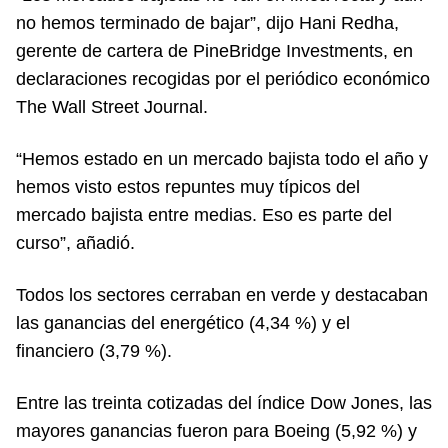
no hemos terminado de bajar”, dijo Hani Redha,
gerente de cartera de PineBridge Investments, en
declaraciones recogidas por el periódico económico
The Wall Street Journal.
“Hemos estado en un mercado bajista todo el año y
hemos visto estos repuntes muy típicos del
mercado bajista entre medias. Eso es parte del
curso”, añadió.
Todos los sectores cerraban en verde y destacaban
las ganancias del energético (4,34 %) y el
financiero (3,79 %).
Entre las treinta cotizadas del índice Dow Jones, las
mayores ganancias fueron para Boeing (5,92 %) y