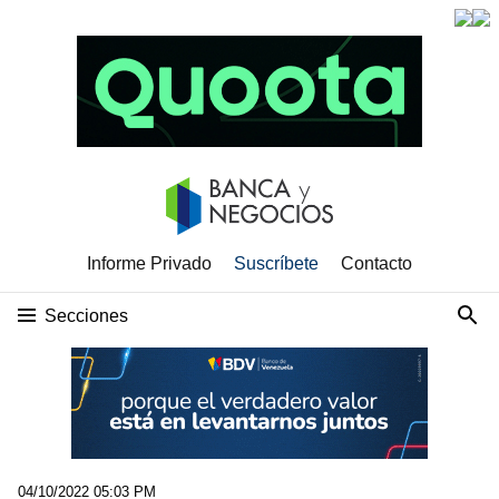
Informe Privado
Suscríbete
Contacto
Secciones
04/10/2022 05:03 PM