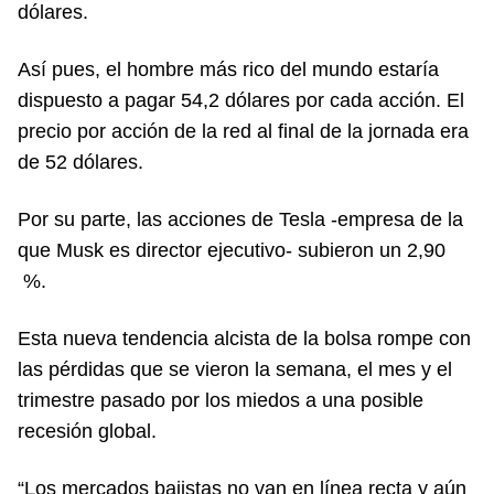
dólares.
Así pues, el hombre más rico del mundo estaría
dispuesto a pagar 54,2 dólares por cada acción. El
precio por acción de la red al final de la jornada era
de 52 dólares.
Por su parte, las acciones de Tesla -empresa de la
que Musk es director ejecutivo- subieron un 2,90
%.
Esta nueva tendencia alcista de la bolsa rompe con
las pérdidas que se vieron la semana, el mes y el
trimestre pasado por los miedos a una posible
recesión global.
“Los mercados bajistas no van en línea recta y aún