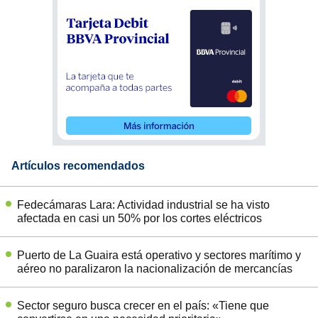
Artículos recomendados
Fedecámaras Lara: Actividad industrial se ha visto
afectada en casi un 50% por los cortes eléctricos
Puerto de La Guaira está operativo y sectores marítimo y
aéreo no paralizaron la nacionalización de mercancías
Sector seguro busca crecer en el país: «Tiene que