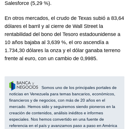
Salesforce (5,29 %).
En otros mercados, el crudo de Texas subió a 83,64
dólares el barril y al cierre de Wall Street la
rentabilidad del bono del Tesoro estadounidense a
10 años bajaba al 3,639 %, el oro ascendía a
1.734,30 dólares la onza y el dólar ganaba terreno
frente al euro, con un cambio de 0,9985.
Somos uno de los principales portales de
noticias en Venezuela para temas bancarios, económicos,
financieros y de negocios, con más de 20 años en el
mercado. Hemos sido y seguiremos siendo pioneros en la
creación de contenidos, análisis inéditos e informes
especiales. Nos hemos convertido en una fuente de
referencia en el país y avanzamos paso a paso en América