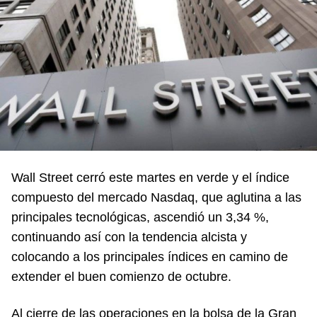
Wall Street cerró este martes en verde y el índice
compuesto del mercado Nasdaq, que aglutina a las
principales tecnológicas, ascendió un 3,34 %,
continuando así con la tendencia alcista y
colocando a los principales índices en camino de
extender el buen comienzo de octubre.
Al cierre de las operaciones en la bolsa de la Gran