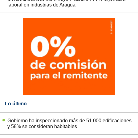
laboral en industrias de Aragua
Lo último
Gobierno ha inspeccionado más de 51.000 edificaciones
y 58% se consideran habitables