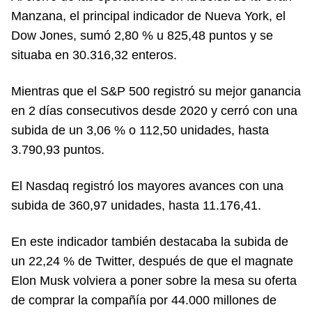
Manzana, el principal indicador de Nueva York, el
Dow Jones, sumó 2,80 % u 825,48 puntos y se
situaba en 30.316,32 enteros.
Mientras que el S&P 500 registró su mejor ganancia
en 2 días consecutivos desde 2020 y cerró con una
subida de un 3,06 % o 112,50 unidades, hasta
3.790,93 puntos.
El Nasdaq registró los mayores avances con una
subida de 360,97 unidades, hasta 11.176,41.
En este indicador también destacaba la subida de
un 22,24 % de Twitter, después de que el magnate
Elon Musk volviera a poner sobre la mesa su oferta
de comprar la compañía por 44.000 millones de