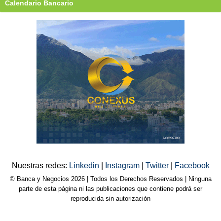
Calendario Bancario
Nuestras redes:
Linkedin
|
Instagram
|
Twitter
|
Facebook
© Banca y Negocios 2026 | Todos los Derechos Reservados | Ninguna
parte de esta página ni las publicaciones que contiene podrá ser
reproducida sin autorización