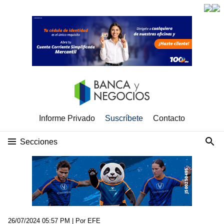
Informe Privado
Suscríbete
Contacto
Secciones
26/07/2024 05:57 PM
| Por EFE