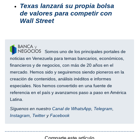
Texas lanzará su propia bolsa
de valores para competir con
Wall Street
Somos uno de los principales portales de
noticias en Venezuela para temas bancarios, económicos,
financieros y de negocios, con más de 20 años en el
mercado. Hemos sido y seguiremos siendo pioneros en la
creación de contenidos, análisis inéditos e informes
especiales. Nos hemos convertido en una fuente de
referencia en el país y avanzamos paso a paso en América
Latina.
Síguenos en nuestro
Canal de WhatsApp
,
Telegram
,
Instagram
,
Twitter
y
Facebook
Comparte este artículo