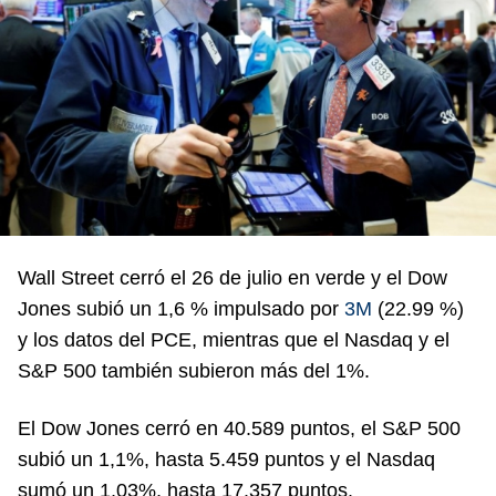
Wall Street cerró el 26 de julio en verde y el Dow
Jones subió un 1,6 % impulsado por
3M
(22.99 %)
y los datos del PCE, mientras que el Nasdaq y el
S&P 500 también subieron más del 1%.
El Dow Jones cerró en 40.589 puntos, el S&P 500
subió un 1,1%, hasta 5.459 puntos y el Nasdaq
sumó un 1,03%, hasta 17.357 puntos.