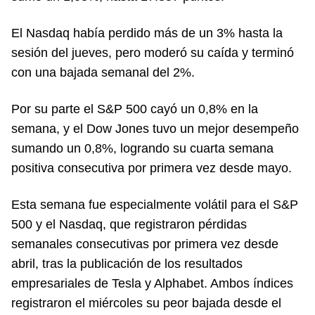
El Nasdaq había perdido más de un 3% hasta la
sesión del jueves, pero moderó su caída y terminó
con una bajada semanal del 2%.
Por su parte el S&P 500 cayó un 0,8% en la
semana, y el Dow Jones tuvo un mejor desempeño
sumando un 0,8%, logrando su cuarta semana
positiva consecutiva por primera vez desde mayo.
Esta semana fue especialmente volátil para el S&P
500 y el Nasdaq, que registraron pérdidas
semanales consecutivas por primera vez desde
abril, tras la publicación de los resultados
empresariales de Tesla y Alphabet. Ambos índices
registraron el miércoles su peor bajada desde el