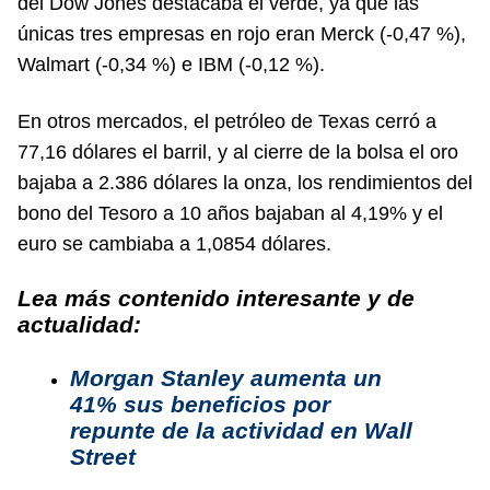
del Dow Jones destacaba el verde, ya que las
únicas tres empresas en rojo eran Merck (-0,47 %),
Walmart (-0,34 %) e IBM (-0,12 %).
En otros mercados, el petróleo de Texas cerró a
77,16 dólares el barril, y al cierre de la bolsa el oro
bajaba a 2.386 dólares la onza, los rendimientos del
bono del Tesoro a 10 años bajaban al 4,19% y el
euro se cambiaba a 1,0854 dólares.
Lea más contenido interesante y de
actualidad:
Morgan Stanley aumenta un
41% sus beneficios por
repunte de la actividad en Wall
Street