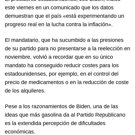
este viernes en un comunicado que los datos
demuestran que el país «está experimentando un
progreso real en la lucha contra la inflación».
El mandatario, que ha sucumbido a las presiones
de su partido para no presentarse a la reelección en
noviembre, volvió a recordar que en su único
mandato ha conseguido reducir costes para los
estadounidenses, por ejemplo, en el control del
precio de medicamentos o en la reducción de coste
de los alquileres.
Pese a los razonamientos de Biden, una de las
ideas que más gasolina da al Partido Republicano
es la extendida percepción de dificultades
económicas.