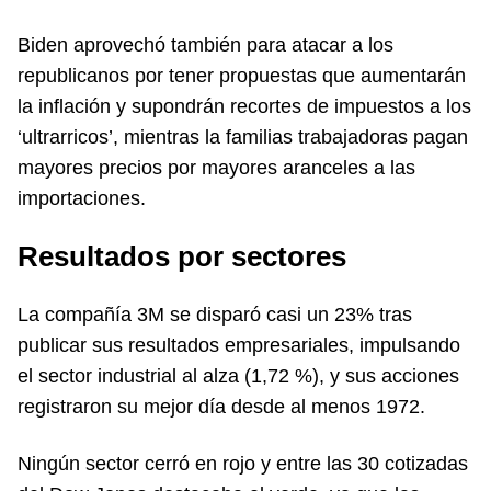
Biden aprovechó también para atacar a los
republicanos por tener propuestas que aumentarán
la inflación y supondrán recortes de impuestos a los
‘ultrarricos’, mientras la familias trabajadoras pagan
mayores precios por mayores aranceles a las
importaciones.
Resultados por sectores
La compañía 3M se disparó casi un 23% tras
publicar sus resultados empresariales, impulsando
el sector industrial al alza (1,72 %), y sus acciones
registraron su mejor día desde al menos 1972.
Ningún sector cerró en rojo y entre las 30 cotizadas