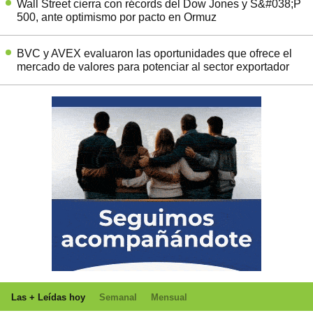
Wall Street cierra con récords del Dow Jones y S&#038;P
500, ante optimismo por pacto en Ormuz
BVC y AVEX evaluaron las oportunidades que ofrece el
mercado de valores para potenciar al sector exportador
Las + Leídas hoy
Semanal
Mensual