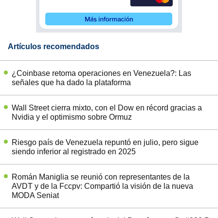
Artículos recomendados
¿Coinbase retoma operaciones en Venezuela?: Las
señales que ha dado la plataforma
Wall Street cierra mixto, con el Dow en récord gracias a
Nvidia y el optimismo sobre Ormuz
Riesgo país de Venezuela repuntó en julio, pero sigue
siendo inferior al registrado en 2025
Román Maniglia se reunió con representantes de la
AVDT y de la Fccpv: Compartió la visión de la nueva
MODA Seniat