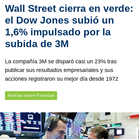
Wall Street cierra en verde:
el Dow Jones subió un
1,6% impulsado por la
subida de 3M
La compañía 3M se disparó casi un 23% tras
publicar sus resultados empresariales y sus
acciones registraron su mejor día desde 1972
Noticias sobre Finanzas