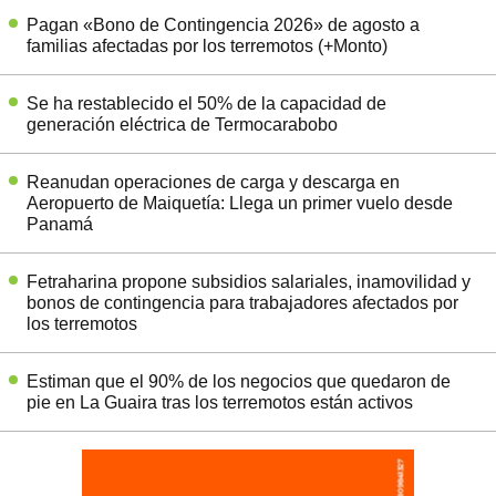
Pagan «Bono de Contingencia 2026» de agosto a
familias afectadas por los terremotos (+Monto)
Se ha restablecido el 50% de la capacidad de
generación eléctrica de Termocarabobo
Reanudan operaciones de carga y descarga en
Aeropuerto de Maiquetía: Llega un primer vuelo desde
Panamá
Fetraharina propone subsidios salariales, inamovilidad y
bonos de contingencia para trabajadores afectados por
los terremotos
Estiman que el 90% de los negocios que quedaron de
pie en La Guaira tras los terremotos están activos