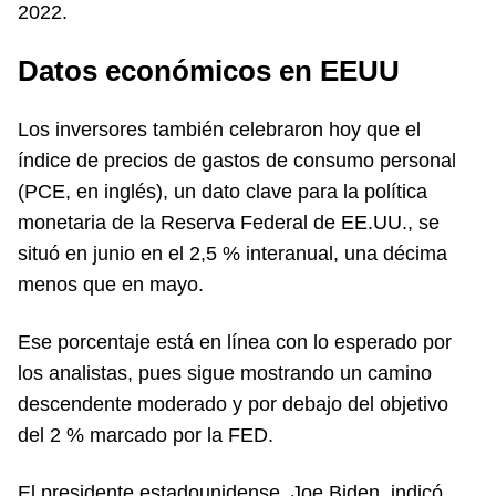
2022.
Datos económicos en EEUU
Los inversores también celebraron hoy que el
índice de precios de gastos de consumo personal
(PCE, en inglés), un dato clave para la política
monetaria de la Reserva Federal de EE.UU., se
situó en junio en el 2,5 % interanual, una décima
menos que en mayo.
Ese porcentaje está en línea con lo esperado por
los analistas, pues sigue mostrando un camino
descendente moderado y por debajo del objetivo
del 2 % marcado por la FED.
El presidente estadounidense, Joe Biden, indicó