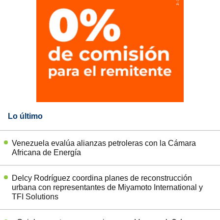
Lo último
Venezuela evalúa alianzas petroleras con la Cámara
Africana de Energía
Delcy Rodríguez coordina planes de reconstrucción
urbana con representantes de Miyamoto International y
TFI Solutions