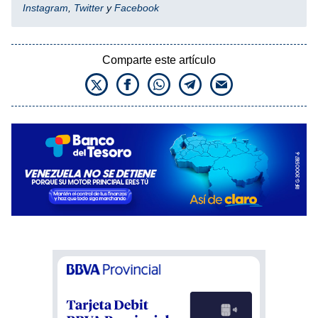
Instagram
,
Twitter
y
Facebook
Comparte este artículo