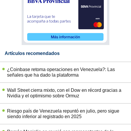
Artículos recomendados
¿Coinbase retoma operaciones en Venezuela?: Las
señales que ha dado la plataforma
Wall Street cierra mixto, con el Dow en récord gracias a
Nvidia y el optimismo sobre Ormuz
Riesgo país de Venezuela repuntó en julio, pero sigue
siendo inferior al registrado en 2025