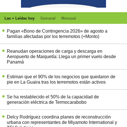
Las + Leídas hoy
Semanal
Mensual
Pagan «Bono de Contingencia 2026» de agosto a
familias afectadas por los terremotos (+Monto)
Reanudan operaciones de carga y descarga en
Aeropuerto de Maiquetía: Llega un primer vuelo desde
Panamá
Estiman que el 90% de los negocios que quedaron de
pie en La Guaira tras los terremotos están activos
Se ha restablecido el 50% de la capacidad de
generación eléctrica de Termocarabobo
Delcy Rodríguez coordina planes de reconstrucción
urbana con representantes de Miyamoto International y