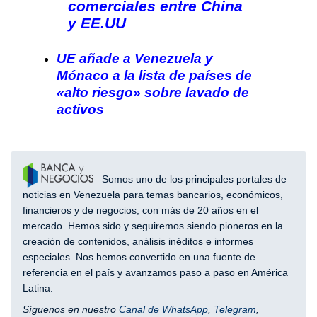
comerciales entre China
y EE.UU
UE añade a Venezuela y
Mónaco a la lista de países de
«alto riesgo» sobre lavado de
activos
Somos uno de los principales portales de
noticias en Venezuela para temas bancarios, económicos,
financieros y de negocios, con más de 20 años en el
mercado. Hemos sido y seguiremos siendo pioneros en la
creación de contenidos, análisis inéditos e informes
especiales. Nos hemos convertido en una fuente de
referencia en el país y avanzamos paso a paso en América
Latina.
Síguenos en nuestro
Canal de WhatsApp
,
Telegram
,