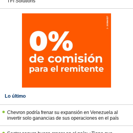
TFI Solutions
Lo último
Chevron podría frenar su expansión en Venezuela al
invertir solo ganancias de sus operaciones en el país