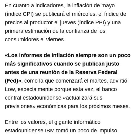
En cuanto a indicadores, la inflación de mayo
(índice CPI) se publicará el miércoles, el índice de
precios al productor el jueves (índice PPI) y una
primera estimación de la confianza de los
consumidores el viernes.
«Los informes de inflación siempre son un poco
más significativos cuando se publican justo
antes de una reunión de la Reserva Federal
(Fed)»
, como la que comenzará el martes, advirtió
Low, especialmente porque esta vez, el banco
central estadounidense «actualizará sus
previsiones» económicas para los próximos meses.
Entre los valores, el gigante informático
estadounidense IBM tomó un poco de impulso