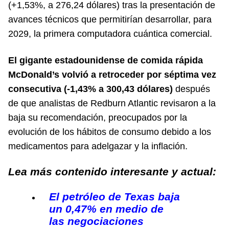
(+1,53%, a 276,24 dólares) tras la presentación de
avances técnicos que permitirían desarrollar, para
2029, la primera computadora cuántica comercial.
El gigante estadounidense de comida rápida
McDonald’s volvió a retroceder por séptima vez
consecutiva (-1,43% a 300,43 dólares)
después
de que analistas de Redburn Atlantic revisaron a la
baja su recomendación, preocupados por la
evolución de los hábitos de consumo debido a los
medicamentos para adelgazar y la inflación.
Lea más contenido interesante y actual:
El petróleo de Texas baja
un 0,47% en medio de
las negociaciones