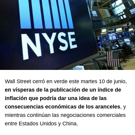
Wall Street cerró en verde este martes 10 de junio,
en vísperas de la publicación de un índice de
inflación que podría dar una idea de las
consecuencias económicas de los aranceles
, y
mientras continúan las negociaciones comerciales
entre Estados Unidos y China.