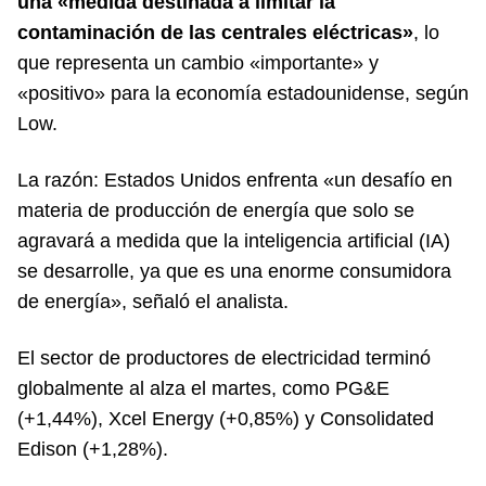
una «medida destinada a limitar la
contaminación de las centrales eléctricas»
, lo
que representa un cambio «importante» y
«positivo» para la economía estadounidense, según
Low.
La razón: Estados Unidos enfrenta «un desafío en
materia de producción de energía que solo se
agravará a medida que la inteligencia artificial (IA)
se desarrolle, ya que es una enorme consumidora
de energía», señaló el analista.
El sector de productores de electricidad terminó
globalmente al alza el martes, como PG&E
(+1,44%), Xcel Energy (+0,85%) y Consolidated
Edison (+1,28%).