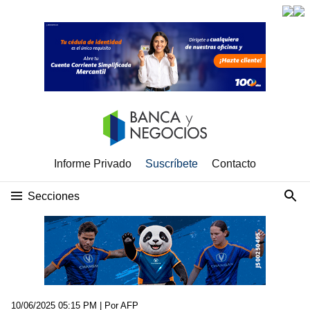
Informe Privado
Suscríbete
Contacto
Secciones
10/06/2025 05:15 PM
| Por AFP