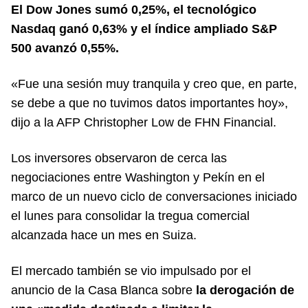
El Dow Jones sumó 0,25%, el tecnológico
Nasdaq ganó 0,63% y el índice ampliado S&P
500 avanzó 0,55%.
«Fue una sesión muy tranquila y creo que, en parte,
se debe a que no tuvimos datos importantes hoy»,
dijo a la AFP Christopher Low de FHN Financial.
Los inversores observaron de cerca las
negociaciones entre Washington y Pekín en el
marco de un nuevo ciclo de conversaciones iniciado
el lunes para consolidar la tregua comercial
alcanzada hace un mes en Suiza.
El mercado también se vio impulsado por el
anuncio de la Casa Blanca sobre
la derogación de