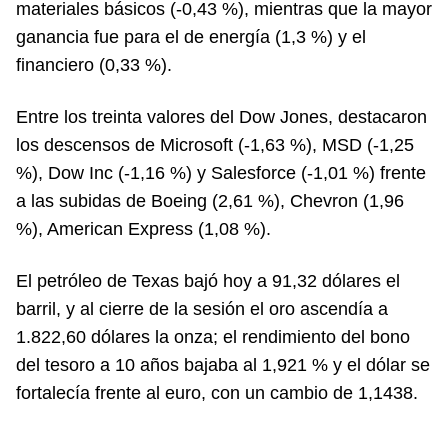
materiales básicos (-0,43 %), mientras que la mayor
ganancia fue para el de energía (1,3 %) y el
financiero (0,33 %).
Entre los treinta valores del Dow Jones, destacaron
los descensos de Microsoft (-1,63 %), MSD (-1,25
%), Dow Inc (-1,16 %) y Salesforce (-1,01 %) frente
a las subidas de Boeing (2,61 %), Chevron (1,96
%), American Express (1,08 %).
El petróleo de Texas bajó hoy a 91,32 dólares el
barril, y al cierre de la sesión el oro ascendía a
1.822,60 dólares la onza; el rendimiento del bono
del tesoro a 10 años bajaba al 1,921 % y el dólar se
fortalecía frente al euro, con un cambio de 1,1438.