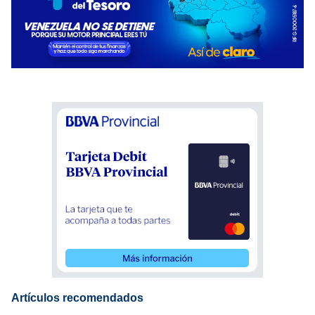
Artículos recomendados