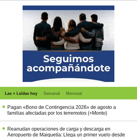
Las + Leídas hoy
Semanal
Mensual
Pagan «Bono de Contingencia 2026» de agosto a
familias afectadas por los terremotos (+Monto)
Reanudan operaciones de carga y descarga en
Aeropuerto de Maiquetía: Llega un primer vuelo desde