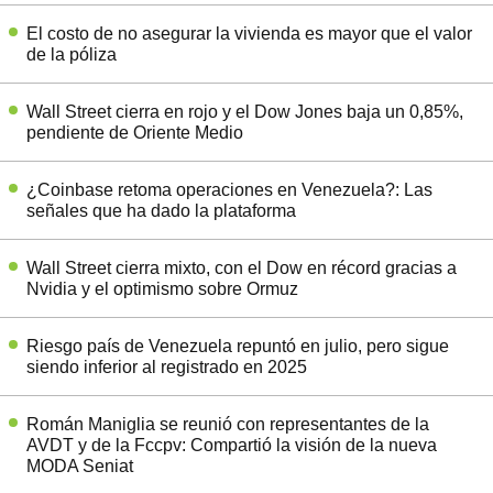
El costo de no asegurar la vivienda es mayor que el valor
de la póliza
Wall Street cierra en rojo y el Dow Jones baja un 0,85%,
pendiente de Oriente Medio
¿Coinbase retoma operaciones en Venezuela?: Las
señales que ha dado la plataforma
Wall Street cierra mixto, con el Dow en récord gracias a
Nvidia y el optimismo sobre Ormuz
Riesgo país de Venezuela repuntó en julio, pero sigue
siendo inferior al registrado en 2025
Román Maniglia se reunió con representantes de la
AVDT y de la Fccpv: Compartió la visión de la nueva
MODA Seniat