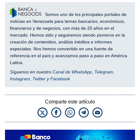
Somos uno de los principales portales de
noticias en Venezuela para temas bancarios, económicos,
financieros y de negocios, con más de 20 años en el
mercado. Hemos sido y seguiremos siendo pioneros en la
creación de contenidos, análisis inéditos e informes
especiales. Nos hemos convertido en una fuente de
referencia en el país y avanzamos paso a paso en América
Latina.
Síguenos en nuestro
Canal de WhatsApp
,
Telegram
,
Instagram
,
Twitter
y
Facebook
Comparte este artículo