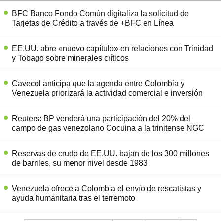
BFC Banco Fondo Común digitaliza la solicitud de
Tarjetas de Crédito a través de +BFC en Línea
EE.UU. abre «nuevo capítulo» en relaciones con Trinidad
y Tobago sobre minerales críticos
Cavecol anticipa que la agenda entre Colombia y
Venezuela priorizará la actividad comercial e inversión
Reuters: BP venderá una participación del 20% del
campo de gas venezolano Cocuina a la trinitense NGC
Reservas de crudo de EE.UU. bajan de los 300 millones
de barriles, su menor nivel desde 1983
Venezuela ofrece a Colombia el envío de rescatistas y
ayuda humanitaria tras el terremoto