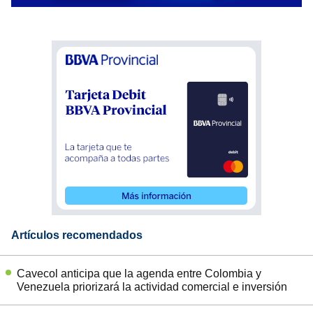
Artículos recomendados
Cavecol anticipa que la agenda entre Colombia y
Venezuela priorizará la actividad comercial e inversión