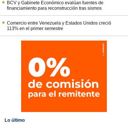
BCV y Gabinete Económico evalúan fuentes de
financiamiento para reconstrucción tras sismos
Comercio entre Venezuela y Estados Unidos creció
113% en el primer semestre
Lo último