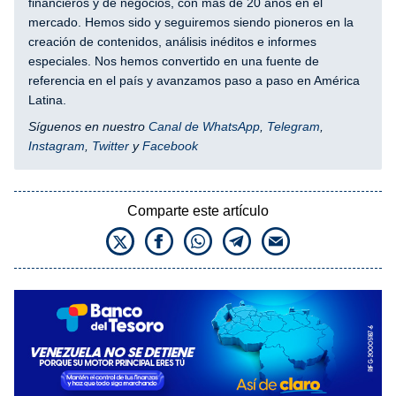
financieros y de negocios, con más de 20 años en el
mercado. Hemos sido y seguiremos siendo pioneros en la
creación de contenidos, análisis inéditos e informes
especiales. Nos hemos convertido en una fuente de
referencia en el país y avanzamos paso a paso en América
Latina.
Síguenos en nuestro
Canal de WhatsApp
,
Telegram
,
Instagram
,
Twitter
y
Facebook
Comparte este artículo