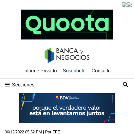
Informe Privado
Suscríbete
Contacto
Secciones
06/12/2022 05:52 PM
| Por EFE