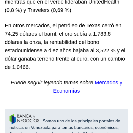
mientras que en el verde lideraban UnitedHealth
(0,8 %) y Travelers (0,69 %)
En otros mercados, el petróleo de Texas cerró en
74,25 dólares el barril, el oro subía a 1.783,8
dólares la onza, la rentabilidad del bono
estadounidense a diez años bajaba al 3,522 % y el
dólar ganaba terreno frente al euro, con un cambio
de 1,0466.
Puede seguir leyendo temas sobre
Mercados y
Economías
Somos uno de los principales portales de
noticias en Venezuela para temas bancarios, económicos,