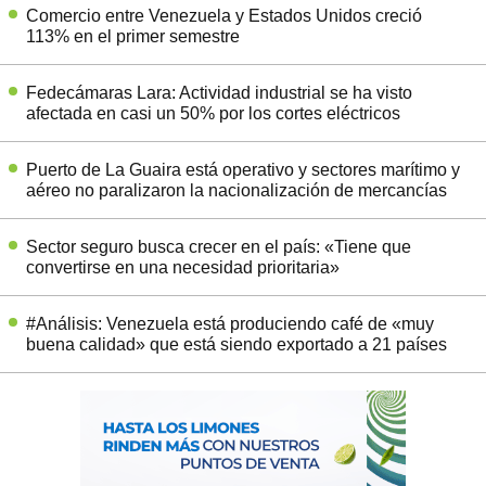
Comercio entre Venezuela y Estados Unidos creció
113% en el primer semestre
Fedecámaras Lara: Actividad industrial se ha visto
afectada en casi un 50% por los cortes eléctricos
Puerto de La Guaira está operativo y sectores marítimo y
aéreo no paralizaron la nacionalización de mercancías
Sector seguro busca crecer en el país: «Tiene que
convertirse en una necesidad prioritaria»
#Análisis: Venezuela está produciendo café de «muy
buena calidad» que está siendo exportado a 21 países