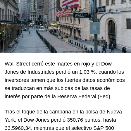
Wall Street cerró este martes en rojo y el Dow
Jones de Industriales perdió un 1,03 %, cuando los
inversores temen que los fuertes datos económicos
se traduzcan en más subidas de las tasas de
interés por parte de la Reserva Federal (Fed).
Tras el toque de la campana en la bolsa de Nueva
York, el Dow Jones perdió 350,76 puntos, hasta
33.5960,34, mientras que el selectivo S&P 500