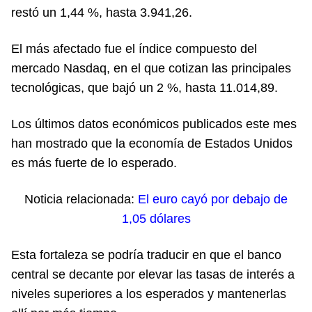
restó un 1,44 %, hasta 3.941,26.
El más afectado fue el índice compuesto del
mercado Nasdaq, en el que cotizan las principales
tecnológicas, que bajó un 2 %, hasta 11.014,89.
Los últimos datos económicos publicados este mes
han mostrado que la economía de Estados Unidos
es más fuerte de lo esperado.
Noticia relacionada:
El euro cayó por debajo de
1,05 dólares
Esta fortaleza se podría traducir en que el banco
central se decante por elevar las tasas de interés a
niveles superiores a los esperados y mantenerlas