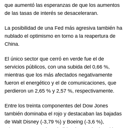
que aumentó las esperanzas de que los aumentos
de las tasas de interés se desaceleraran.
La posibilidad de una Fed más agresiva también ha
nublado el optimismo en torno a la reapertura de
China.
El único sector que cerró en verde fue el de
servicios públicos, con una subida del 0,66 %,
mientras que los más afectados negativamente
fueron el energético y el de comunicaciones, que
perdieron un 2,65 % y 2,57 %, respectivamente.
Entre los treinta componentes del Dow Jones
también dominaba el rojo y destacaban las bajadas
de Walt Disney (-3,79 %) y Boeing (-3,6 %),