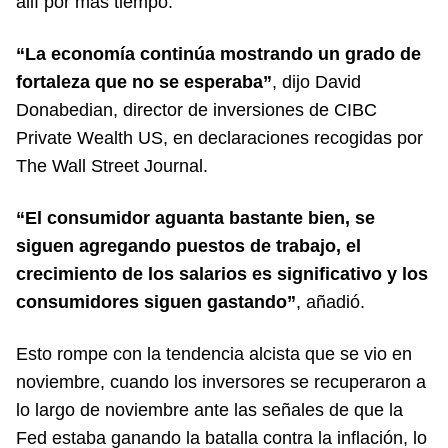
allí por más tiempo.
“La economía continúa mostrando un grado de
fortaleza que no se esperaba”
, dijo David
Donabedian, director de inversiones de CIBC
Private Wealth US, en declaraciones recogidas por
The Wall Street Journal.
“El consumidor aguanta bastante bien, se
siguen agregando puestos de trabajo, el
crecimiento de los salarios es significativo y los
consumidores siguen gastando”
, añadió.
Esto rompe con la tendencia alcista que se vio en
noviembre, cuando los inversores se recuperaron a
lo largo de noviembre ante las señales de que la
Fed estaba ganando la batalla contra la inflación, lo