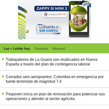
Las + Leídas hoy
Semanal
Mensual
Trabajadores de La Guaira son reubicados en Nueva
Esparta a través del plan de contingencia laboral
Cerrados seis aeropuertos: Colombia en emergencia por
fuerte terremoto de magnitud 7.4
Pequiven inicia un plan de renovación para potenciar sus
operaciones y atender al sector agrícola