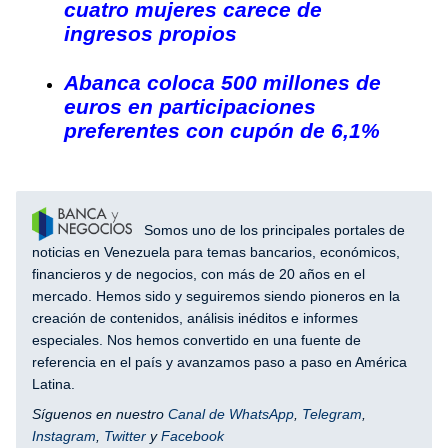
cuatro mujeres carece de
ingresos propios
Abanca coloca 500 millones de
euros en participaciones
preferentes con cupón de 6,1%
Somos uno de los principales portales de
noticias en Venezuela para temas bancarios, económicos,
financieros y de negocios, con más de 20 años en el
mercado. Hemos sido y seguiremos siendo pioneros en la
creación de contenidos, análisis inéditos e informes
especiales. Nos hemos convertido en una fuente de
referencia en el país y avanzamos paso a paso en América
Latina.
Síguenos en nuestro
Canal de WhatsApp
,
Telegram
,
Instagram
,
Twitter
y
Facebook