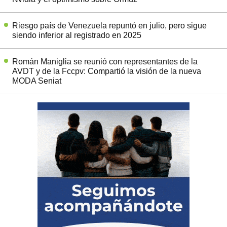
Riesgo país de Venezuela repuntó en julio, pero sigue
siendo inferior al registrado en 2025
Román Maniglia se reunió con representantes de la
AVDT y de la Fccpv: Compartió la visión de la nueva
MODA Seniat