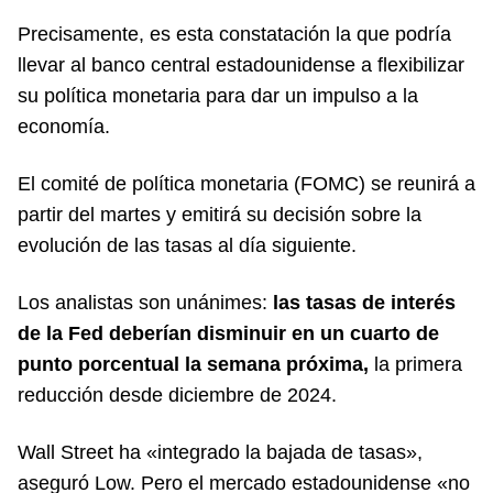
Precisamente, es esta constatación la que podría
llevar al banco central estadounidense a flexibilizar
su política monetaria para dar un impulso a la
economía.
El comité de política monetaria (FOMC) se reunirá a
partir del martes y emitirá su decisión sobre la
evolución de las tasas al día siguiente.
Los analistas son unánimes:
las tasas de interés
de la Fed deberían disminuir en un cuarto de
punto porcentual la semana próxima,
la primera
reducción desde diciembre de 2024.
Wall Street ha «integrado la bajada de tasas»,
aseguró Low. Pero el mercado estadounidense «no