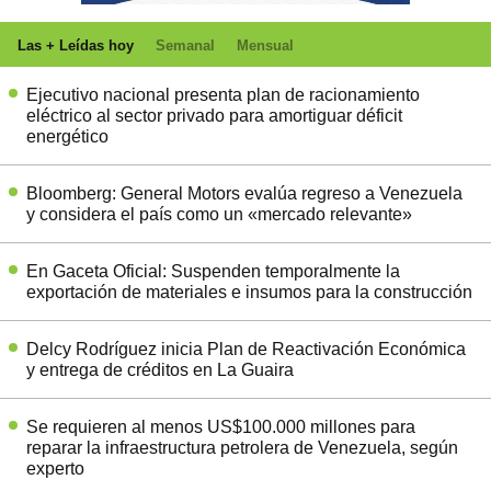
Las + Leídas hoy
Semanal
Mensual
Ejecutivo nacional presenta plan de racionamiento
eléctrico al sector privado para amortiguar déficit
energético
Bloomberg: General Motors evalúa regreso a Venezuela
y considera el país como un «mercado relevante»
En Gaceta Oficial: Suspenden temporalmente la
exportación de materiales e insumos para la construcción
Delcy Rodríguez inicia Plan de Reactivación Económica
y entrega de créditos en La Guaira
Se requieren al menos US$100.000 millones para
reparar la infraestructura petrolera de Venezuela, según
experto