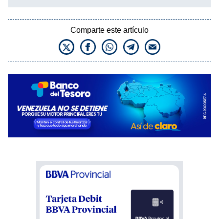
Comparte este artículo