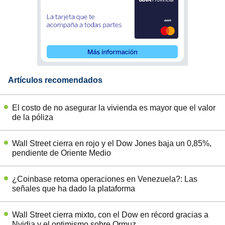
Artículos recomendados
El costo de no asegurar la vivienda es mayor que el valor
de la póliza
Wall Street cierra en rojo y el Dow Jones baja un 0,85%,
pendiente de Oriente Medio
¿Coinbase retoma operaciones en Venezuela?: Las
señales que ha dado la plataforma
Wall Street cierra mixto, con el Dow en récord gracias a
Nvidia y el optimismo sobre Ormuz