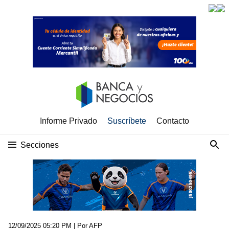
Informe Privado
Suscríbete
Contacto
Secciones
12/09/2025 05:20 PM
| Por AFP