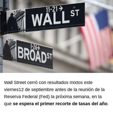
Wall Street cerró con resultados mixtos este
viernes12 de septiembre antes de la reunión de la
Reserva Federal (Fed) la próxima semana, en la
que
se espera el primer recorte de tasas del año
.