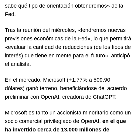
sabe qué tipo de orientación obtendremos» de la
Fed.
Tras la reunión del miércoles, «tendremos nuevas
previsiones económicas de la Fed», lo que permitirá
«evaluar la cantidad de reducciones (de los tipos de
interés) que tiene en mente para el futuro», anticipó
el analista.
En el mercado, Microsoft (+1,77% a 509,90
dólares) ganó terreno, beneficiándose del acuerdo
preliminar con OpenAI, creadora de ChatGPT.
Microsoft es tanto un accionista minoritario como un
socio comercial privilegiado de OpenAI,
en el que
ha invertido cerca de 13.000 millones de