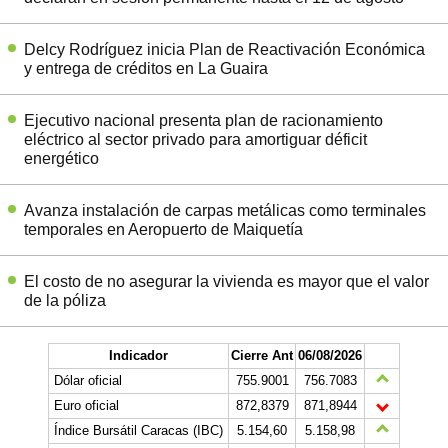
Delcy Rodríguez inicia Plan de Reactivación Económica
y entrega de créditos en La Guaira
Ejecutivo nacional presenta plan de racionamiento
eléctrico al sector privado para amortiguar déficit
energético
Avanza instalación de carpas metálicas como terminales
temporales en Aeropuerto de Maiquetía
El costo de no asegurar la vivienda es mayor que el valor
de la póliza
Indicador
Cierre Ant
06/08/2026
Dólar oficial
755.9001
756.7083
Euro oficial
872,8379
871,8944
Índice Bursátil Caracas (IBC)
5.154,60
5.158,98