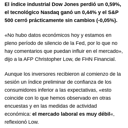
El índice industrial Dow Jones perdió un 0,59%,
el tecnológico Nasdaq ganó un 0,44% y el S&P
500 cerró prácticamente sin cambios (-0,05%).
«No hubo datos económicos hoy y estamos en
pleno período de silencio de la Fed, por lo que no
hay comentarios que puedan influir en el mercado»,
dijo a la AFP Christopher Low, de FHN Financial.
Aunque los inversores recibieron al comienzo de la
sesión un índice preliminar de confianza de los
consumidores inferior a las expectativas, «esto
coincide con lo que hemos observado en otras
encuestas y en las medidas de actividad
económica:
el mercado laboral es muy débil
«,
reflexionó Low.