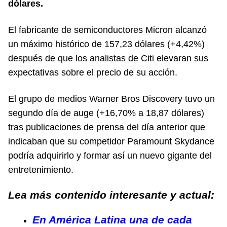
dólares.
El fabricante de semiconductores Micron alcanzó
un máximo histórico de 157,23 dólares (+4,42%)
después de que los analistas de Citi elevaran sus
expectativas sobre el precio de su acción.
El grupo de medios Warner Bros Discovery tuvo un
segundo día de auge (+16,70% a 18,87 dólares)
tras publicaciones de prensa del día anterior que
indicaban que su competidor Paramount Skydance
podría adquirirlo y formar así un nuevo gigante del
entretenimiento.
Lea más contenido interesante y actual:
En América Latina una de cada