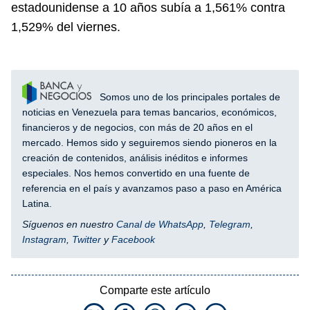
estadounidense a 10 años subía a 1,561% contra
1,529% del viernes.
Somos uno de los principales portales de
noticias en Venezuela para temas bancarios, económicos,
financieros y de negocios, con más de 20 años en el
mercado. Hemos sido y seguiremos siendo pioneros en la
creación de contenidos, análisis inéditos e informes
especiales. Nos hemos convertido en una fuente de
referencia en el país y avanzamos paso a paso en América
Latina.
Síguenos en nuestro
Canal de WhatsApp
,
Telegram
,
Instagram
,
Twitter
y
Facebook
Comparte este artículo