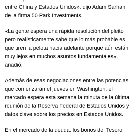
entre China y Estados Unidos», dijo Adam Sarhan
de la firma 50 Park Investments.
«La gente espera una rápida resolución del pleito
pero realísticamente sabe que lo más probable es
que tiren la pelota hacia adelante porque aún están
muy lejos en muchos asuntos fundamentales»,
añadió.
Además de esas negociaciones entre las potencias
que comenzarán el jueves en Washington, el
mercado espera esta semana la minuta de la última
reunión de la Reserva Federal de Estados Unidos y
datos clave sobre los precios en Estados Unidos.
En el mercado de la deuda, los bonos del Tesoro