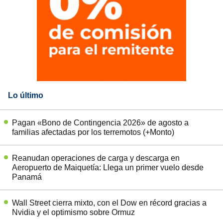
Lo último
Pagan «Bono de Contingencia 2026» de agosto a
familias afectadas por los terremotos (+Monto)
Reanudan operaciones de carga y descarga en
Aeropuerto de Maiquetía: Llega un primer vuelo desde
Panamá
Wall Street cierra mixto, con el Dow en récord gracias a
Nvidia y el optimismo sobre Ormuz