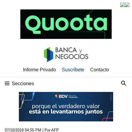
Informe Privado
Suscríbete
Contacto
Secciones
07/10/2019 04:55 PM
| Por AFP