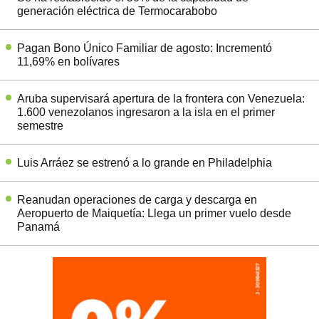
generación eléctrica de Termocarabobo
Pagan Bono Único Familiar de agosto: Incrementó
11,69% en bolívares
Aruba supervisará apertura de la frontera con Venezuela:
1.600 venezolanos ingresaron a la isla en el primer
semestre
Luis Arráez se estrenó a lo grande en Philadelphia
Reanudan operaciones de carga y descarga en
Aeropuerto de Maiquetía: Llega un primer vuelo desde
Panamá