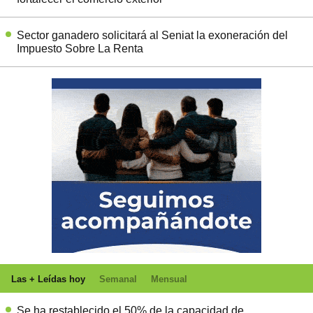
Sector ganadero solicitará al Seniat la exoneración del
Impuesto Sobre La Renta
Las + Leídas hoy
Semanal
Mensual
Se ha restablecido el 50% de la capacidad de