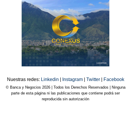
Nuestras redes:
Linkedin
|
Instagram
|
Twitter
|
Facebook
© Banca y Negocios 2026 | Todos los Derechos Reservados | Ninguna
parte de esta página ni las publicaciones que contiene podrá ser
reproducida sin autorización