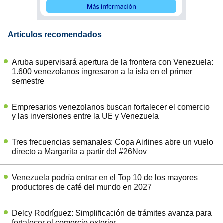
Artículos recomendados
Aruba supervisará apertura de la frontera con Venezuela:
1.600 venezolanos ingresaron a la isla en el primer
semestre
Empresarios venezolanos buscan fortalecer el comercio
y las inversiones entre la UE y Venezuela
Tres frecuencias semanales: Copa Airlines abre un vuelo
directo a Margarita a partir del #26Nov
Venezuela podría entrar en el Top 10 de los mayores
productores de café del mundo en 2027
Delcy Rodríguez: Simplificación de trámites avanza para
fortalecer el comercio exterior