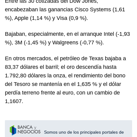
Entre las 30 cotizadas del Dow Jones,
encabezaban las ganancias Cisco Systems (1,61
%), Apple (1,14 %) y Visa (0,9 %).
Bajaban, especialmente, en el arranque Intel (-1,93
%), 3M (-1,45 %) y Walgreens (-0,77 %).
En otros mercados, el petróleo de Texas bajaba a
83,37 dólares el barril; el oro descendía hasta
1.792,80 dólares la onza, el rendimiento del bono
del Tesoro se mantenía en el 1,635 % y el dólar
perdía terreno frente al euro, con un cambio de
1,1607.
Somos uno de los principales portales de