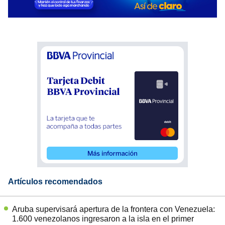
Artículos recomendados
Aruba supervisará apertura de la frontera con Venezuela:
1.600 venezolanos ingresaron a la isla en el primer