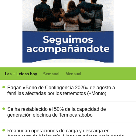
Las + Leídas hoy
Semanal
Mensual
Pagan «Bono de Contingencia 2026» de agosto a
familias afectadas por los terremotos (+Monto)
Se ha restablecido el 50% de la capacidad de
generación eléctrica de Termocarabobo
Reanudan operaciones de carga y descarga en