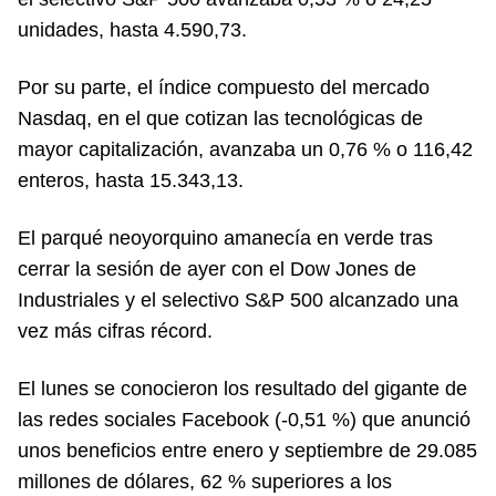
unidades, hasta 4.590,73.
Por su parte, el índice compuesto del mercado
Nasdaq, en el que cotizan las tecnológicas de
mayor capitalización, avanzaba un 0,76 % o 116,42
enteros, hasta 15.343,13.
El parqué neoyorquino amanecía en verde tras
cerrar la sesión de ayer con el Dow Jones de
Industriales y el selectivo S&P 500 alcanzado una
vez más cifras récord.
El lunes se conocieron los resultado del gigante de
las redes sociales Facebook (-0,51 %) que anunció
unos beneficios entre enero y septiembre de 29.085
millones de dólares, 62 % superiores a los