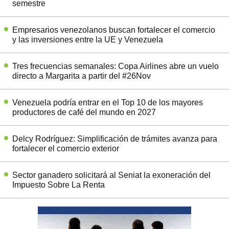
semestre
Empresarios venezolanos buscan fortalecer el comercio
y las inversiones entre la UE y Venezuela
Tres frecuencias semanales: Copa Airlines abre un vuelo
directo a Margarita a partir del #26Nov
Venezuela podría entrar en el Top 10 de los mayores
productores de café del mundo en 2027
Delcy Rodríguez: Simplificación de trámites avanza para
fortalecer el comercio exterior
Sector ganadero solicitará al Seniat la exoneración del
Impuesto Sobre La Renta