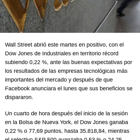
Wall Street abrió este martes en positivo, con el
Dow Jones de Industriales en territorio récord
subiendo 0,22 %, ante las buenas expectativas por
los resultados de las empresas tecnológicas más
importantes del mercado y después de que
Facebook anunciara el lunes que sus beneficios se
dispararon.
Un cuarto de hora después del inicio de la sesión
en la Bolsa de Nueva York, el Dow Jones ganaba
0,22 % o 77,69 puntos, hasta 35.818,84, mientras
el selectivo S&P 500 avanzaba 0,53 % o 24,25