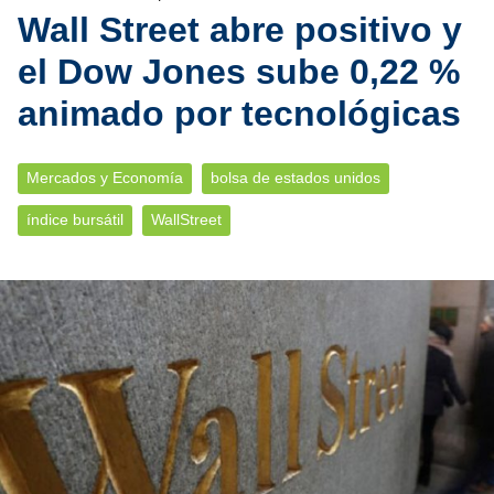
Wall Street abre positivo y
el Dow Jones sube 0,22 %
animado por tecnológicas
Mercados y Economía
bolsa de estados unidos
índice bursátil
WallStreet