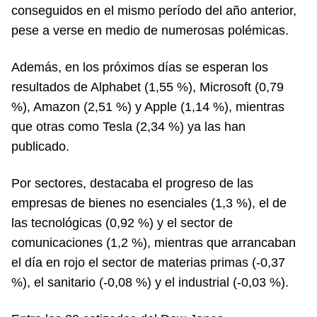
conseguidos en el mismo período del año anterior,
pese a verse en medio de numerosas polémicas.
Además, en los próximos días se esperan los
resultados de Alphabet (1,55 %), Microsoft (0,79
%), Amazon (2,51 %) y Apple (1,14 %), mientras
que otras como Tesla (2,34 %) ya las han
publicado.
Por sectores, destacaba el progreso de las
empresas de bienes no esenciales (1,3 %), el de
las tecnológicas (0,92 %) y el sector de
comunicaciones (1,2 %), mientras que arrancaban
el día en rojo el sector de materias primas (-0,37
%), el sanitario (-0,08 %) y el industrial (-0,03 %).