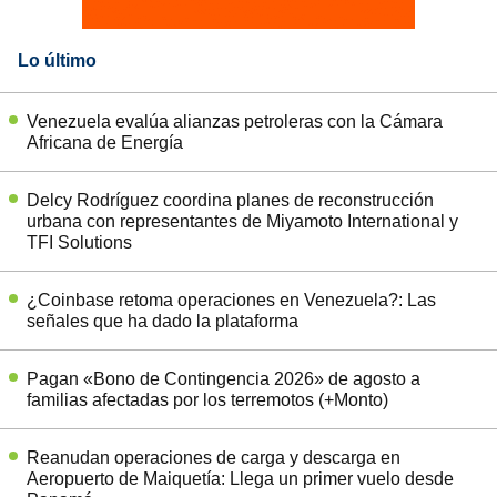
Lo último
Venezuela evalúa alianzas petroleras con la Cámara
Africana de Energía
Delcy Rodríguez coordina planes de reconstrucción
urbana con representantes de Miyamoto International y
TFI Solutions
¿Coinbase retoma operaciones en Venezuela?: Las
señales que ha dado la plataforma
Pagan «Bono de Contingencia 2026» de agosto a
familias afectadas por los terremotos (+Monto)
Reanudan operaciones de carga y descarga en
Aeropuerto de Maiquetía: Llega un primer vuelo desde