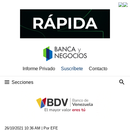
Informe Privado
Suscríbete
Contacto
Secciones
26/10/2021 10:36 AM
| Por EFE