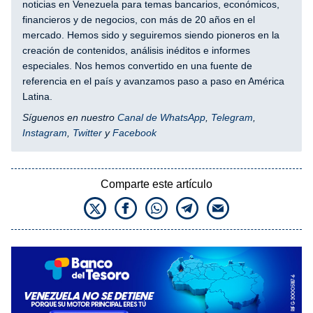
noticias en Venezuela para temas bancarios, económicos,
financieros y de negocios, con más de 20 años en el
mercado. Hemos sido y seguiremos siendo pioneros en la
creación de contenidos, análisis inéditos e informes
especiales. Nos hemos convertido en una fuente de
referencia en el país y avanzamos paso a paso en América
Latina.
Síguenos en nuestro
Canal de WhatsApp
,
Telegram
,
Instagram
,
Twitter
y
Facebook
Comparte este artículo