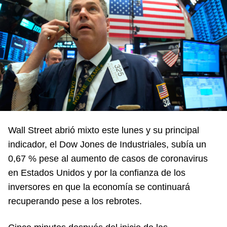
Wall Street abrió mixto este lunes y su principal
indicador, el Dow Jones de Industriales, subía un
0,67 % pese al aumento de casos de coronavirus
en Estados Unidos y por la confianza de los
inversores en que la economía se continuará
recuperando pese a los rebrotes.