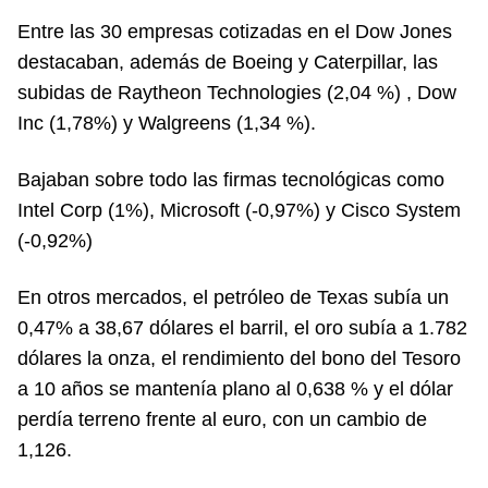
Entre las 30 empresas cotizadas en el Dow Jones
destacaban, además de Boeing y Caterpillar, las
subidas de Raytheon Technologies (2,04 %) , Dow
Inc (1,78%) y Walgreens (1,34 %).
Bajaban sobre todo las firmas tecnológicas como
Intel Corp (1%), Microsoft (-0,97%) y Cisco System
(-0,92%)
En otros mercados, el petróleo de Texas subía un
0,47% a 38,67 dólares el barril, el oro subía a 1.782
dólares la onza, el rendimiento del bono del Tesoro
a 10 años se mantenía plano al 0,638 % y el dólar
perdía terreno frente al euro, con un cambio de
1,126.