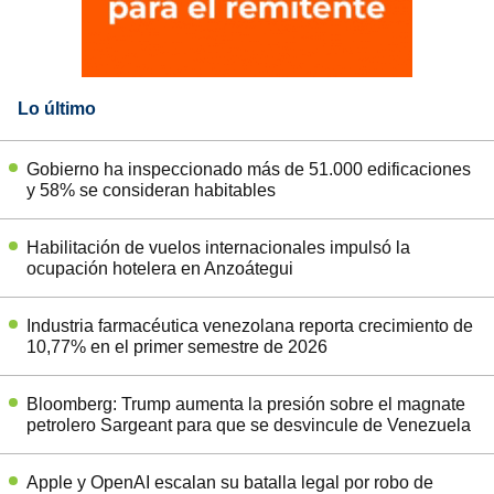
Lo último
Gobierno ha inspeccionado más de 51.000 edificaciones
y 58% se consideran habitables
Habilitación de vuelos internacionales impulsó la
ocupación hotelera en Anzoátegui
Industria farmacéutica venezolana reporta crecimiento de
10,77% en el primer semestre de 2026
Bloomberg: Trump aumenta la presión sobre el magnate
petrolero Sargeant para que se desvincule de Venezuela
Apple y OpenAI escalan su batalla legal por robo de