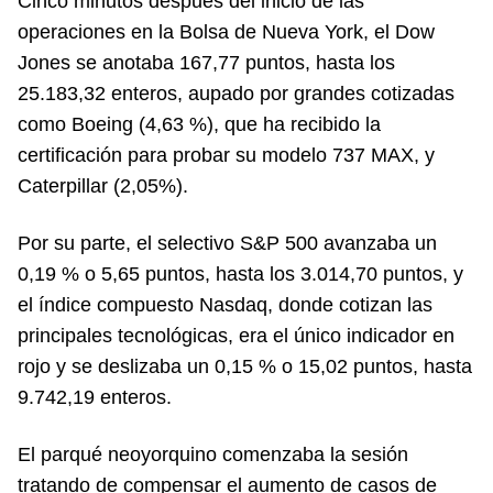
Cinco minutos después del inicio de las
operaciones en la Bolsa de Nueva York, el Dow
Jones se anotaba 167,77 puntos, hasta los
25.183,32 enteros, aupado por grandes cotizadas
como Boeing (4,63 %), que ha recibido la
certificación para probar su modelo 737 MAX, y
Caterpillar (2,05%).
Por su parte, el selectivo S&P 500 avanzaba un
0,19 % o 5,65 puntos, hasta los 3.014,70 puntos, y
el índice compuesto Nasdaq, donde cotizan las
principales tecnológicas, era el único indicador en
rojo y se deslizaba un 0,15 % o 15,02 puntos, hasta
9.742,19 enteros.
El parqué neoyorquino comenzaba la sesión
tratando de compensar el aumento de casos de