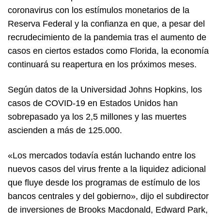
coronavirus con los estímulos monetarios de la
Reserva Federal y la confianza en que, a pesar del
recrudecimiento de la pandemia tras el aumento de
casos en ciertos estados como Florida, la economía
continuará su reapertura en los próximos meses.
Según datos de la Universidad Johns Hopkins, los
casos de COVID-19 en Estados Unidos han
sobrepasado ya los 2,5 millones y las muertes
ascienden a más de 125.000.
«Los mercados todavía están luchando entre los
nuevos casos del virus frente a la liquidez adicional
que fluye desde los programas de estímulo de los
bancos centrales y del gobierno», dijo el subdirector
de inversiones de Brooks Macdonald, Edward Park,