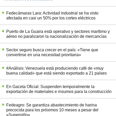
Fedecámaras Lara: Actividad industrial se ha visto
afectada en casi un 50% por los cortes eléctricos
Puerto de La Guaira está operativo y sectores marítimo y
aéreo no paralizaron la nacionalización de mercancías
Sector seguro busca crecer en el país: «Tiene que
convertirse en una necesidad prioritaria»
#Análisis: Venezuela está produciendo café de «muy
buena calidad» que está siendo exportado a 21 países
En Gaceta Oficial: Suspenden temporalmente la
exportación de materiales e insumos para la construcción
Fedeagro: Se garantiza abastecimiento de harina
precocida para los próximos 10 meses a pesar del
«Superniño»