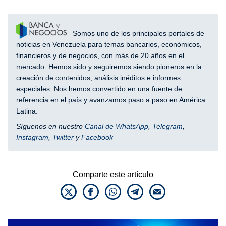
Somos uno de los principales portales de
noticias en Venezuela para temas bancarios, económicos,
financieros y de negocios, con más de 20 años en el
mercado. Hemos sido y seguiremos siendo pioneros en la
creación de contenidos, análisis inéditos e informes
especiales. Nos hemos convertido en una fuente de
referencia en el país y avanzamos paso a paso en América
Latina.
Síguenos en nuestro
Canal de WhatsApp
,
Telegram
,
Instagram
,
Twitter
y
Facebook
Comparte este artículo