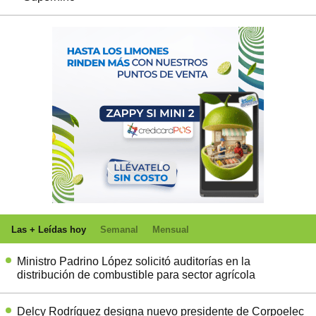
Las + Leídas hoy
Semanal
Mensual
Ministro Padrino López solicitó auditorías en la
distribución de combustible para sector agrícola
Delcy Rodríguez designa nuevo presidente de Corpoelec