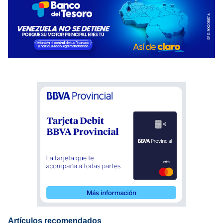
Artículos recomendados