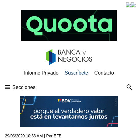
Informe Privado
Suscríbete
Contacto
Secciones
29/06/2020 10:53 AM
| Por EFE