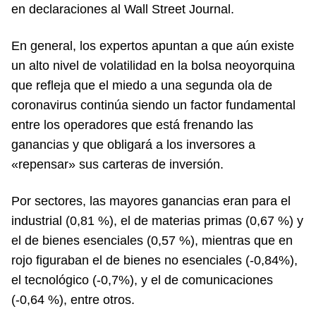
en declaraciones al Wall Street Journal.
En general, los expertos apuntan a que aún existe
un alto nivel de volatilidad en la bolsa neoyorquina
que refleja que el miedo a una segunda ola de
coronavirus continúa siendo un factor fundamental
entre los operadores que está frenando las
ganancias y que obligará a los inversores a
«repensar» sus carteras de inversión.
Por sectores, las mayores ganancias eran para el
industrial (0,81 %), el de materias primas (0,67 %) y
el de bienes esenciales (0,57 %), mientras que en
rojo figuraban el de bienes no esenciales (-0,84%),
el tecnológico (-0,7%), y el de comunicaciones
(-0,64 %), entre otros.