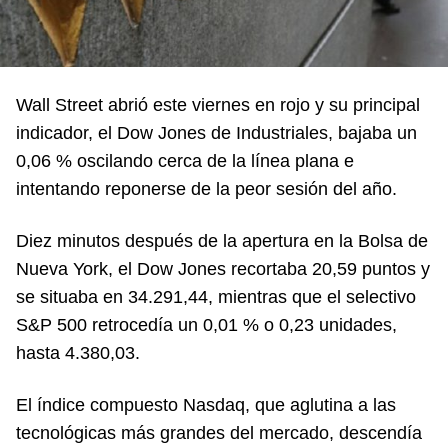
Wall Street abrió este viernes en rojo y su principal
indicador, el Dow Jones de Industriales, bajaba un
0,06 % oscilando cerca de la línea plana e
intentando reponerse de la peor sesión del año.
Diez minutos después de la apertura en la Bolsa de
Nueva York, el Dow Jones recortaba 20,59 puntos y
se situaba en 34.291,44, mientras que el selectivo
S&P 500 retrocedía un 0,01 % o 0,23 unidades,
hasta 4.380,03.
El índice compuesto Nasdaq, que aglutina a las
tecnológicas más grandes del mercado, descendía