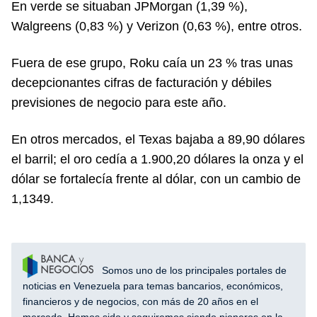
En verde se situaban JPMorgan (1,39 %),
Walgreens (0,83 %) y Verizon (0,63 %), entre otros.
Fuera de ese grupo, Roku caía un 23 % tras unas
decepcionantes cifras de facturación y débiles
previsiones de negocio para este año.
En otros mercados, el Texas bajaba a 89,90 dólares
el barril; el oro cedía a 1.900,20 dólares la onza y el
dólar se fortalecía frente al dólar, con un cambio de
1,1349.
Somos uno de los principales portales de
noticias en Venezuela para temas bancarios, económicos,
financieros y de negocios, con más de 20 años en el
mercado. Hemos sido y seguiremos siendo pioneros en la