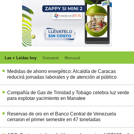
Las + Leídas hoy
Semanal
Mensual
Medidas de ahorro energético: Alcaldía de Caracas
reducirá jornadas laborales y de atención al público
Compañía de Gas de Trinidad y Tobago celebra luz verde
para explotar yacimiento en Manatee
Reservas de oro en el Banco Central de Venezuela
cerraron el primer semestre en 47 toneladas