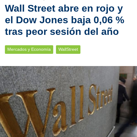
Wall Street abre en rojo y
el Dow Jones baja 0,06 %
tras peor sesión del año
Mercados y Economía
WallStreet