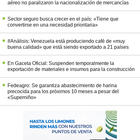
aéreo no paralizaron la nacionalización de mercancías
Sector seguro busca crecer en el país: «Tiene que
convertirse en una necesidad prioritaria»
#Análisis: Venezuela está produciendo café de «muy
buena calidad» que está siendo exportado a 21 países
En Gaceta Oficial: Suspenden temporalmente la
exportación de materiales e insumos para la construcción
Fedeagro: Se garantiza abastecimiento de harina
precocida para los próximos 10 meses a pesar del
«Superniño»