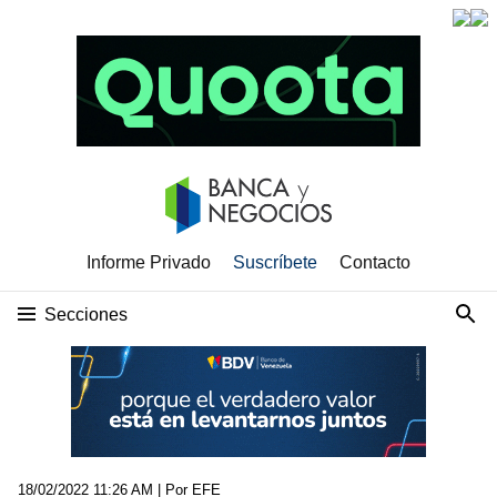
Informe Privado
Suscríbete
Contacto
Secciones
18/02/2022 11:26 AM
| Por EFE