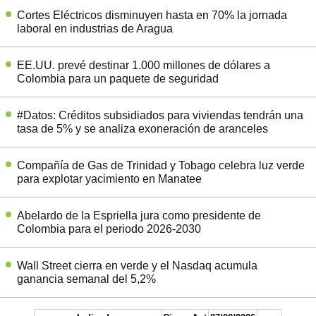
Cortes Eléctricos disminuyen hasta en 70% la jornada
laboral en industrias de Aragua
EE.UU. prevé destinar 1.000 millones de dólares a
Colombia para un paquete de seguridad
#Datos: Créditos subsidiados para viviendas tendrán una
tasa de 5% y se analiza exoneración de aranceles
Compañía de Gas de Trinidad y Tobago celebra luz verde
para explotar yacimiento en Manatee
Abelardo de la Espriella jura como presidente de
Colombia para el periodo 2026-2030
Wall Street cierra en verde y el Nasdaq acumula
ganancia semanal del 5,2%