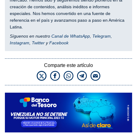
creación de contenidos, análisis inéditos e informes
especiales. Nos hemos convertido en una fuente de
referencia en el país y avanzamos paso a paso en América
Latina.
Síguenos en nuestro
Canal de WhatsApp
,
Telegram
,
Instagram
,
Twitter
y
Facebook
Comparte este artículo