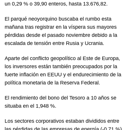
un 0,29 % o 39,90 enteros, hasta 13.676,82.
El parqué neoyorquino buscaba el rumbo esta
mañana tras registrar en la víspera sus mayores
pérdidas desde el pasado noviembre debido a la
escalada de tensión entre Rusia y Ucrania.
Aparte del conflicto geopolítico al Este de Europa,
los inversores están también preocupados por la
fuerte inflación en EEUU y el endurecimiento de la
política monetaria de la Reserva Federal.
El rendimiento del bono del Tesoro a 10 años se
situaba en el 1,948 %.
Los sectores corporativos estaban divididos entre
las pérdidas de las empresas de energía (-0,71 %),