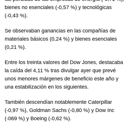
bienes no esenciales (-0,57 %) y tecnológicas
(-0,43 %).
Se observaban ganancias en las compañías de
materiales básicos (0,24 %) y bienes esenciales
(0,21 %).
Entre los treinta valores del Dow Jones, destacaba
la caída del 4,11 % tras divulgar ayer que prevé
unos menores márgenes de beneficio este año y
una estabilización en los siguientes.
También descendían notablemente Caterpillar
(-0,97 %), Goldman Sachs (-0,80 %) y Dow Inc
(-069 %) y Boeing (-0,62 %).