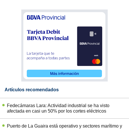
Artículos recomendados
Fedecámaras Lara: Actividad industrial se ha visto
afectada en casi un 50% por los cortes eléctricos
Puerto de La Guaira está operativo y sectores marítimo y