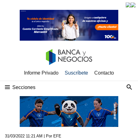
Informe Privado
Suscríbete
Contacto
Secciones
31/03/2022 11:21 AM
| Por EFE