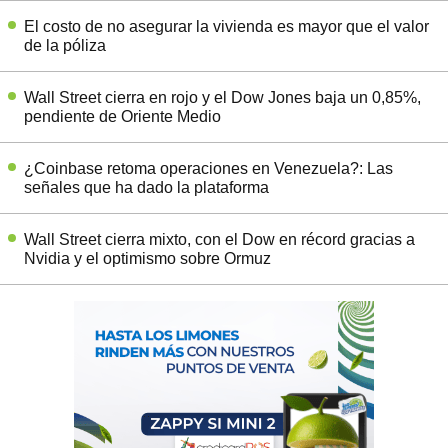
El costo de no asegurar la vivienda es mayor que el valor
de la póliza
Wall Street cierra en rojo y el Dow Jones baja un 0,85%,
pendiente de Oriente Medio
¿Coinbase retoma operaciones en Venezuela?: Las
señales que ha dado la plataforma
Wall Street cierra mixto, con el Dow en récord gracias a
Nvidia y el optimismo sobre Ormuz