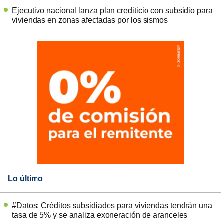
Ejecutivo nacional lanza plan crediticio con subsidio para
viviendas en zonas afectadas por los sismos
Lo último
#Datos: Créditos subsidiados para viviendas tendrán una
tasa de 5% y se analiza exoneración de aranceles