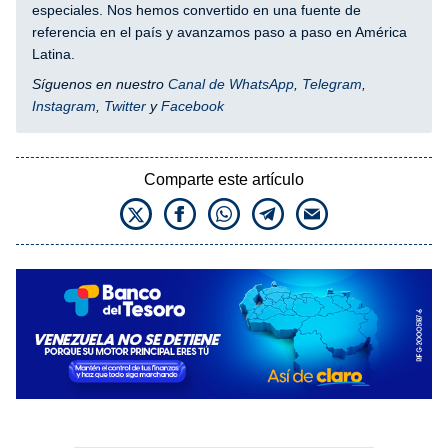
especiales. Nos hemos convertido en una fuente de
referencia en el país y avanzamos paso a paso en América
Latina.
Síguenos en nuestro
Canal de WhatsApp
,
Telegram
,
Instagram
,
Twitter
y
Facebook
Comparte este artículo