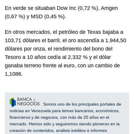
En verde se situaban Dow Inc (0,72 %), Amgen
(0,67 %) y MSD (0,45 %).
En otros mercados, el petróleo de Texas bajaba a
103,71 dólares el barril, el oro ascendía a 1.944,50
dólares por onza, el rendimiento del bono del
Tesoro a 10 años cedía al 2,332 % y el dólar
ganaba terreno frente al euro, con un cambio de
1,1086.
Somos uno de los principales portales de
noticias en Venezuela para temas bancarios, económicos,
financieros y de negocios, con más de 20 años en el
mercado. Hemos sido y seguiremos siendo pioneros en la
creación de contenidos, análisis inéditos e informes