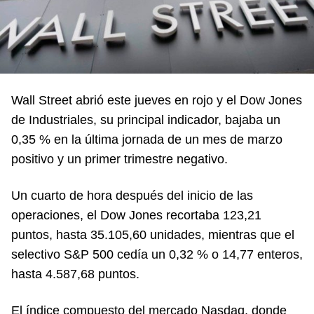
Wall Street abrió este jueves en rojo y el Dow Jones
de Industriales, su principal indicador, bajaba un
0,35 % en la última jornada de un mes de marzo
positivo y un primer trimestre negativo.
Un cuarto de hora después del inicio de las
operaciones, el Dow Jones recortaba 123,21
puntos, hasta 35.105,60 unidades, mientras que el
selectivo S&P 500 cedía un 0,32 % o 14,77 enteros,
hasta 4.587,68 puntos.
El índice compuesto del mercado Nasdaq, donde