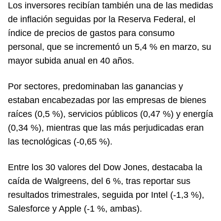
Los inversores recibían también una de las medidas
de inflación seguidas por la Reserva Federal, el
índice de precios de gastos para consumo
personal, que se incrementó un 5,4 % en marzo, su
mayor subida anual en 40 años.
Por sectores, predominaban las ganancias y
estaban encabezadas por las empresas de bienes
raíces (0,5 %), servicios públicos (0,47 %) y energía
(0,34 %), mientras que las más perjudicadas eran
las tecnológicas (-0,65 %).
Entre los 30 valores del Dow Jones, destacaba la
caída de Walgreens, del 6 %, tras reportar sus
resultados trimestrales, seguida por Intel (-1,3 %),
Salesforce y Apple (-1 %, ambas).