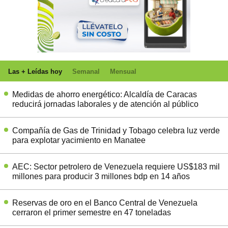
Las + Leídas hoy
Semanal
Mensual
Medidas de ahorro energético: Alcaldía de Caracas
reducirá jornadas laborales y de atención al público
Compañía de Gas de Trinidad y Tobago celebra luz verde
para explotar yacimiento en Manatee
AEC: Sector petrolero de Venezuela requiere US$183 mil
millones para producir 3 millones bdp en 14 años
Reservas de oro en el Banco Central de Venezuela
cerraron el primer semestre en 47 toneladas