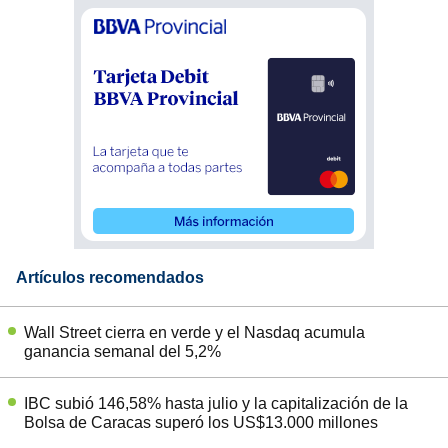
Artículos recomendados
Wall Street cierra en verde y el Nasdaq acumula
ganancia semanal del 5,2%
IBC subió 146,58% hasta julio y la capitalización de la
Bolsa de Caracas superó los US$13.000 millones