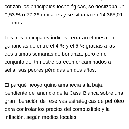
cotizan las principales tecnológicas, se deslizaba un
0,53 % o 77,26 unidades y se situaba en 14.365,01
enteros.
Los tres principales índices cerrarán el mes con
ganancias de entre el 4 % y el 5 % gracias a las
dos últimas semanas de bonanza, pero en el
conjunto del trimestre parecen encaminados a
sellar sus peores pérdidas en dos años.
El parqué neoyorquino amanecía a la baja,
pendiente del anuncio de la Casa Blanca sobre una
gran liberación de reservas estratégicas de petróleo
para controlar los precios del combustible y la
inflación, según medios locales.