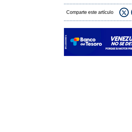
Comparte este artículo