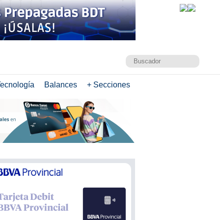
ecnología
Balances
+ Secciones