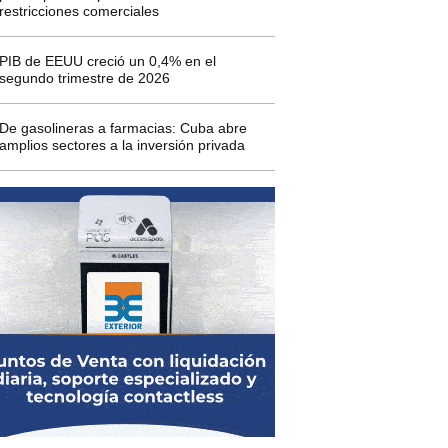
restricciones comerciales
PIB de EEUU creció un 0,4% en el
segundo trimestre de 2026
De gasolineras a farmacias: Cuba abre
amplios sectores a la inversión privada