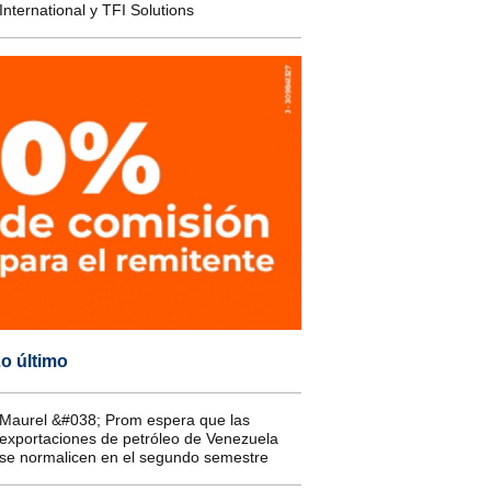
International y TFI Solutions
o último
Maurel &#038; Prom espera que las
exportaciones de petróleo de Venezuela
se normalicen en el segundo semestre