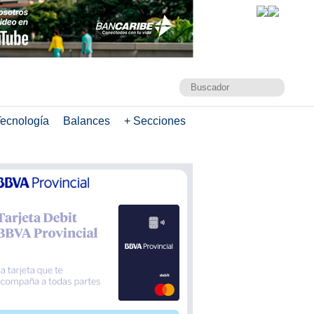
ecnología
Balances
+ Secciones