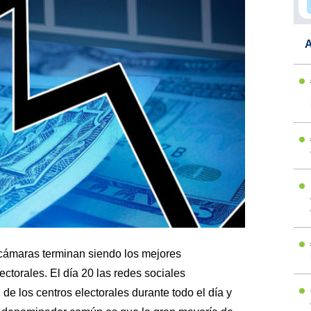
A
 cámaras terminan siendo los mejores
ctorales. El día 20 las redes sociales
 de los centros electorales durante todo el día y