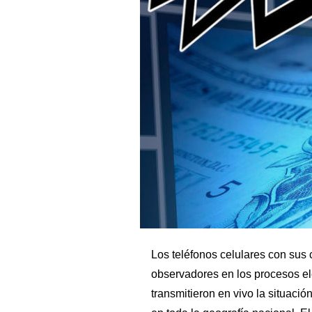
Los teléfonos celulares con sus
observadores en los procesos ele
transmitieron en vivo la situación