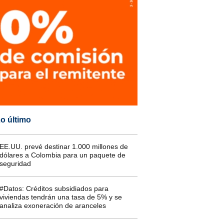
o último
EE.UU. prevé destinar 1.000 millones de
dólares a Colombia para un paquete de
seguridad
#Datos: Créditos subsidiados para
viviendas tendrán una tasa de 5% y se
analiza exoneración de aranceles