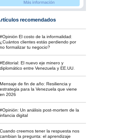
rtículos recomendados
#Opinión El costo de la informalidad:
¿Cuántos clientes estás perdiendo por
no formalizar tu negocio?
#Editorial: El nuevo eje minero y
diplomático entre Venezuela y EE.UU.
Mensaje de fin de año: Resiliencia y
estrategia para la Venezuela que viene
en 2026
#Opinión: Un análisis post-mortem de la
infancia digital
Cuando creemos tener la respuesta nos
cambian la pregunta: el aprendizaje