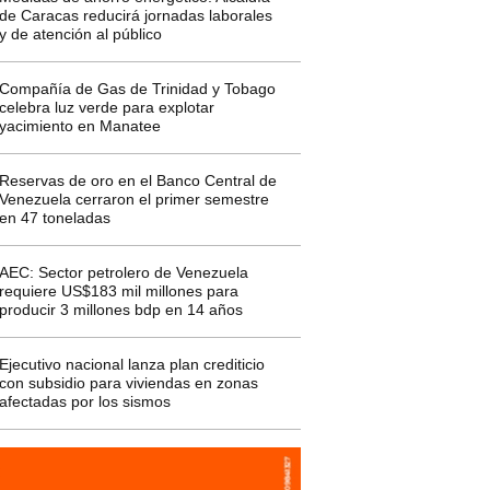
de Caracas reducirá jornadas laborales
y de atención al público
Compañía de Gas de Trinidad y Tobago
celebra luz verde para explotar
yacimiento en Manatee
Reservas de oro en el Banco Central de
Venezuela cerraron el primer semestre
en 47 toneladas
AEC: Sector petrolero de Venezuela
requiere US$183 mil millones para
producir 3 millones bdp en 14 años
Ejecutivo nacional lanza plan crediticio
con subsidio para viviendas en zonas
afectadas por los sismos