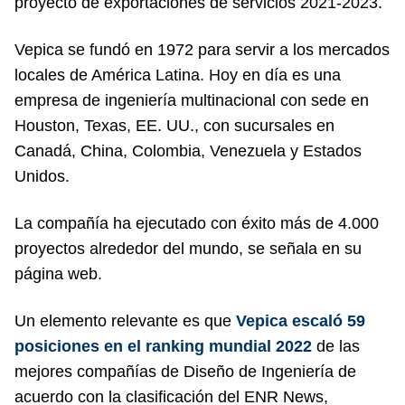
proyecto de exportaciones de servicios 2021-2023.
Vepica se fundó en 1972 para servir a los mercados
locales de América Latina. Hoy en día es una
empresa de ingeniería multinacional con sede en
Houston, Texas, EE. UU., con sucursales en
Canadá, China, Colombia, Venezuela y Estados
Unidos.
La compañía ha ejecutado con éxito más de 4.000
proyectos alrededor del mundo, se señala en su
página web.
Un elemento relevante es que
Vepica
escaló 59
posiciones en el ranking mundial 2022
de las
mejores compañías de Diseño de Ingeniería de
acuerdo con la clasificación del ENR News,