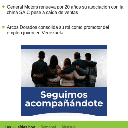
General Motors renueva por 20 años su asociación con la
china SAIC pese a caída de ventas
Arcos Dorados consolida su rol como promotor del
empleo joven en Venezuela
Las + Leídas hoy
Semanal
Mensual