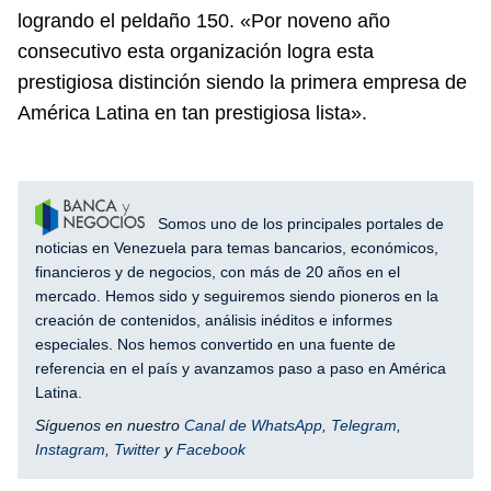
logrando el peldaño 150. «Por noveno año
consecutivo esta organización logra esta
prestigiosa distinción siendo la primera empresa de
América Latina en tan prestigiosa lista».
Somos uno de los principales portales de
noticias en Venezuela para temas bancarios, económicos,
financieros y de negocios, con más de 20 años en el
mercado. Hemos sido y seguiremos siendo pioneros en la
creación de contenidos, análisis inéditos e informes
especiales. Nos hemos convertido en una fuente de
referencia en el país y avanzamos paso a paso en América
Latina.
Síguenos en nuestro
Canal de WhatsApp
,
Telegram
,
Instagram
,
Twitter
y
Facebook