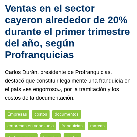
Ventas en el sector
cayeron alrededor de 20%
durante el primer trimestre
del año, según
Profranquicias
Carlos Durán, presidente de Profranquicias,
destacó que constituir legalmente una franquicia en
el país «es engorroso», por la tramitación y los
costos de la documentación.
Empresas
costos
documentos
empresas en venezuela
franquicias
marcas