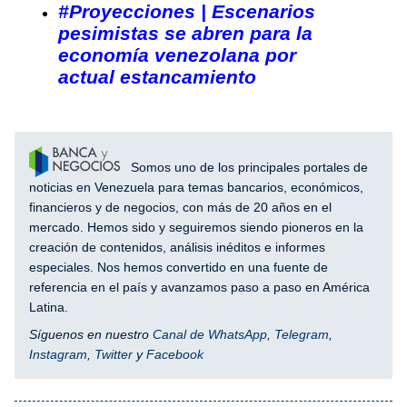
#Proyecciones | Escenarios
pesimistas se abren para la
economía venezolana por
actual estancamiento
Somos uno de los principales portales de
noticias en Venezuela para temas bancarios, económicos,
financieros y de negocios, con más de 20 años en el
mercado. Hemos sido y seguiremos siendo pioneros en la
creación de contenidos, análisis inéditos e informes
especiales. Nos hemos convertido en una fuente de
referencia en el país y avanzamos paso a paso en América
Latina.
Síguenos en nuestro
Canal de WhatsApp
,
Telegram
,
Instagram
,
Twitter
y
Facebook