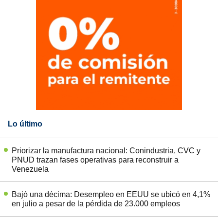
Lo último
Priorizar la manufactura nacional: Conindustria, CVC y
PNUD trazan fases operativas para reconstruir a
Venezuela
Bajó una décima: Desempleo en EEUU se ubicó en 4,1%
en julio a pesar de la pérdida de 23.000 empleos