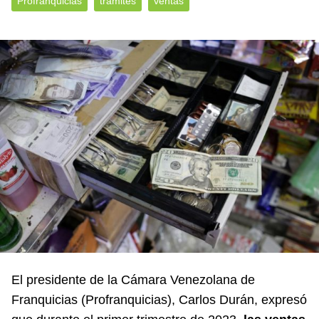
Profranquicias
trámites
ventas
El presidente de la Cámara Venezolana de
Franquicias (Profranquicias), Carlos Durán, expresó