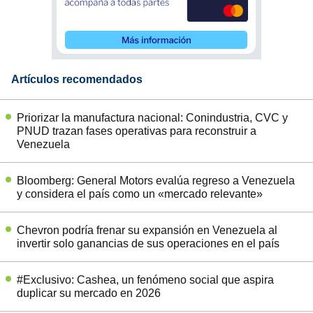
Artículos recomendados
Priorizar la manufactura nacional: Conindustria, CVC y
PNUD trazan fases operativas para reconstruir a
Venezuela
Bloomberg: General Motors evalúa regreso a Venezuela
y considera el país como un «mercado relevante»
Chevron podría frenar su expansión en Venezuela al
invertir solo ganancias de sus operaciones en el país
#Exclusivo: Cashea, un fenómeno social que aspira
duplicar su mercado en 2026