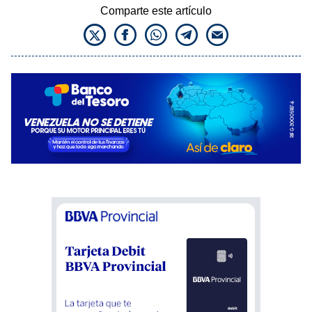
Comparte este artículo