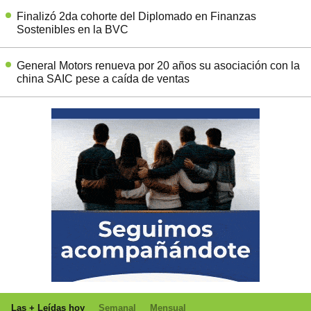
Finalizó 2da cohorte del Diplomado en Finanzas
Sostenibles en la BVC
General Motors renueva por 20 años su asociación con la
china SAIC pese a caída de ventas
Las + Leídas hoy
Semanal
Mensual