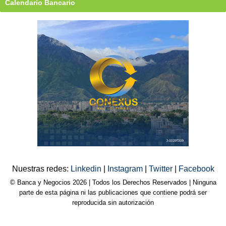
Calendario Bancario
Nuestras redes:
Linkedin
|
Instagram
|
Twitter
|
Facebook
© Banca y Negocios 2026 | Todos los Derechos Reservados | Ninguna
parte de esta página ni las publicaciones que contiene podrá ser
reproducida sin autorización