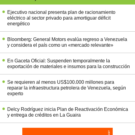
Ejecutivo nacional presenta plan de racionamiento
eléctrico al sector privado para amortiguar déficit
energético
Bloomberg: General Motors evalúa regreso a Venezuela
y considera el país como un «mercado relevante»
En Gaceta Oficial: Suspenden temporalmente la
exportación de materiales e insumos para la construcción
Se requieren al menos US$100.000 millones para
reparar la infraestructura petrolera de Venezuela, según
experto
Delcy Rodríguez inicia Plan de Reactivación Económica
y entrega de créditos en La Guaira