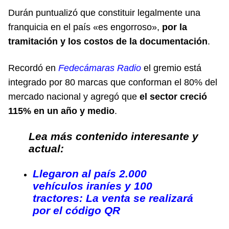
Durán puntualizó que constituir legalmente una
franquicia en el país «es engorroso»,
por la
tramitación y los costos de la documentación
.
Recordó en
Fedecámaras Radio
el gremio está
integrado por 80 marcas que conforman el 80% del
mercado nacional y agregó que
el sector creció
115% en un año y medio
.
Lea más contenido interesante y
actual:
Llegaron al país 2.000
vehículos iraníes y 100
tractores: La venta se realizará
por el código QR