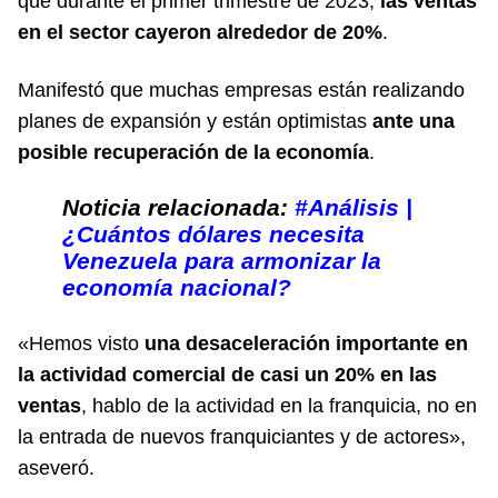
que durante el primer trimestre de 2023,
las ventas
en el sector cayeron alrededor de 20%
.
Manifestó que muchas empresas están realizando
planes de expansión y están optimistas
ante una
posible recuperación de la economía
.
Noticia relacionada:
#Análisis |
¿Cuántos dólares necesita
Venezuela para armonizar la
economía nacional?
«Hemos visto
una desaceleración importante en
la actividad comercial de casi un 20% en las
ventas
, hablo de la actividad en la franquicia, no en
la entrada de nuevos franquiciantes y de actores»,
aseveró.