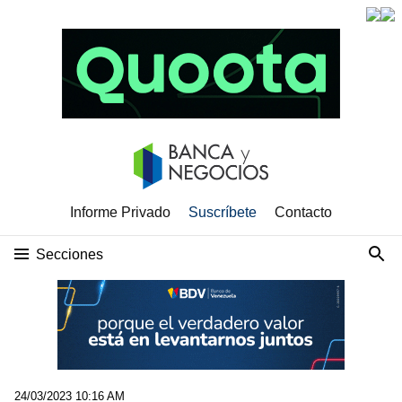
Informe Privado
Suscríbete
Contacto
Secciones
24/03/2023 10:16 AM