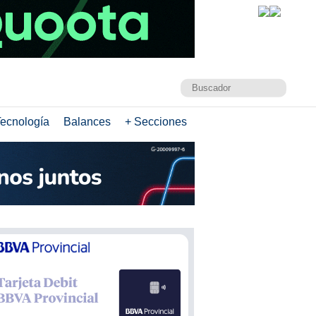
ecnología
Balances
+ Secciones