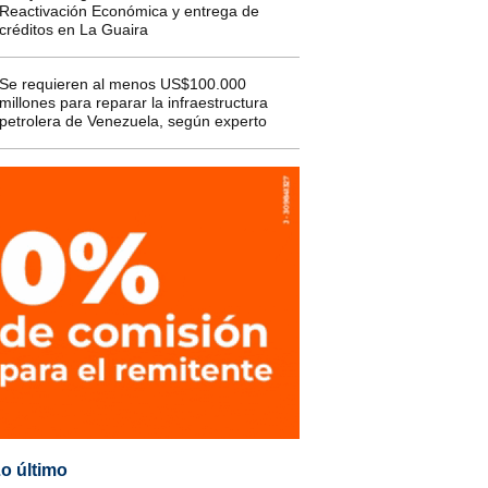
Reactivación Económica y entrega de
créditos en La Guaira
Se requieren al menos US$100.000
millones para reparar la infraestructura
petrolera de Venezuela, según experto
o último