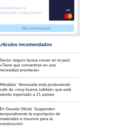
rtículos recomendados
Sector seguro busca crecer en el país:
«Tiene que convertirse en una
necesidad prioritaria»
#Análisis: Venezuela está produciendo
café de «muy buena calidad» que está
siendo exportado a 21 países
En Gaceta Oficial: Suspenden
temporalmente la exportación de
materiales e insumos para la
construcción