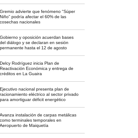
Gremio advierte que fenómeno “Súper
Niño” podría afectar el 60% de las
cosechas nacionales
Gobierno y oposición acuerdan bases
del diálogo y se declaran en sesión
permanente hasta el 12 de agosto
Delcy Rodríguez inicia Plan de
Reactivación Económica y entrega de
créditos en La Guaira
Ejecutivo nacional presenta plan de
racionamiento eléctrico al sector privado
para amortiguar déficit energético
Avanza instalación de carpas metálicas
como terminales temporales en
Aeropuerto de Maiquetía