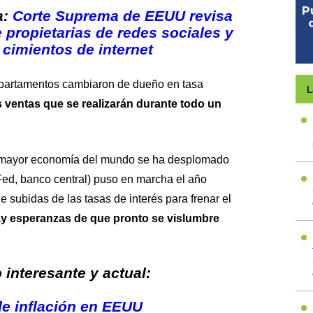
a:
Corte Suprema de EEUU revisa
 propietarias de redes sociales y
 cimientos de internet
 apartamentos cambiaron de dueño en tasa
L
 ventas que se realizarán durante todo un
a mayor economía del mundo se ha desplomado
ed, banco central) puso en marcha el año
subidas de las tasas de interés para frenar el
y esperanzas de que pronto se vislumbre
interesante y actual:
de inflación en EEUU