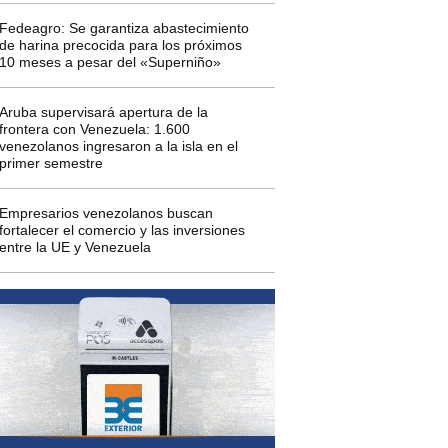
Fedeagro: Se garantiza abastecimiento
de harina precocida para los próximos
10 meses a pesar del «Superniño»
Aruba supervisará apertura de la
frontera con Venezuela: 1.600
venezolanos ingresaron a la isla en el
primer semestre
Empresarios venezolanos buscan
fortalecer el comercio y las inversiones
entre la UE y Venezuela