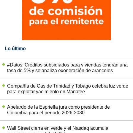
Lo último
#Datos: Créditos subsidiados para viviendas tendrán una
tasa de 5% y se analiza exoneración de aranceles
Compañía de Gas de Trinidad y Tobago celebra luz verde
para explotar yacimiento en Manatee
Abelardo de la Espriella jura como presidente de
Colombia para el periodo 2026-2030
Wall Street cierra en verde y el Nasdaq acumula