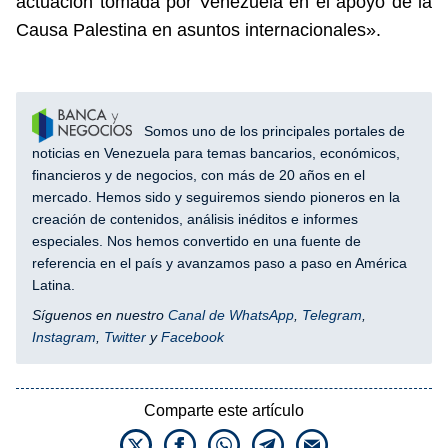
actuación tomada por Venezuela en el apoyo de la
Causa Palestina en asuntos internacionales».
Somos uno de los principales portales de
noticias en Venezuela para temas bancarios, económicos,
financieros y de negocios, con más de 20 años en el
mercado. Hemos sido y seguiremos siendo pioneros en la
creación de contenidos, análisis inéditos e informes
especiales. Nos hemos convertido en una fuente de
referencia en el país y avanzamos paso a paso en América
Latina.
Síguenos en nuestro
Canal de WhatsApp
,
Telegram
,
Instagram
,
Twitter
y
Facebook
Comparte este artículo