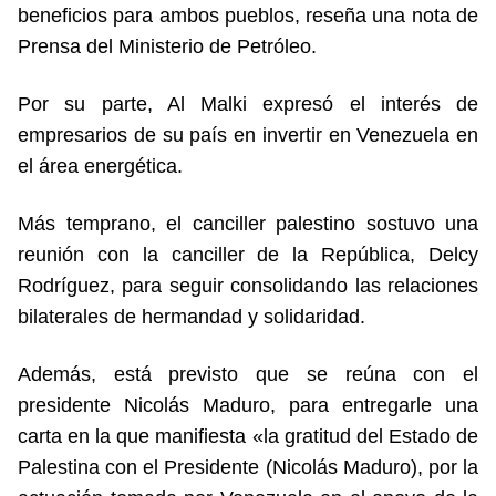
beneficios para ambos pueblos, reseña una nota de
Prensa del Ministerio de Petróleo.
Por su parte, Al Malki expresó el interés de
empresarios de su país en invertir en Venezuela en
el área energética.
Más temprano, el canciller palestino sostuvo una
reunión con la canciller de la República, Delcy
Rodríguez, para seguir consolidando las relaciones
bilaterales de hermandad y solidaridad.
Además, está previsto que se reúna con el
presidente Nicolás Maduro, para entregarle una
carta en la que manifiesta «la gratitud del Estado de
Palestina con el Presidente (Nicolás Maduro), por la