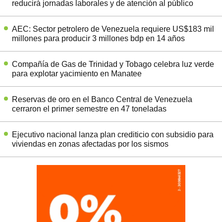
reducirá jornadas laborales y de atención al público
AEC: Sector petrolero de Venezuela requiere US$183 mil
millones para producir 3 millones bdp en 14 años
Compañía de Gas de Trinidad y Tobago celebra luz verde
para explotar yacimiento en Manatee
Reservas de oro en el Banco Central de Venezuela
cerraron el primer semestre en 47 toneladas
Ejecutivo nacional lanza plan crediticio con subsidio para
viviendas en zonas afectadas por los sismos