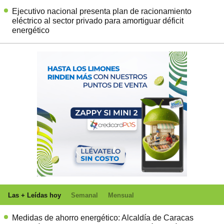
Ejecutivo nacional presenta plan de racionamiento
eléctrico al sector privado para amortiguar déficit
energético
Las + Leídas hoy
Semanal
Mensual
Medidas de ahorro energético: Alcaldía de Caracas