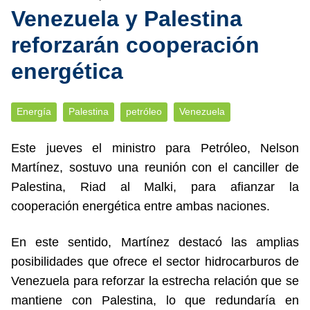
Venezuela y Palestina
reforzarán cooperación
energética
Energía
Palestina
petróleo
Venezuela
Este jueves el ministro para Petróleo, Nelson
Martínez, sostuvo una reunión con el canciller de
Palestina, Riad al Malki, para afianzar la
cooperación energética entre ambas naciones.
En este sentido, Martínez destacó las amplias
posibilidades que ofrece el sector hidrocarburos de
Venezuela para reforzar la estrecha relación que se
mantiene con Palestina, lo que redundaría en