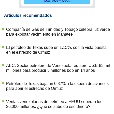
Artículos recomendados
Compañía de Gas de Trinidad y Tobago celebra luz verde
para explotar yacimiento en Manatee
El petróleo de Texas sube un 1,15%, con la vista puesta
en el estrecho de Ormuz
AEC: Sector petrolero de Venezuela requiere US$183 mil
millones para producir 3 millones bdp en 14 años
Petróleo de Texas baja un 0,87% a la espera de avances
para abrir el estrecho de Ormuz
Ventas venezolanas de petróleo a EEUU superan los
$6.000 millones: ¿Qué se sabe de ese dinero?