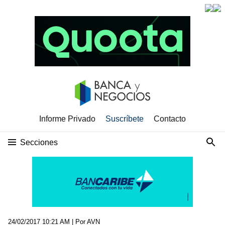
Informe Privado
Suscríbete
Contacto
Secciones
24/02/2017 10:21 AM
| Por AVN